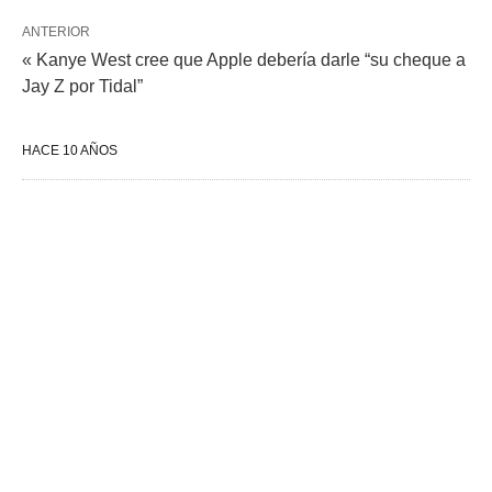
ANTERIOR
« Kanye West cree que Apple debería darle “su cheque a
Jay Z por Tidal”
HACE 10 AÑOS