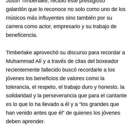
Justin Timberlake, recibió este prestigioso
galardón que lo reconoce no solo como uno de los
músicos más influyentes sino también por su
carrera como actor, empresario y su trabajo de
beneficencia.
Timberlake aprovechó su discurso para recordar a
Muhammad Alí y a través de citas del boxeador
recientemente fallecido buscó recordarle a los
jóvenes los beneficios de valores como la
tolerancia, el respeto, el trabajo duro y honesto, la
solidaridad y la perseverancia que para el cantante
es lo que lo ha llevado a él y a “los grandes que
han venido antes que él” de quienes los jóvenes
deben aprender.