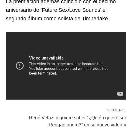
La premiación además coincidió con el décimo
aniversario de ‘Future Sex/Love Sounds’ el
segundo álbum como solista de Timberlake.
SIGUIENTE
René Velazco quiere saber “¿Quién quiere ser
Reggaetonero?” en su nuevo video »