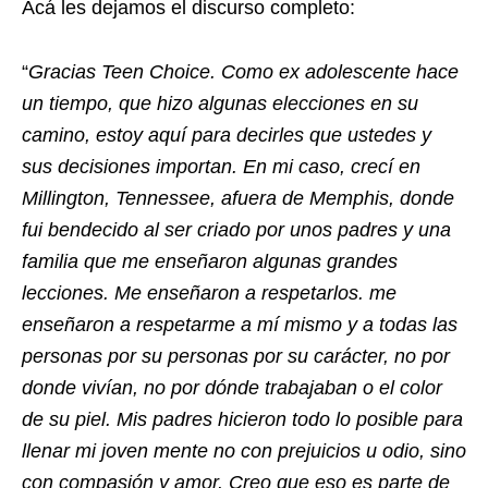
Acá les dejamos el discurso completo:
“
Gracias Teen Choice. Como ex adolescente hace
un tiempo, que hizo algunas elecciones en su
camino, estoy aquí para decirles que ustedes y
sus decisiones importan. En mi caso, crecí en
Millington, Tennessee, afuera de Memphis, donde
fui bendecido al ser criado por unos padres y una
familia que me enseñaron algunas grandes
lecciones. Me enseñaron a respetarlos. me
enseñaron a respetarme a mí mismo y a todas las
personas por su personas por su carácter, no por
donde vivían, no por dónde trabajaban o el color
de su piel. Mis padres hicieron todo lo posible para
llenar mi joven mente no con prejuicios u odio, sino
con compasión y amor. Creo que eso es parte de