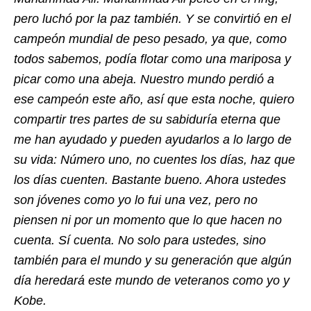
pero luchó por la paz también. Y se convirtió en el
campeón mundial de peso pesado, ya que, como
todos sabemos, podía flotar como una mariposa y
picar como una abeja. Nuestro mundo perdió a
ese campeón este año, así que esta noche, quiero
compartir tres partes de su sabiduría eterna que
me han ayudado y pueden ayudarlos a lo largo de
su vida: Número uno, no cuentes los días, haz que
los días cuenten. Bastante bueno. Ahora ustedes
son jóvenes como yo lo fui una vez, pero no
piensen ni por un momento que lo que hacen no
cuenta. Sí cuenta. No solo para ustedes, sino
también para el mundo y su generación que algún
día heredará este mundo de veteranos como yo y
Kobe.