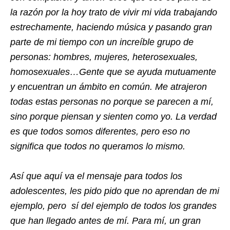
la razón por la hoy trato de vivir mi vida trabajando
estrechamente, haciendo música y pasando gran
parte de mi tiempo con un increíble grupo de
personas: hombres, mujeres, heterosexuales,
homosexuales…Gente que se ayuda mutuamente
y encuentran un ámbito en común. Me atrajeron
todas estas personas no porque se parecen a mí,
sino porque piensan y sienten como yo. La verdad
es que todos somos diferentes, pero eso no
significa que todos no queramos lo mismo.
Así que aquí va el mensaje para todos los
adolescentes, les pido pido que no aprendan de mi
ejemplo, pero sí del ejemplo de todos los grandes
que han llegado antes de mí. Para mí, un gran