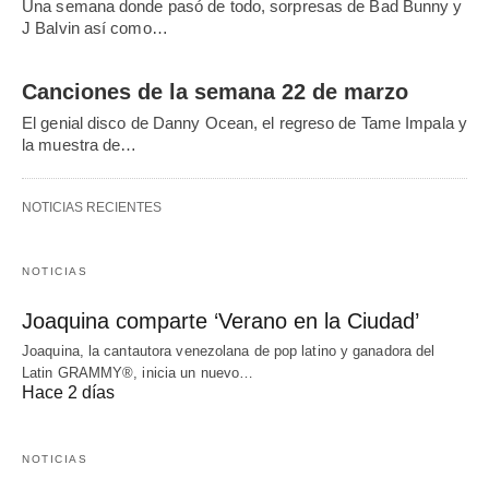
Una semana donde pasó de todo, sorpresas de Bad Bunny y
J Balvin así como…
Canciones de la semana 22 de marzo
El genial disco de Danny Ocean, el regreso de Tame Impala y
la muestra de…
NOTICIAS RECIENTES
NOTICIAS
Joaquina comparte ‘Verano en la Ciudad’
Joaquina, la cantautora venezolana de pop latino y ganadora del
Latin GRAMMY®, inicia un nuevo…
Hace 2 días
NOTICIAS