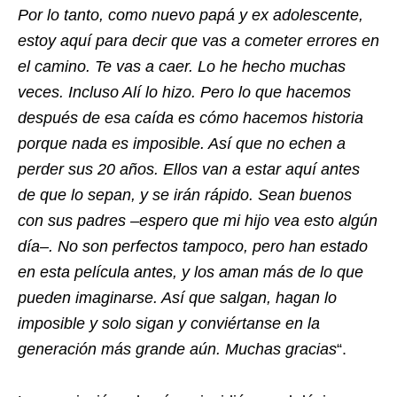
Por lo tanto, como nuevo papá y ex adolescente,
estoy aquí para decir que vas a cometer errores en
el camino. Te vas a caer. Lo he hecho muchas
veces. Incluso Alí lo hizo. Pero lo que hacemos
después de esa caída es cómo hacemos historia
porque nada es imposible. Así que no echen a
perder sus 20 años. Ellos van a estar aquí antes
de que lo sepan, y se irán rápido. Sean buenos
con sus padres –espero que mi hijo vea esto algún
día–. No son perfectos tampoco, pero han estado
en esta película antes, y los aman más de lo que
pueden imaginarse. Así que salgan, hagan lo
imposible y solo sigan y conviértanse en la
generación más grande aún. Muchas gracias
“.