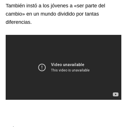
También instó a los jóvenes a «ser parte del
cambio» en un mundo dividido por tantas
diferencias.