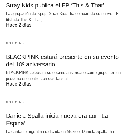
Stray Kids publica el EP ‘This & That’
La agrupación de Kpop, Stray Kids, ha compartido su nuevo EP
titulado This & That,…
Hace 2 días
NOTICIAS
BLACKPINK estará presente en su evento
del 10º aniversario
BLACKPINK celebrará su décimo aniversario como grupo con un
pequeño encuentro con sus fans al…
Hace 2 días
NOTICIAS
Daniela Spalla inicia nueva era con ‘La
Espina’
La cantante argentina radicada en México, Daniela Spalla, ha