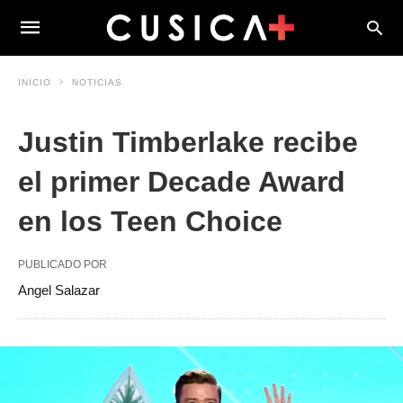
INICIO
NOTICIAS
Justin Timberlake recibe
el primer Decade Award
en los Teen Choice
PUBLICADO POR
Angel Salazar