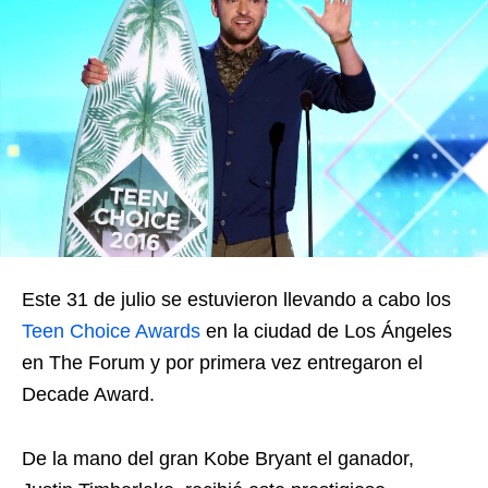
Este 31 de julio se estuvieron llevando a cabo los
Teen Choice Awards
en la ciudad de Los Ángeles
en The Forum y por primera vez entregaron el
Decade Award.
De la mano del gran Kobe Bryant el ganador,