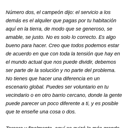
Número dos, el campeón dijo: el servicio a los
demás es el alquiler que pagas por tu habitación
aquí en la tierra, de modo que se generoso, se
amable, se justo. No es solo lo correcto. Es algo
bueno para hacer. Creo que todos podemos estar
de acuerdo en que con toda la tensión que hay en
el mundo actual que nos puede dividir, debemos
ser parte de la solución y no parte del problema.
No tienes que hacer una diferencia en un
escenario global. Puedes ser voluntario en tu
vecindario o en otro barrio cercano, donde la gente
puede parecer un poco diferente a ti, y es posible
que te enseñe una cosa o dos.