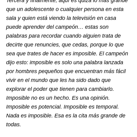
Tercera y finalmente, aquí es quizá lo más grande
que un adolescente o cualquier persona en esta
sala y quien está viendo la televisión en casa
puede aprender del campeón… estas son
palabras para recordar cuando alguien trata de
decirte que renuncies, que cedas, porque lo que
sea que trates de hacer es imposible. El campeón
dijo esto: imposible es solo una palabra lanzada
por hombres pequeños que encuentran más fácil
vivir en el mundo que les ha sido dado que
explorar el poder que tienen para cambiarlo.
Imposible no es un hecho. Es una opinión.
Imposible es potencial. Imposible es temporal.
Nada es imposible. Esa es la cita más grande de
todas.