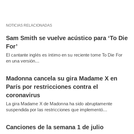
NOTICIAS RELACIONADAS
Sam Smith se vuelve acústico para ‘To Die
For’
El cantante inglés es íntimo en su reciente tome To Die For
en una versión…
Madonna cancela su gira Madame X en
París por restricciones contra el
coronavirus
La gira Madame X de Madonna ha sido abruptamente
suspendida por las restricciones que implementó…
Canciones de la semana 1 de julio