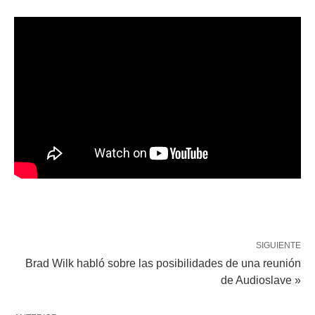
SIGUIENTE
Brad Wilk habló sobre las posibilidades de una reunión
de Audioslave »