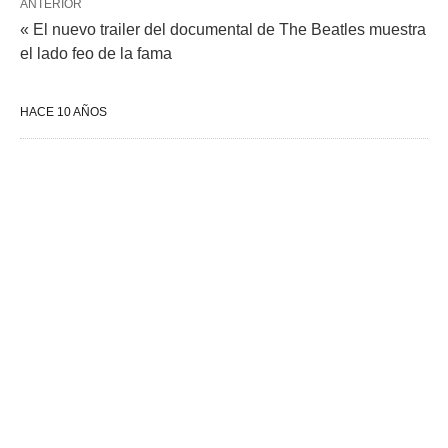
ANTERIOR
« El nuevo trailer del documental de The Beatles muestra
el lado feo de la fama
HACE 10 AÑOS