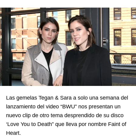
Las gemelas Tegan & Sara a solo una semana del
lanzamiento del video “BWU” nos presentan un
nuevo clip de otro tema desprendido de su disco
‘Love You to Death” que lleva por nombre Faint of
Heart.