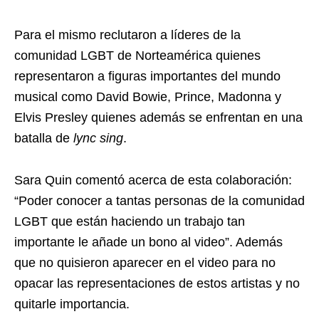
Para el mismo reclutaron a líderes de la
comunidad LGBT de Norteamérica quienes
representaron a figuras importantes del mundo
musical como David Bowie, Prince, Madonna y
Elvis Presley quienes además se enfrentan en una
batalla de
lync sing
.
Sara Quin comentó acerca de esta colaboración:
“Poder conocer a tantas personas de la comunidad
LGBT que están haciendo un trabajo tan
importante le añade un bono al video”. Además
que no quisieron aparecer en el video para no
opacar las representaciones de estos artistas y no
quitarle importancia.