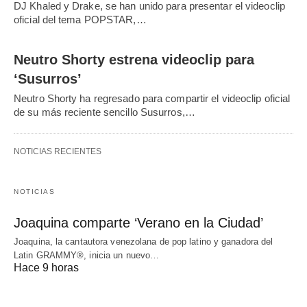
DJ Khaled y Drake, se han unido para presentar el videoclip
oficial del tema POPSTAR,…
Neutro Shorty estrena videoclip para
‘Susurros’
Neutro Shorty ha regresado para compartir el videoclip oficial
de su más reciente sencillo Susurros,…
NOTICIAS RECIENTES
NOTICIAS
Joaquina comparte ‘Verano en la Ciudad’
Joaquina, la cantautora venezolana de pop latino y ganadora del
Latin GRAMMY®, inicia un nuevo…
Hace 9 horas