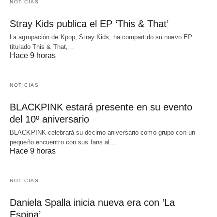
NOTICIAS
Stray Kids publica el EP ‘This & That’
La agrupación de Kpop, Stray Kids, ha compartido su nuevo EP
titulado This & That,…
Hace 9 horas
NOTICIAS
BLACKPINK estará presente en su evento
del 10º aniversario
BLACKPINK celebrará su décimo aniversario como grupo con un
pequeño encuentro con sus fans al…
Hace 9 horas
NOTICIAS
Daniela Spalla inicia nueva era con ‘La
Espina’