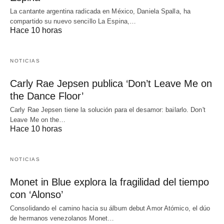
La cantante argentina radicada en México, Daniela Spalla, ha
compartido su nuevo sencillo La Espina,…
Hace 10 horas
NOTICIAS
Carly Rae Jepsen publica ‘Don’t Leave Me on
the Dance Floor’
Carly Rae Jepsen tiene la solución para el desamor: bailarlo. Don't
Leave Me on the…
Hace 10 horas
NOTICIAS
Monet in Blue explora la fragilidad del tiempo
con ‘Alonso’
Consolidando el camino hacia su álbum debut Amor Atómico, el dúo
de hermanos venezolanos Monet…