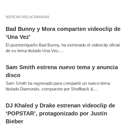
NOTICIAS RELACIONADAS
Bad Bunny y Mora comparten videoclip de
‘Una Vez’
El puertorriqueño Bad Bunny, ha estrenado el videoclip oficial
de su tema titulado Una Vez,…
Sam Smith estrena nuevo tema y anuncia
disco
Sam Smith ha regresado para compartir un nuevo tema
titulado Diamonds, compuesto por Shellback &…
DJ Khaled y Drake estrenan videoclip de
‘POPSTAR’, protagonizado por Justin
Bieber