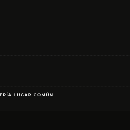
RERÍA LUGAR COMÚN