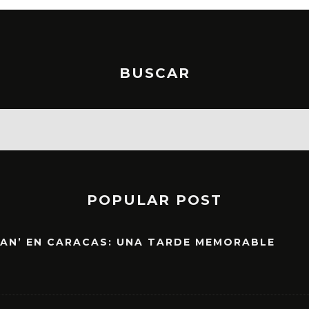
BUSCAR
POPULAR POST
EAN’ EN CARACAS: UNA TARDE MEMORABLE