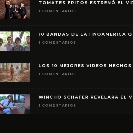
TOMATES FRITOS ESTRENÓ EL VID
1 COMENTARIOS
10 BANDAS DE LATINOAMÉRICA 
1 COMENTARIOS
LOS 10 MEJORES VIDEOS HECHOS
1 COMENTARIOS
WINCHO SCHÄFER REVELARÁ EL V
1 COMENTARIOS