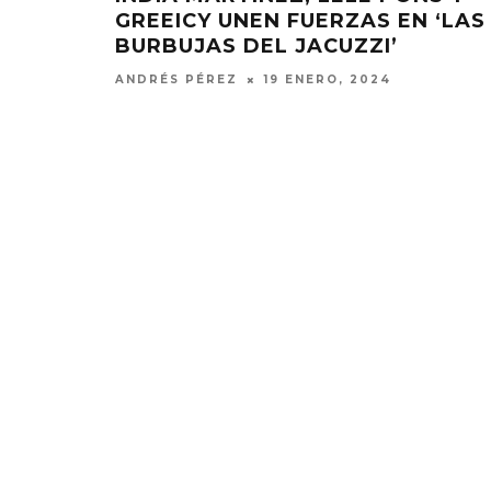
GREEICY UNEN FUERZAS EN ‘LAS
BURBUJAS DEL JACUZZI’
ANDRÉS PÉREZ
19 ENERO, 2024