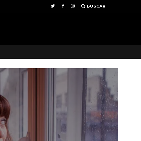
BUSCAR