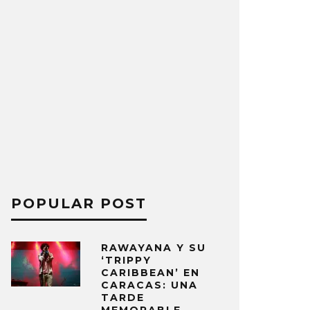
POPULAR POST
RAWAYANA Y SU
‘TRIPPY
CARIBBEAN’ EN
CARACAS: UNA
TARDE