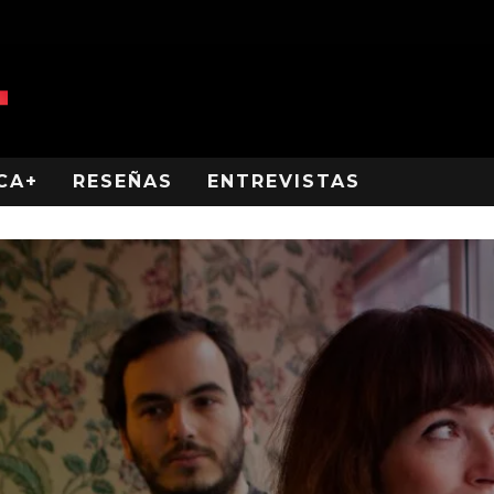
CA+
RESEÑAS
ENTREVISTAS