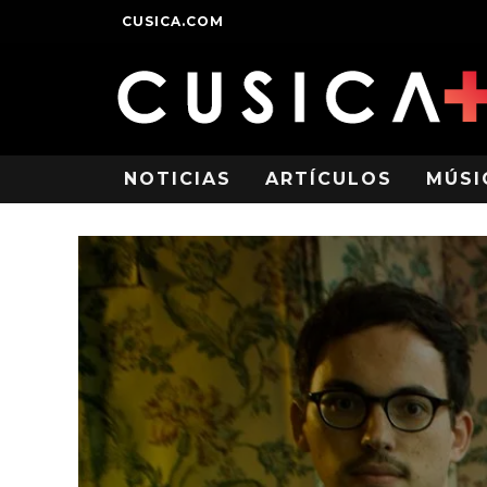
CUSICA.COM
NOTICIAS
ARTÍCULOS
MÚSI