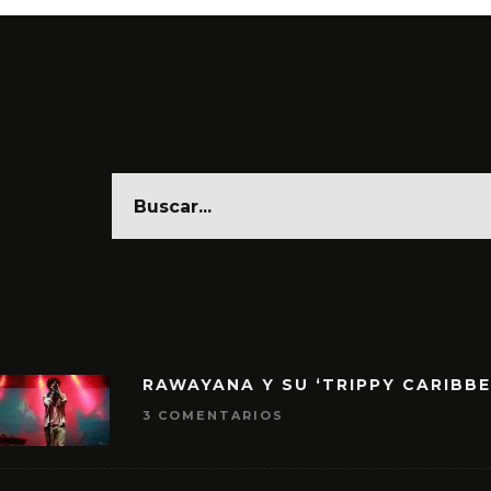
RAWAYANA Y SU ‘TRIPPY CARIBB
3 COMENTARIOS