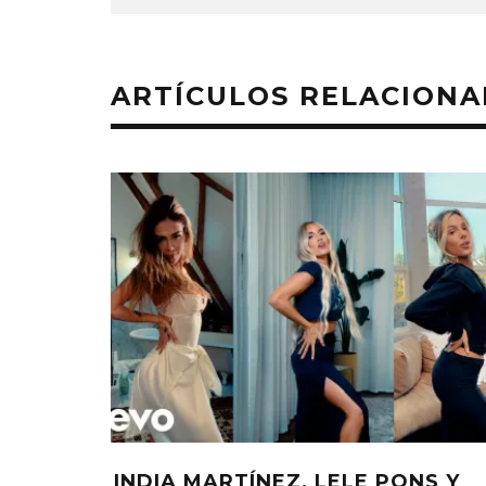
ARTÍCULOS RELACION
INDIA MARTÍNEZ, LELE PONS Y