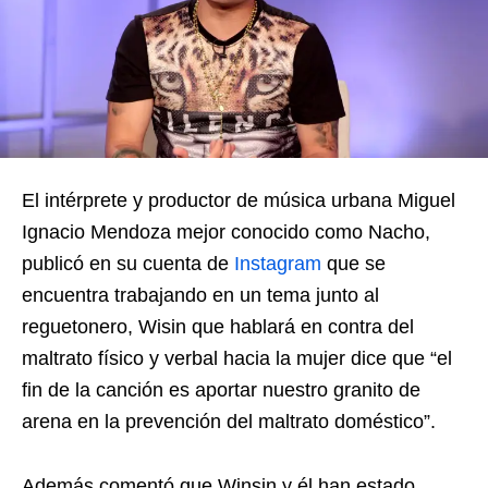
El intérprete y productor de música urbana Miguel
Ignacio Mendoza mejor conocido como Nacho,
publicó en su cuenta de
Instagram
que se
encuentra trabajando en un tema junto al
reguetonero, Wisin que hablará en contra del
maltrato físico y verbal hacia la mujer dice que “el
fin de la canción es aportar nuestro granito de
arena en la prevención del maltrato doméstico”.
Además comentó que Winsin y él han estado