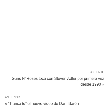
SIGUIENTE
Guns N’ Roses toca con Steven Adler por primera vez
desde 1990 »
ANTERIOR
« “Tranca tú” el nuevo video de Dani Barón