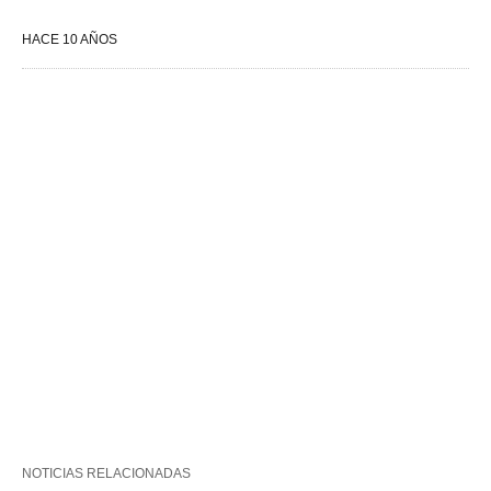
HACE 10 AÑOS
NOTICIAS RELACIONADAS