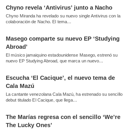
Chyno revela ‘Antivirus’ junto a Nacho
Chyno Miranda ha revelado su nuevo single Antivirus con la
colaboración de Nacho. El tema…
Masego comparte su nuevo EP ‘Studying
Abroad’
El músico jamaiquino estadounidense Masego, estrenó su
nuevo EP Studying Abroad, que marca un nuevo…
Escucha ‘El Cacique’, el nuevo tema de
Cala Mazú
La cantante venezolana Cala Mazú, ha estrenado su sencillo
debut titulado El Cacique, que llega…
The Marías regresa con el sencillo ‘We’re
The Lucky Ones’