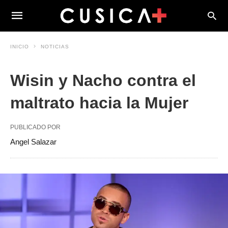
INICIO
NOTICIAS
Wisin y Nacho contra el
maltrato hacia la Mujer
PUBLICADO POR
Angel Salazar