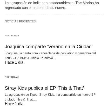
La agrupación de indie pop estadounidense, The Marías,ha
regresado con el estreno de su nuevo…
NOTICIAS RECIENTES
NOTICIAS
Joaquina comparte ‘Verano en la Ciudad’
Joaquina, la cantautora venezolana de pop latino y ganadora del
Latin GRAMMY®, inicia un nuevo…
Hace 1 día
NOTICIAS
Stray Kids publica el EP ‘This & That’
La agrupación de Kpop, Stray Kids, ha compartido su nuevo EP
titulado This & That,…
Hace 1 día