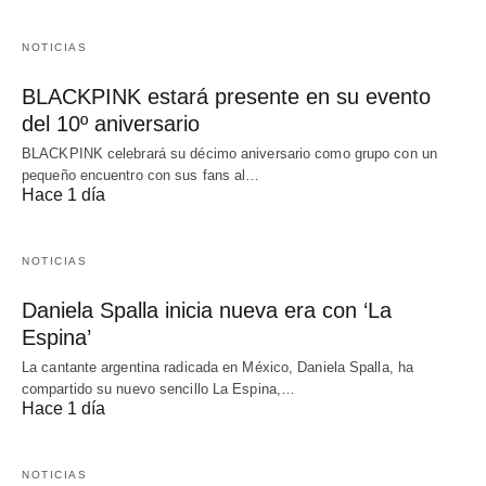
NOTICIAS
BLACKPINK estará presente en su evento
del 10º aniversario
BLACKPINK celebrará su décimo aniversario como grupo con un
pequeño encuentro con sus fans al…
Hace 1 día
NOTICIAS
Daniela Spalla inicia nueva era con ‘La
Espina’
La cantante argentina radicada en México, Daniela Spalla, ha
compartido su nuevo sencillo La Espina,…
Hace 1 día
NOTICIAS