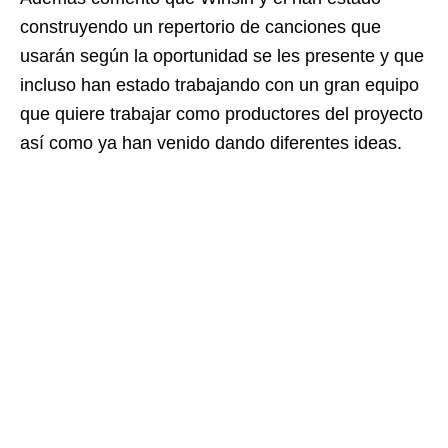
construyendo un repertorio de canciones que
usarán según la oportunidad se les presente y que
incluso han estado trabajando con un gran equipo
que quiere trabajar como productores del proyecto
así como ya han venido dando diferentes ideas.