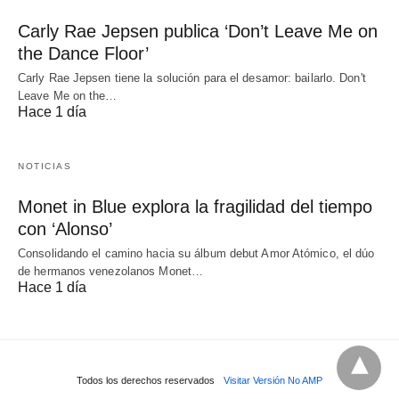
Carly Rae Jepsen publica ‘Don’t Leave Me on
the Dance Floor’
Carly Rae Jepsen tiene la solución para el desamor: bailarlo. Don't
Leave Me on the…
Hace 1 día
NOTICIAS
Monet in Blue explora la fragilidad del tiempo
con ‘Alonso’
Consolidando el camino hacia su álbum debut Amor Atómico, el dúo
de hermanos venezolanos Monet…
Hace 1 día
Todos los derechos reservados
Visitar Versión No AMP