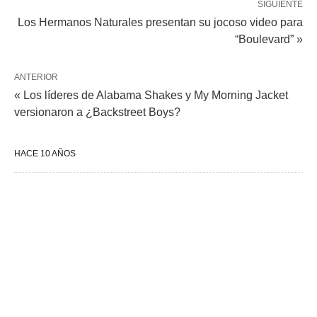
SIGUIENTE
Los Hermanos Naturales presentan su jocoso video para
“Boulevard” »
ANTERIOR
« Los líderes de Alabama Shakes y My Morning Jacket
versionaron a ¿Backstreet Boys?
HACE 10 AÑOS