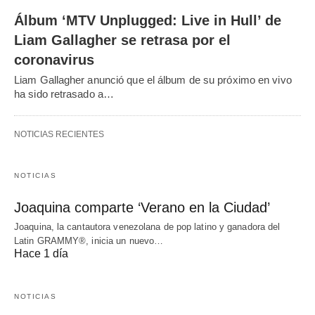
Álbum ‘MTV Unplugged: Live in Hull’ de
Liam Gallagher se retrasa por el
coronavirus
Liam Gallagher anunció que el álbum de su próximo en vivo
ha sido retrasado a…
NOTICIAS RECIENTES
NOTICIAS
Joaquina comparte ‘Verano en la Ciudad’
Joaquina, la cantautora venezolana de pop latino y ganadora del
Latin GRAMMY®, inicia un nuevo…
Hace 1 día
NOTICIAS