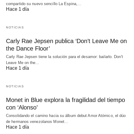
compartido su nuevo sencillo La Espina,…
Hace 1 día
NOTICIAS
Carly Rae Jepsen publica ‘Don’t Leave Me on
the Dance Floor’
Carly Rae Jepsen tiene la solución para el desamor: bailarlo. Don't
Leave Me on the…
Hace 1 día
NOTICIAS
Monet in Blue explora la fragilidad del tiempo
con ‘Alonso’
Consolidando el camino hacia su álbum debut Amor Atómico, el dúo
de hermanos venezolanos Monet…
Hace 1 día