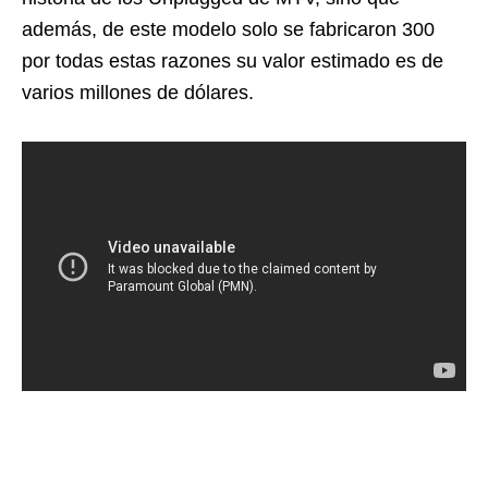
además, de este modelo solo se fabricaron 300
por todas estas razones su valor estimado es de
varios millones de dólares.