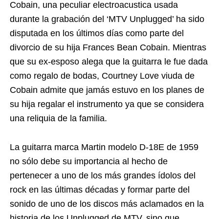
Cobain, una peculiar electroacustica usada
durante la grabación del ‘MTV Unplugged’ ha sido
disputada en los últimos días como parte del
divorcio de su hija Frances Bean Cobain. Mientras
que su ex-esposo alega que la guitarra le fue dada
como regalo de bodas, Courtney Love viuda de
Cobain admite que jamás estuvo en los planes de
su hija regalar el instrumento ya que se considera
una reliquia de la familia.
La guitarra marca Martin modelo D-18E de 1959
no sólo debe su importancia al hecho de
pertenecer a uno de los más grandes ídolos del
rock en las últimas décadas y formar parte del
sonido de uno de los discos más aclamados en la
historia de los Unplugged de MTV, sino que