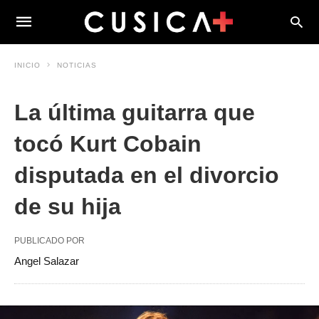
INICIO
NOTICIAS
La última guitarra que
tocó Kurt Cobain
disputada en el divorcio
de su hija
PUBLICADO POR
Angel Salazar