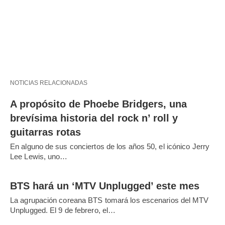
NOTICIAS RELACIONADAS
A propósito de Phoebe Bridgers, una
brevísima historia del rock n’ roll y
guitarras rotas
En alguno de sus conciertos de los años 50, el icónico Jerry
Lee Lewis, uno…
BTS hará un ‘MTV Unplugged’ este mes
La agrupación coreana BTS tomará los escenarios del MTV
Unplugged. El 9 de febrero, el…