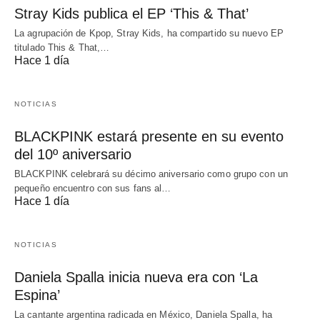
Stray Kids publica el EP ‘This & That’
La agrupación de Kpop, Stray Kids, ha compartido su nuevo EP
titulado This & That,…
Hace 1 día
NOTICIAS
BLACKPINK estará presente en su evento
del 10º aniversario
BLACKPINK celebrará su décimo aniversario como grupo con un
pequeño encuentro con sus fans al…
Hace 1 día
NOTICIAS
Daniela Spalla inicia nueva era con ‘La
Espina’
La cantante argentina radicada en México, Daniela Spalla, ha