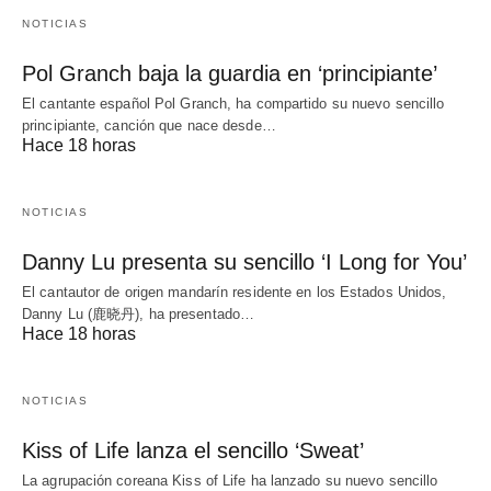
NOTICIAS
Pol Granch baja la guardia en ‘principiante’
El cantante español Pol Granch, ha compartido su nuevo sencillo
principiante, canción que nace desde…
Hace 18 horas
NOTICIAS
Danny Lu presenta su sencillo ‘I Long for You’
El cantautor de origen mandarín residente en los Estados Unidos,
Danny Lu (鹿晓丹), ha presentado…
Hace 18 horas
NOTICIAS
Kiss of Life lanza el sencillo ‘Sweat’
La agrupación coreana Kiss of Life ha lanzado su nuevo sencillo