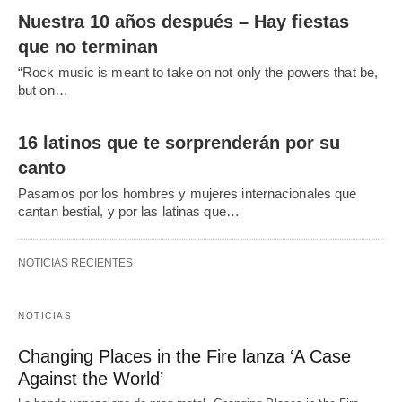
Nuestra 10 años después – Hay fiestas
que no terminan
“Rock music is meant to take on not only the powers that be,
but on…
16 latinos que te sorprenderán por su
canto
Pasamos por los hombres y mujeres internacionales que
cantan bestial, y por las latinas que…
NOTICIAS RECIENTES
NOTICIAS
Changing Places in the Fire lanza ‘A Case
Against the World’