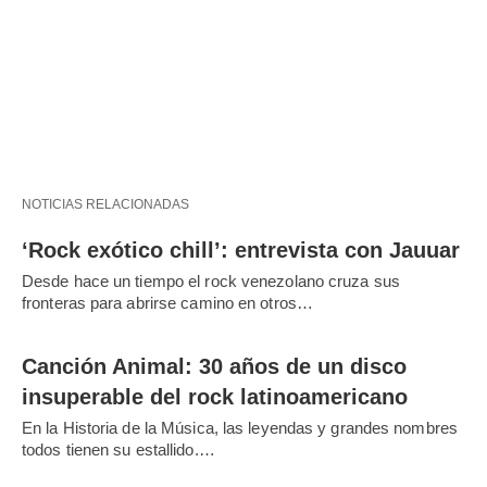
NOTICIAS RELACIONADAS
‘Rock exótico chill’: entrevista con Jauuar
Desde hace un tiempo el rock venezolano cruza sus
fronteras para abrirse camino en otros…
Canción Animal: 30 años de un disco
insuperable del rock latinoamericano
En la Historia de la Música, las leyendas y grandes nombres
todos tienen su estallido.…