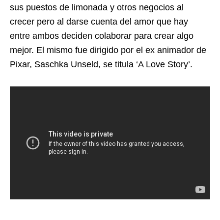
sus puestos de limonada y otros negocios al
crecer pero al darse cuenta del amor que hay
entre ambos deciden colaborar para crear algo
mejor. El mismo fue dirigido por el ex animador de
Pixar, Saschka Unseld, se titula ‘A Love Story’.