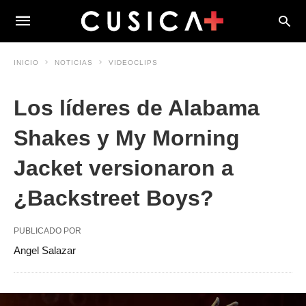
INICIO
NOTICIAS
VIDEOCLIPS
Los líderes de Alabama
Shakes y My Morning
Jacket versionaron a
¿Backstreet Boys?
PUBLICADO POR
Angel Salazar