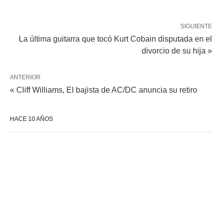
SIGUIENTE
La última guitarra que tocó Kurt Cobain disputada en el
divorcio de su hija »
ANTERIOR
« Cliff Williams, El bajista de AC/DC anuncia su retiro
HACE 10 AÑOS