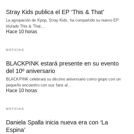
Stray Kids publica el EP ‘This & That’
La agrupación de Kpop, Stray Kids, ha compartido su nuevo EP
titulado This & That,…
Hace 10 horas
NOTICIAS
BLACKPINK estará presente en su evento
del 10º aniversario
BLACKPINK celebrará su décimo aniversario como grupo con un
pequeño encuentro con sus fans al…
Hace 10 horas
NOTICIAS
Daniela Spalla inicia nueva era con ‘La
Espina’