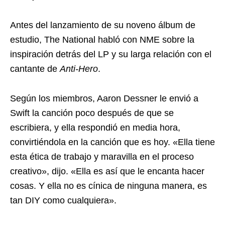
Antes del lanzamiento de su noveno álbum de
estudio, The National habló con NME sobre la
inspiración detrás del LP y su larga relación con el
cantante de
Anti-Hero
.
Según los miembros, Aaron Dessner le envió a
Swift la canción poco después de que se
escribiera, y ella respondió en media hora,
convirtiéndola en la canción que es hoy. «Ella tiene
esta ética de trabajo y maravilla en el proceso
creativo», dijo. «Ella es así que le encanta hacer
cosas. Y ella no es cínica de ninguna manera, es
tan DIY como cualquiera».