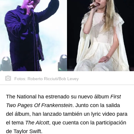
Fotos: Roberto Ricciuti/Bob Levey
The National ha estrenado su nuevo álbum
First
Two Pages Of Frankenstein
. Junto con la salida
del álbum, han lanzado también un lyric video para
el tema
The Alcott
, que cuenta con la participación
de Taylor Swift.