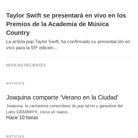
Taylor Swift se presentará en vivo en los
Premios de la Academia de Música
Country
La artista pop Taylor Swift, ha confirmado su presentación en
vivo para la 55ª edición…
NOTICIAS RECIENTES
NOTICIAS
Joaquina comparte ‘Verano en la Ciudad’
Joaquina, la cantautora venezolana de pop latino y ganadora del
Latin GRAMMY®, inicia un nuevo…
Hace 10 horas
NOTICIAS