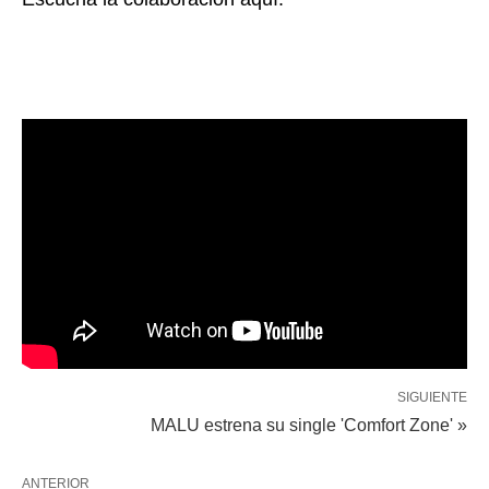
SIGUIENTE
MALU estrena su single 'Comfort Zone' »
ANTERIOR