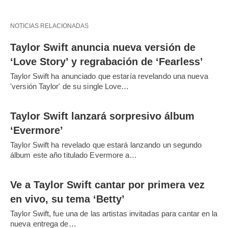
NOTICIAS RELACIONADAS
Taylor Swift anuncia nueva versión de
‘Love Story’ y regrabación de ‘Fearless’
Taylor Swift ha anunciado que estaría revelando una nueva
'versión Taylor' de su single Love…
Taylor Swift lanzará sorpresivo álbum
‘Evermore’
Taylor Swift ha revelado que estará lanzando un segundo
álbum este año titulado Evermore a…
Ve a Taylor Swift cantar por primera vez
en vivo, su tema ‘Betty’
Taylor Swift, fue una de las artistas invitadas para cantar en la
nueva entrega de…