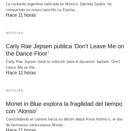
La cantante argentina radicada en México, Daniela Spalla, ha
compartido su nuevo sencillo La Espina,…
Hace 11 horas
NOTICIAS
Carly Rae Jepsen publica ‘Don’t Leave Me on
the Dance Floor’
Carly Rae Jepsen tiene la solución para el desamor: bailarlo. Don't
Leave Me on the…
Hace 11 horas
NOTICIAS
Monet in Blue explora la fragilidad del tiempo
con ‘Alonso’
Consolidando el camino hacia su álbum debut Amor Atómico, el dúo
de hermanos venezolanos Monet…
Hace 11 horas