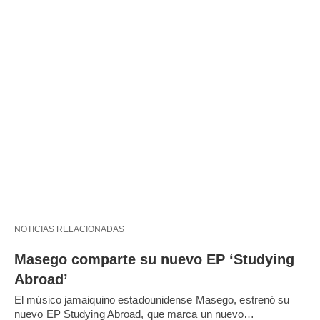
NOTICIAS RELACIONADAS
Masego comparte su nuevo EP ‘Studying
Abroad’
El músico jamaiquino estadounidense Masego, estrenó su
nuevo EP Studying Abroad, que marca un nuevo…