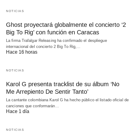
NOTICIAS
Ghost proyectará globalmente el concierto ‘2
Big To Rig’ con función en Caracas
La firma Trafalgar Releasing ha confirmado el despliegue
internacional del concierto 2 Big To Rig,…
Hace 16 horas
NOTICIAS
Karol G presenta tracklist de su álbum ‘No
Me Arrepiento De Sentir Tanto’
La cantante colombiana Karol G ha hecho público el listado oficial de
canciones que conformarán…
Hace 1 día
NOTICIAS