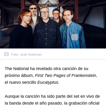
Foto: Josh Goleman
The National ha revelado otra canción de su
próximo álbum,
First Two Pages of Frankenstein
,
el nuevo sencillo
Eucalyptus
.
Aunque la canción ha sido parte del set en vivo de
la banda desde el año pasado, la grabación oficial