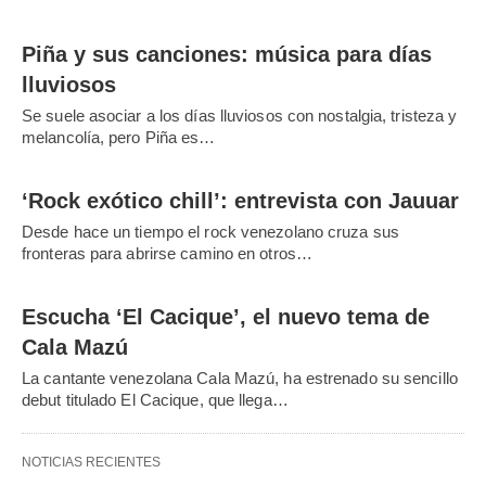
Piña y sus canciones: música para días
lluviosos
Se suele asociar a los días lluviosos con nostalgia, tristeza y
melancolía, pero Piña es…
‘Rock exótico chill’: entrevista con Jauuar
Desde hace un tiempo el rock venezolano cruza sus
fronteras para abrirse camino en otros…
Escucha ‘El Cacique’, el nuevo tema de
Cala Mazú
La cantante venezolana Cala Mazú, ha estrenado su sencillo
debut titulado El Cacique, que llega…
NOTICIAS RECIENTES