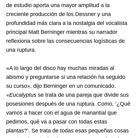
de estudio aporta una mayor amplitud a la
creciente producción de los Dessner y una
profundidad más clara a la nostalgia del vocalista
principal Matt Berninger mientras su narrador
reflexiona sobre las consecuencias logísticas de
una ruptura.
«A lo largo del disco hay muchas miradas al
abismo y preguntarse si una relación ha seguido
su curso», dijo Berninger en un comunicado.
«
Eucalyptus
se trata de una pareja que divide sus
posesiones después de una ruptura. Como, ‘¿Qué
vamos a hacer con el agua de manantial que
pedimos, qué va a pasar con todas estas
plantas?’. Se trata de todas esas pequeñas cosas