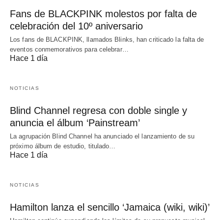
Fans de BLACKPINK molestos por falta de
celebración del 10º aniversario
Los fans de BLACKPINK, llamados Blinks, han criticado la falta de
eventos conmemorativos para celebrar…
Hace 1 día
NOTICIAS
Blind Channel regresa con doble single y
anuncia el álbum ‘Painstream’
La agrupación Blind Channel ha anunciado el lanzamiento de su
próximo álbum de estudio, titulado…
Hace 1 día
NOTICIAS
Hamilton lanza el sencillo ‘Jamaica (wiki, wiki)’