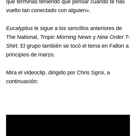
que terminas teniendo que pensar cuando te has
vuelto tan conectado con alguien».
Eucalyptus
le sigue a los sencillos anteriores de
The National,
Tropic Morning News
y
New Order T-
Shirt
. El grupo también se tocó el tema en Fallon a
principios de marzo.
Mira el videoclip, dirigido por Chris Sgroi, a
continuación: