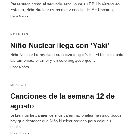
Presentado como el segundo sencillo de su EP Un Verano en
Estonia, Niño Nuclear estrena el videoclip de Me Robaron,…
Hace 5 años
NOTICIAS
Niño Nuclear llega con ‘Yaki’
Niño Nuclear ha revelado su nuevo single Yaki. El tema rescata
las armonías, el amor y un coro pegajoso que…
Hace 6 años
MÚSICA+
Canciones de la semana 12 de
agosto
Si bien los lanzamientos musicales nacionales han sido pocos,
hay que destacar que Niño Nuclear regresó para dejar su
huella…
Hace 7 años