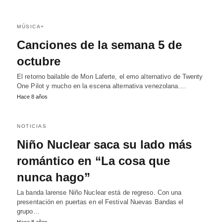
MÚSICA+
Canciones de la semana 5 de
octubre
El retorno bailable de Mon Laferte, el emo alternativo de Twenty
One Pilot y mucho en la escena alternativa venezolana.…
Hace 8 años
NOTICIAS
Niño Nuclear saca su lado más
romántico en “La cosa que
nunca hago”
La banda larense Niño Nuclear está de regreso. Con una
presentación en puertas en el Festival Nuevas Bandas el
grupo…