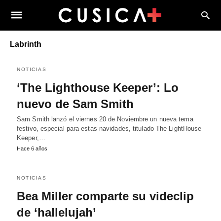
Labrinth
NOTICIAS
‘The Lighthouse Keeper’: Lo
nuevo de Sam Smith
Sam Smith lanzó el viernes 20 de Noviembre un nueva tema
festivo, especial para estas navidades, titulado The LightHouse
Keeper,…
Hace 6 años
NOTICIAS
Bea Miller comparte su videclip
de ‘hallelujah’