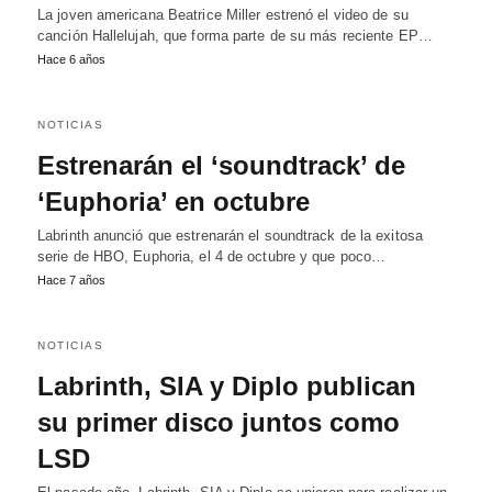
La joven americana Beatrice Miller estrenó el video de su
canción Hallelujah, que forma parte de su más reciente EP…
Hace 6 años
NOTICIAS
Estrenarán el ‘soundtrack’ de
‘Euphoria’ en octubre
Labrinth anunció que estrenarán el soundtrack de la exitosa
serie de HBO, Euphoria, el 4 de octubre y que poco…
Hace 7 años
NOTICIAS
Labrinth, SIA y Diplo publican
su primer disco juntos como
LSD