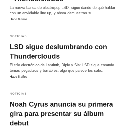
La nueva banda de electropop LSD, sigue dando de qué hablar
con un envidiable line up, y ahora demuestran su…
Hace 8 años
NOTICIAS
LSD sigue deslumbrando con
Thunderclouds
El trío electrónico de Labrinth, Diplo y Sia: LSD sigue creando
temas pegadizos y bailables, algo que parece les sale…
Hace 8 años
NOTICIAS
Noah Cyrus anuncia su primera
gira para presentar su álbum
debut