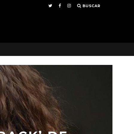
BUSCAR