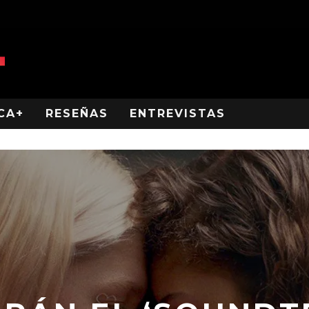
CA+
RESEÑAS
ENTREVISTAS