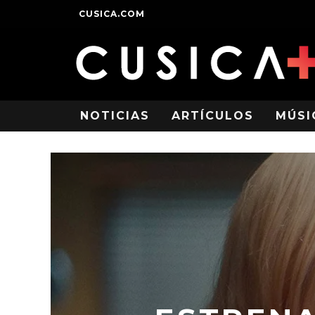
CUSICA.COM
NOTICIAS
ARTÍCULOS
MÚSI