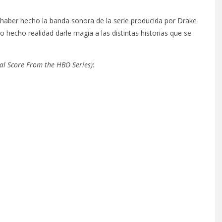
 haber hecho la banda sonora de la serie producida por Drake
o hecho realidad darle magia a las distintas historias que se
al Score From the HBO Series)
: