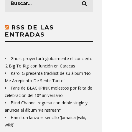
RSS DE LAS
ENTRADAS
Ghost proyectará globalmente el concierto
‘2 Big To Rig’ con función en Caracas
Karol G presenta tracklist de su álbum ‘No
Me Arrepiento De Sentir Tanto’
Fans de BLACKPINK molestos por falta de
celebración del 10º aniversario
Blind Channel regresa con doble single y
anuncia el álbum ‘Painstream’
Hamilton lanza el sencillo ‘Jamaica (wiki,
wiki)’