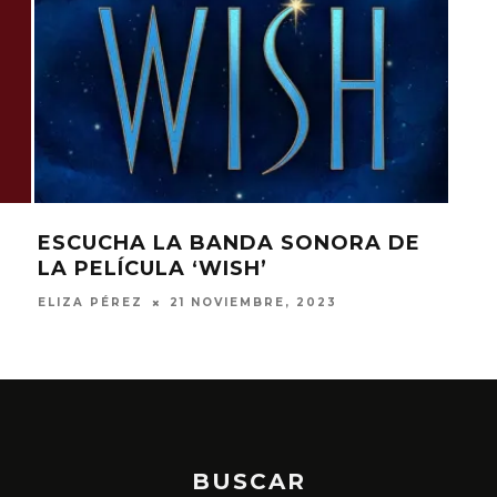
ESCUCHA LA BANDA SONORA DE
LA PELÍCULA ‘WISH’
ELIZA PÉREZ
21 NOVIEMBRE, 2023
BUSCAR