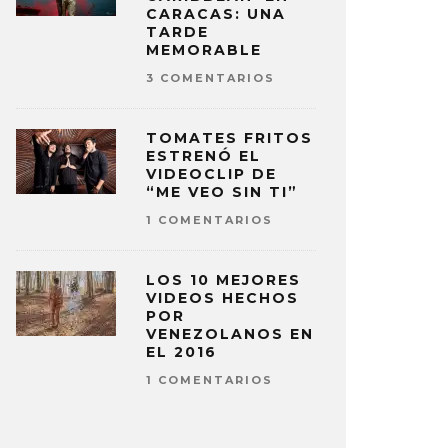
CARACAS: UNA
TARDE
MEMORABLE
3 COMENTARIOS
TOMATES FRITOS
ESTRENÓ EL
VIDEOCLIP DE
“ME VEO SIN TI”
1 COMENTARIOS
LOS 10 MEJORES
VIDEOS HECHOS
POR
VENEZOLANOS EN
EL 2016
1 COMENTARIOS