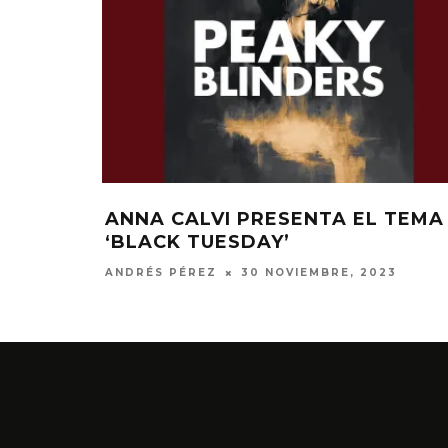
EN PARA
ANNA CALVI PRESENTA EL TEMA
‘BLACK TUESDAY’
ANDRÉS PÉREZ
30 NOVIEMBRE, 2023