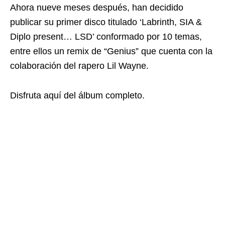
Ahora nueve meses después, han decidido
publicar su primer disco titulado ‘Labrinth, SIA &
Diplo present… LSD’ conformado por 10 temas,
entre ellos un remix de “Genius” que cuenta con la
colaboración del rapero Lil Wayne.
Disfruta aquí del álbum completo.