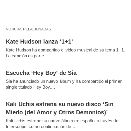
NOTICIAS RELACIONADAS
Kate Hudson lanza ‘1+1’
Kate Hudson ha compartido el video musical de su tema 1+1.
La canción es parte…
Escucha ‘Hey Boy’ de Sia
Sia ha anunciado un nuevo álbum y ha compartido el primer
single titulado Hey Boy.…
Kali Uchis estrena su nuevo disco ‘Sin
Miedo (del Amor y Otros Demonios)’
Kali Uchis estrenó su nuevo álbum en español a través de
Interscope, como continuación de…