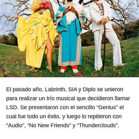
El pasado año, Labrinth, SIA y Diplo se unieron
para realizar un trío musical que decidieron llamar
LSD. Se presentaron con el sencillo “Genius” el
cual fue todo un éxito, y luego lo repitieron con
“Audio”, “No New Friends” y “Thunderclouds”.