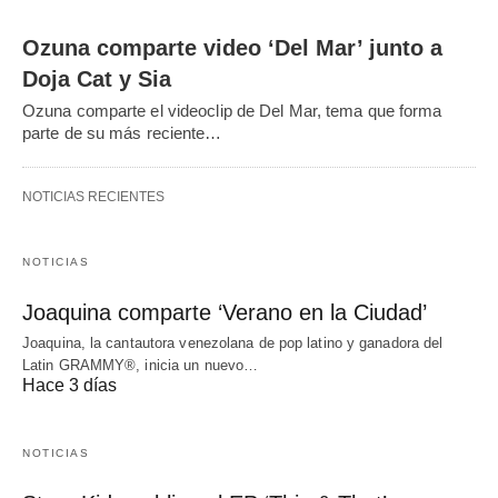
Ozuna comparte video ‘Del Mar’ junto a
Doja Cat y Sia
Ozuna comparte el videoclip de Del Mar, tema que forma
parte de su más reciente…
NOTICIAS RECIENTES
NOTICIAS
Joaquina comparte ‘Verano en la Ciudad’
Joaquina, la cantautora venezolana de pop latino y ganadora del
Latin GRAMMY®, inicia un nuevo…
Hace 3 días
NOTICIAS