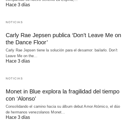
Hace 3 días
NOTICIAS
Carly Rae Jepsen publica ‘Don’t Leave Me on
the Dance Floor’
Carly Rae Jepsen tiene la solución para el desamor: bailarlo. Don't
Leave Me on the…
Hace 3 días
NOTICIAS
Monet in Blue explora la fragilidad del tiempo
con ‘Alonso’
Consolidando el camino hacia su álbum debut Amor Atómico, el dúo
de hermanos venezolanos Monet…
Hace 3 días