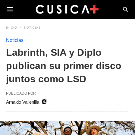
INICIO
NOTICIAS
Noticias
Labrinth, SIA y Diplo
publican su primer disco
juntos como LSD
PUBLICADO POR
Arnaldo Vallenilla