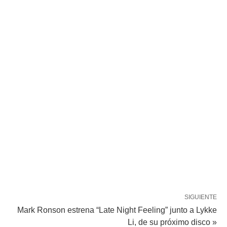
SIGUIENTE
Mark Ronson estrena “Late Night Feeling” junto a Lykke
Li, de su próximo disco »