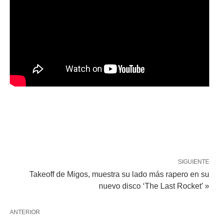
SIGUIENTE
Takeoff de Migos, muestra su lado más rapero en su
nuevo disco ‘The Last Rocket’ »
ANTERIOR