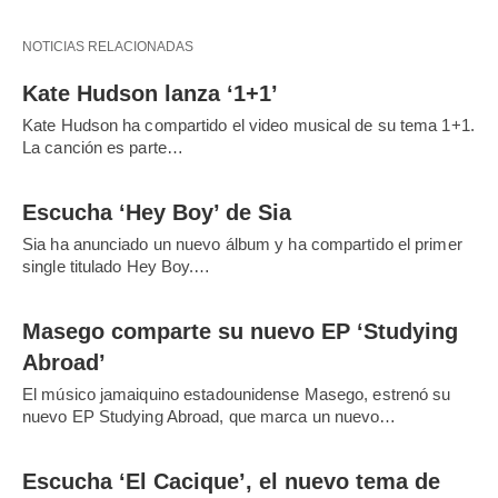
NOTICIAS RELACIONADAS
Kate Hudson lanza ‘1+1’
Kate Hudson ha compartido el video musical de su tema 1+1.
La canción es parte…
Escucha ‘Hey Boy’ de Sia
Sia ha anunciado un nuevo álbum y ha compartido el primer
single titulado Hey Boy.…
Masego comparte su nuevo EP ‘Studying
Abroad’
El músico jamaiquino estadounidense Masego, estrenó su
nuevo EP Studying Abroad, que marca un nuevo…
Escucha ‘El Cacique’, el nuevo tema de