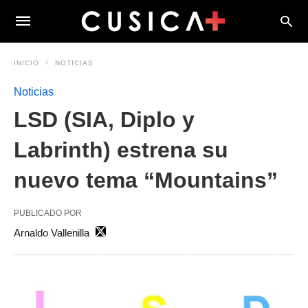
INICIO
NOTICIAS
Noticias
LSD (SIA, Diplo y
Labrinth) estrena su
nuevo tema “Mountains”
PUBLICADO POR
Arnaldo Vallenilla