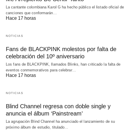
La cantante colombiana Karol G ha hecho público el listado oficial de
canciones que conformarán…
Hace 17 horas
NOTICIAS
Fans de BLACKPINK molestos por falta de
celebración del 10º aniversario
Los fans de BLACKPINK, llamados Blinks, han criticado la falta de
eventos conmemorativos para celebrar…
Hace 17 horas
NOTICIAS
Blind Channel regresa con doble single y
anuncia el álbum ‘Painstream’
La agrupación Blind Channel ha anunciado el lanzamiento de su
próximo álbum de estudio, titulado…