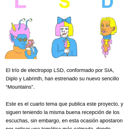
El trío de electropop LSD, conformado por SIA,
Diplo y Labrinth, han estrenado su nuevo sencillo
“Mountains”.
Este es el cuarto tema que publica este proyecto, y
siguen teniendo la misma buena recepción de los
escuchas, sin embargo, en esta ocasión apostaron