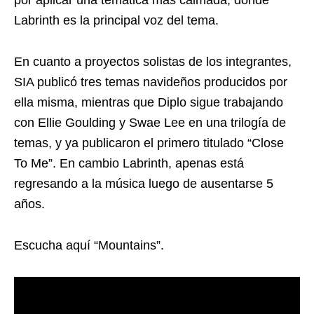
por aplicar una temática más calmada, donde
Labrinth es la principal voz del tema.
En cuanto a proyectos solistas de los integrantes,
SIA publicó tres temas navideños producidos por
ella misma, mientras que Diplo sigue trabajando
con Ellie Goulding y Swae Lee en una trilogía de
temas, y ya publicaron el primero titulado “Close
To Me”. En cambio Labrinth, apenas está
regresando a la música luego de ausentarse 5
años.
Escucha aquí “Mountains”.