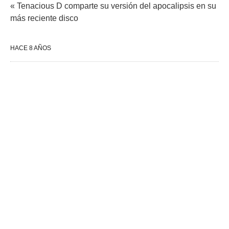
« Tenacious D comparte su versión del apocalipsis en su
más reciente disco
HACE 8 AÑOS