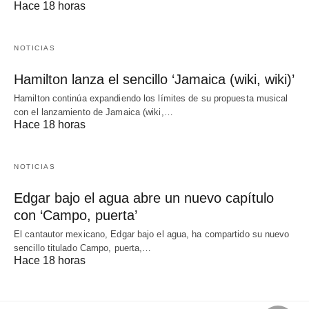
Hace 18 horas
NOTICIAS
Hamilton lanza el sencillo ‘Jamaica (wiki, wiki)’
Hamilton continúa expandiendo los límites de su propuesta musical
con el lanzamiento de Jamaica (wiki,…
Hace 18 horas
NOTICIAS
Edgar bajo el agua abre un nuevo capítulo
con ‘Campo, puerta’
El cantautor mexicano, Edgar bajo el agua, ha compartido su nuevo
sencillo titulado Campo, puerta,…
Hace 18 horas