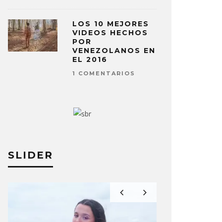
LOS 10 MEJORES
VIDEOS HECHOS
POR
VENEZOLANOS EN
EL 2016
1 COMENTARIOS
SLIDER