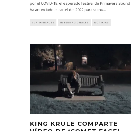
por el COVID-19, el esperado festival de Primavera Sound
ha anunciado el cartel del 2022 para su nu
...
CURIOSIDADES
INTERNACIONALES
NOTICIAS
KING KRULE COMPARTE