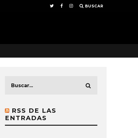
BUSCAR
RSS DE LAS
ENTRADAS