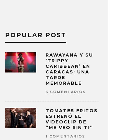
POPULAR POST
RAWAYANA Y SU
‘TRIPPY
CARIBBEAN’ EN
CARACAS: UNA
TARDE
MEMORABLE
3 COMENTARIOS
TOMATES FRITOS
ESTRENÓ EL
VIDEOCLIP DE
“ME VEO SIN TI”
1 COMENTARIOS