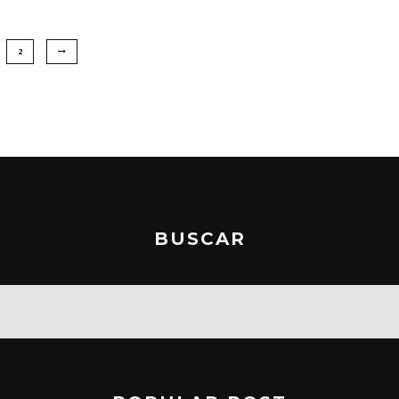
2
BUSCAR