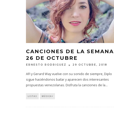
CANCIONES DE LA SEMANA
26 DE OCTUBRE
ERNESTO RODRIGUEZ
29 OCTUBRE, 2018
AFI y Gerard Way vuelve con su sonido de siempre, Diplo
sigue haciéndonos bailar y aparecen dos interesantes
propuestas venezolanas. Disfruta la canciones de la
...
LISTAS
MÚSICA+