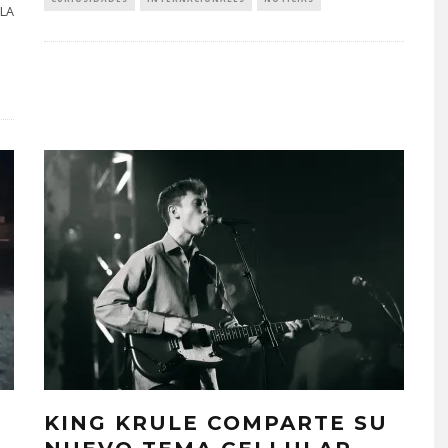
 LA
KING KRULE COMPARTE SU