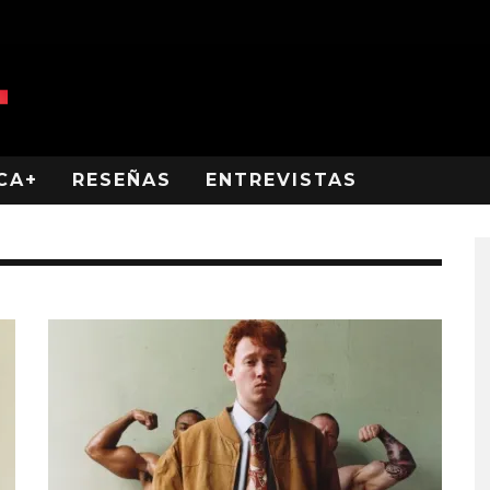
CA+
RESEÑAS
ENTREVISTAS