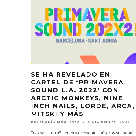
SE HA REVELADO EN
CARTEL DE ‘PRIMAVERA
SOUND L.A. 2022’ CON
ARCTIC MONKEYS, NINE
INCH NAILS, LORDE, ARCA,
MITSKI Y MÁS
ESTEFANÍA MARTÍNEZ
6 DICIEMBRE, 2021
Tras pasar un año entero de eventos públicos suspendi