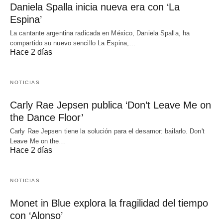
Daniela Spalla inicia nueva era con ‘La
Espina’
La cantante argentina radicada en México, Daniela Spalla, ha
compartido su nuevo sencillo La Espina,…
Hace 2 días
NOTICIAS
Carly Rae Jepsen publica ‘Don’t Leave Me on
the Dance Floor’
Carly Rae Jepsen tiene la solución para el desamor: bailarlo. Don't
Leave Me on the…
Hace 2 días
NOTICIAS
Monet in Blue explora la fragilidad del tiempo
con ‘Alonso’