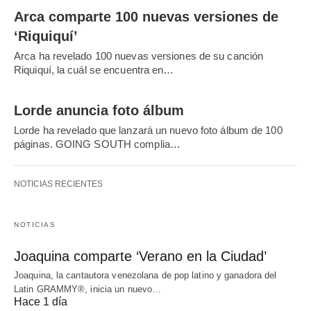
Arca comparte 100 nuevas versiones de
‘Riquiquí’
Arca ha revelado 100 nuevas versiones de su canción
Riquiquí, la cuál se encuentra en…
Lorde anuncia foto álbum
Lorde ha revelado que lanzará un nuevo foto álbum de 100
páginas. GOING SOUTH complia…
NOTICIAS RECIENTES
NOTICIAS
Joaquina comparte ‘Verano en la Ciudad’
Joaquina, la cantautora venezolana de pop latino y ganadora del
Latin GRAMMY®, inicia un nuevo…
Hace 1 día