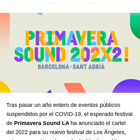
Tras pasar un año entero de eventos públicos
suspendidos por el COVID-19, el esperado festival
de
Primavera Sound LA
ha anunciado el cartel
del 2022 para su nuevo festival de Los Ángeles,