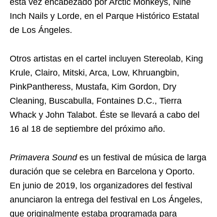
esta vez encabezado por Arctic Monkeys, Nine
Inch Nails y Lorde, en el Parque Histórico Estatal
de Los Ángeles.
Otros artistas en el cartel incluyen Stereolab, King
Krule, Clairo, Mitski, Arca, Low, Khruangbin,
PinkPantheress, Mustafa, Kim Gordon, Dry
Cleaning, Buscabulla, Fontaines D.C., Tierra
Whack y John Talabot. Éste se llevará a cabo del
16 al 18 de septiembre del próximo año.
Primavera Sound
es un festival de música de larga
duración que se celebra en Barcelona y Oporto.
En junio de 2019, los organizadores del festival
anunciaron la entrega del festival en Los Ángeles,
que originalmente estaba programada para