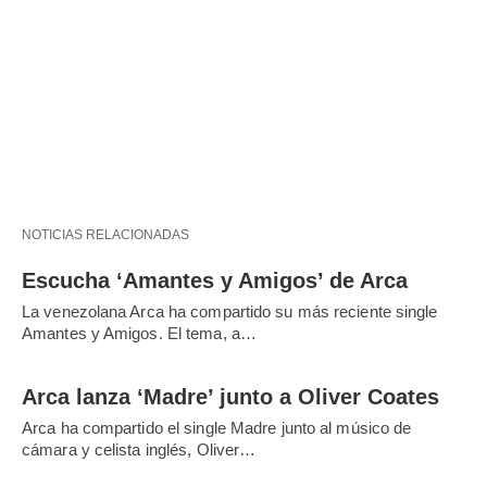
NOTICIAS RELACIONADAS
Escucha ‘Amantes y Amigos’ de Arca
La venezolana Arca ha compartido su más reciente single
Amantes y Amigos. El tema, a…
Arca lanza ‘Madre’ junto a Oliver Coates
Arca ha compartido el single Madre junto al músico de
cámara y celista inglés, Oliver…