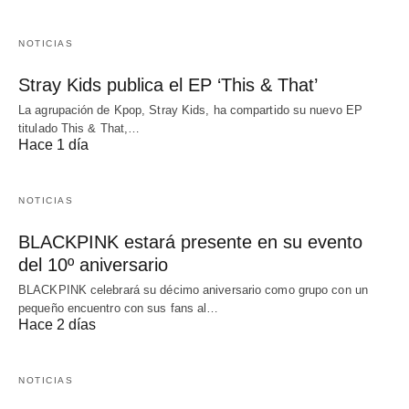
NOTICIAS
Stray Kids publica el EP ‘This & That’
La agrupación de Kpop, Stray Kids, ha compartido su nuevo EP
titulado This & That,…
Hace 1 día
NOTICIAS
BLACKPINK estará presente en su evento
del 10º aniversario
BLACKPINK celebrará su décimo aniversario como grupo con un
pequeño encuentro con sus fans al…
Hace 2 días
NOTICIAS