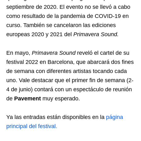
septiembre de 2020. El evento no se llevó a cabo
como resultado de la pandemia de COVID-19 en
curso. También se cancelaron las ediciones
europeas 2020 y 2021 del
Primavera Sound.
En mayo,
Primavera Sound
reveló el cartel de su
festival 2022 en Barcelona, ​​que abarcará dos fines
de semana con diferentes artistas tocando cada
uno. Vale destacar que el primer fin de semana (2-
4 de junio) contará con un espectáculo de reunión
de
Pavement
muy esperado.
Ya las entradas están disponibles en la
página
principal del festival.