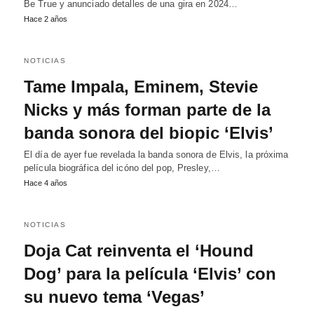
Be True y anunciado detalles de una gira en 2024…
Hace 2 años
NOTICIAS
Tame Impala, Eminem, Stevie
Nicks y más forman parte de la
banda sonora del biopic ‘Elvis’
El día de ayer fue revelada la banda sonora de Elvis, la próxima
película biográfica del icóno del pop, Presley,…
Hace 4 años
NOTICIAS
Doja Cat reinventa el ‘Hound
Dog’ para la película ‘Elvis’ con
su nuevo tema ‘Vegas’