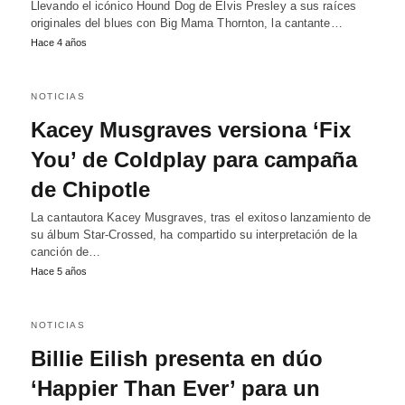
Llevando el icónico Hound Dog de Elvis Presley a sus raíces
originales del blues con Big Mama Thornton, la cantante…
Hace 4 años
NOTICIAS
Kacey Musgraves versiona ‘Fix
You’ de Coldplay para campaña
de Chipotle
La cantautora Kacey Musgraves, tras el exitoso lanzamiento de
su álbum Star-Crossed, ha compartido su interpretación de la
canción de…
Hace 5 años
NOTICIAS
Billie Eilish presenta en dúo
‘Happier Than Ever’ para un