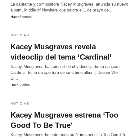
La cantante y compositora Kacey Musgraves, anuncia su nuevo
álbum, Middle of Nowhere que saldrá el 1 de mayo de…
Hace 5 meses
NOTICIAS
Kacey Musgraves revela
videoclip del tema ‘Cardinal’
Kacey Musgraves ha compartido el videoclip de su canción
Cardinal, tema de apertura de su último álbum, Deeper Well.
El…
Hace 2 años
NOTICIAS
Kacey Musgraves estrena ‘Too
Good To Be True’
Kacey Musgraves ha estrenado su último sencillo Too Good To