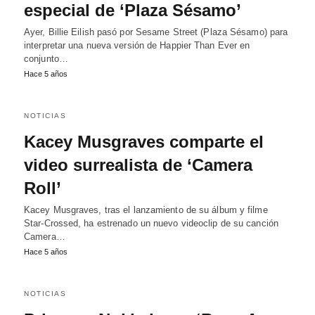
especial de ‘Plaza Sésamo’
Ayer, Billie Eilish pasó por Sesame Street (Plaza Sésamo) para
interpretar una nueva versión de Happier Than Ever en
conjunto…
Hace 5 años
NOTICIAS
Kacey Musgraves comparte el
video surrealista de ‘Camera
Roll’
Kacey Musgraves, tras el lanzamiento de su álbum y filme
Star-Crossed, ha estrenado un nuevo videoclip de su canción
Camera…
Hace 5 años
NOTICIAS