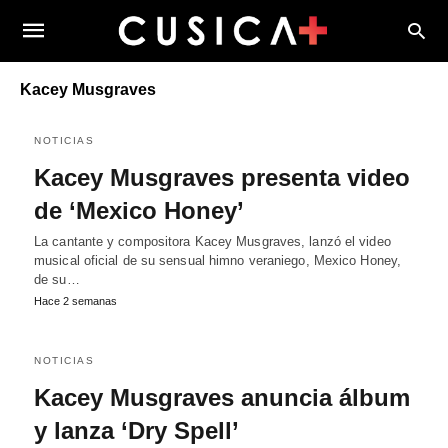
Kacey Musgraves
NOTICIAS
Kacey Musgraves presenta video
de ‘Mexico Honey’
La cantante y compositora Kacey Musgraves, lanzó el video
musical oficial de su sensual himno veraniego, Mexico Honey,
de su…
Hace 2 semanas
NOTICIAS
Kacey Musgraves anuncia álbum
y lanza ‘Dry Spell’