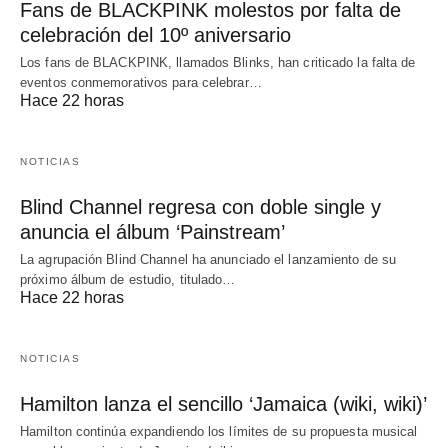
Fans de BLACKPINK molestos por falta de
celebración del 10º aniversario
Los fans de BLACKPINK, llamados Blinks, han criticado la falta de
eventos conmemorativos para celebrar…
Hace 22 horas
NOTICIAS
Blind Channel regresa con doble single y
anuncia el álbum ‘Painstream’
La agrupación Blind Channel ha anunciado el lanzamiento de su
próximo álbum de estudio, titulado…
Hace 22 horas
NOTICIAS
Hamilton lanza el sencillo ‘Jamaica (wiki, wiki)’
Hamilton continúa expandiendo los límites de su propuesta musical