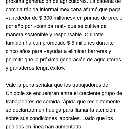
próxima generación de agricultores. La cadena de
comida rápida informal mexicana afirmó que paga
«alrededor de $ 300 millones» en primas de precio
por año por «comida real» que se cultiva de
manera sostenible y responsable. Chipotle
también ha comprometido $ 5 millones durante
cinco años para «ayudar a eliminar barreras y
permitir que la próxima generación de agricultores
y ganaderos tenga éxito».
Vale la pena señalar que los trabajadores de
Chipotle se encuentran entre el creciente grupo de
trabajadores de comida rápida que recientemente
se declararon en huelga para llamar la atención
sobre sus condiciones laborales. Dado que los
pedidos en línea han aumentado