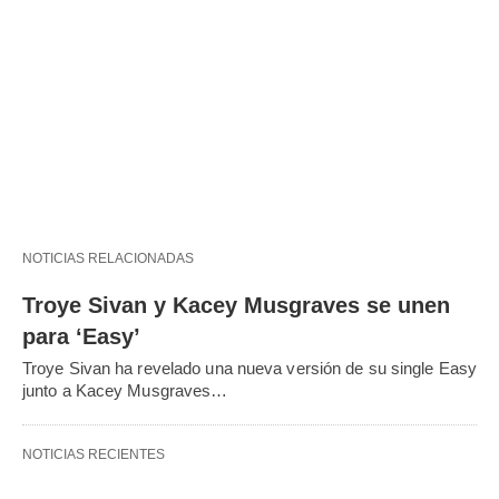
NOTICIAS RELACIONADAS
Troye Sivan y Kacey Musgraves se unen
para ‘Easy’
Troye Sivan ha revelado una nueva versión de su single Easy
junto a Kacey Musgraves…
NOTICIAS RECIENTES