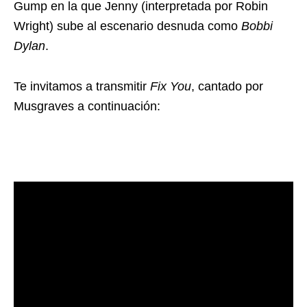
Gump en la que Jenny (interpretada por Robin
Wright) sube al escenario desnuda como
Bobbi
Dylan
.
Te invitamos a transmitir
Fix You
, cantado por
Musgraves a continuación: