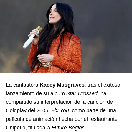
La cantautora
Kacey Musgraves
, tras el exitoso
lanzamiento de su álbum
Star-Crossed
, ha
compartido su interpretación de la canción de
Coldplay del 2005,
Fix You
, como parte de una
película de animación hecha por el restautrante
Chipotle, titulada
A Future Begins
.