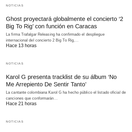
NOTICIAS
Ghost proyectará globalmente el concierto ‘2
Big To Rig’ con función en Caracas
La firma Trafalgar Releasing ha confirmado el despliegue
internacional del concierto 2 Big To Rig,…
Hace 13 horas
NOTICIAS
Karol G presenta tracklist de su álbum ‘No
Me Arrepiento De Sentir Tanto’
La cantante colombiana Karol G ha hecho público el listado oficial de
canciones que conformarán…
Hace 21 horas
NOTICIAS