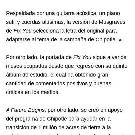
Respaldada por una guitarra acústica, un piano
sutil y cuerdas altísimas, la versión de Musgraves
de
Fix You
selecciona la letra del original para
adaptarse al tema de la campaña de Chipotle. «
Por otro lado, la portada de
Fix You
sigue a varios
meses ocupados desde que regresó con su quinto
álbum de estudio, el cual ha obtenido gran
cantidad de comentarios positivos y buenas
críticas en los medios.
A Future Begins
, por otro lado, se creó en apoyo
del programa de Chipotle para ayudar en la
transición de 1 millón de acres de tierra a la