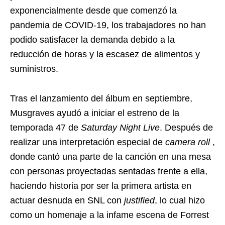
exponencialmente desde que comenzó la
pandemia de COVID-19, los trabajadores no han
podido satisfacer la demanda debido a la
reducción de horas y la escasez de alimentos y
suministros.
Tras el lanzamiento del álbum en septiembre,
Musgraves ayudó a iniciar el estreno de la
temporada 47 de
Saturday Night Live
. Después de
realizar una interpretación especial de
camera roll
,
donde cantó una parte de la canción en una mesa
con personas proyectadas sentadas frente a ella,
haciendo historia por ser la primera artista en
actuar desnuda en SNL con
justified
, lo cual hizo
como un homenaje a la infame escena de Forrest