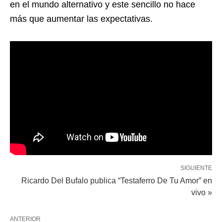
en el mundo alternativo y este sencillo no hace
más que aumentar las expectativas.
SIGUIENTE
Ricardo Del Bufalo publica “Testaferro De Tu Amor” en
vivo »
ANTERIOR