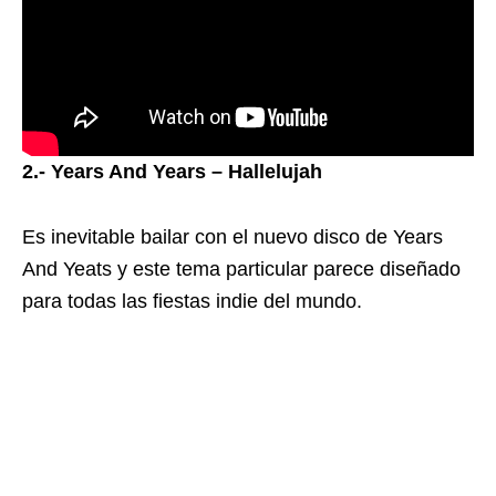
2.- Years And Years – Hallelujah
Es inevitable bailar con el nuevo disco de Years
And Yeats y este tema particular parece diseñado
para todas las fiestas indie del mundo.