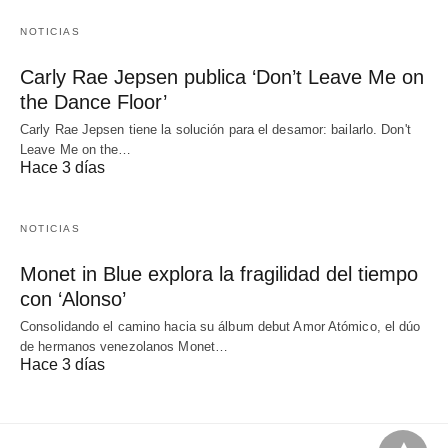
NOTICIAS
Carly Rae Jepsen publica ‘Don’t Leave Me on
the Dance Floor’
Carly Rae Jepsen tiene la solución para el desamor: bailarlo. Don't
Leave Me on the…
Hace 3 días
NOTICIAS
Monet in Blue explora la fragilidad del tiempo
con ‘Alonso’
Consolidando el camino hacia su álbum debut Amor Atómico, el dúo
de hermanos venezolanos Monet…
Hace 3 días