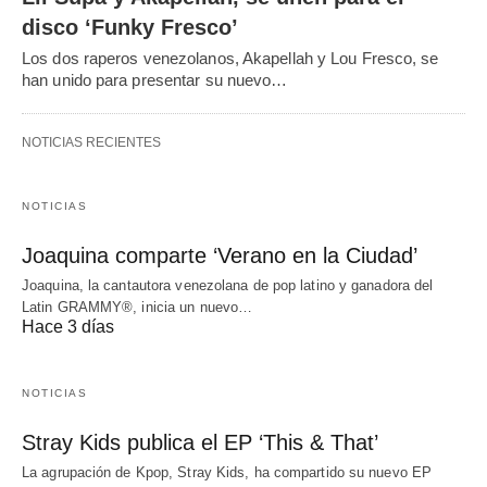
disco ‘Funky Fresco’
Los dos raperos venezolanos, Akapellah y Lou Fresco, se
han unido para presentar su nuevo…
NOTICIAS RECIENTES
NOTICIAS
Joaquina comparte ‘Verano en la Ciudad’
Joaquina, la cantautora venezolana de pop latino y ganadora del
Latin GRAMMY®, inicia un nuevo…
Hace 3 días
NOTICIAS
Stray Kids publica el EP ‘This & That’
La agrupación de Kpop, Stray Kids, ha compartido su nuevo EP