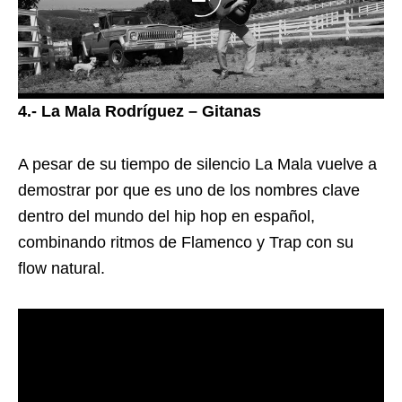
4.- La Mala Rodríguez – Gitanas
A pesar de su tiempo de silencio La Mala vuelve a
demostrar por que es uno de los nombres clave
dentro del mundo del hip hop en español,
combinando ritmos de Flamenco y Trap con su
flow natural.