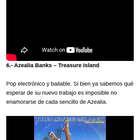
6.- Azealia Banks – Treasure Island
Pop electrónico y bailable. Si bien ya sabemos qué
esperar de su nuevo trabajo es imposible no
enamorarse de cada sencillo de Azealia.