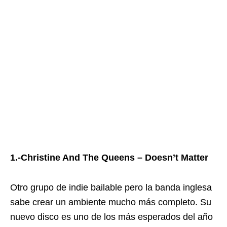
1.-Christine And The Queens – Doesn’t Matter
Otro grupo de indie bailable pero la banda inglesa
sabe crear un ambiente mucho más completo. Su
nuevo disco es uno de los más esperados del año