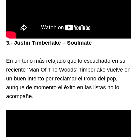
3.- Justin Timberlake – Soulmate
En un tono más relajado que lo escuchado en su
reciente ‘Man Of The Woods’ Timberlake vuelve en
un buen intento por reclamar el trono del pop,
aunque de momento el éxito en las listas no lo
acompañe.