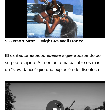
5.- Jason Mraz – Might As Well Dance
El cantautor estadounidense sigue apostando por
su pop relajado. Aun en un tema bailable es más
un “slow dance” que una explosión de discoteca.