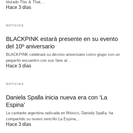
titulado This & That,…
Hace 3 días
NOTICIAS
BLACKPINK estará presente en su evento
del 10º aniversario
BLACKPINK celebrará su décimo aniversario como grupo con un
pequeño encuentro con sus fans al…
Hace 3 días
NOTICIAS
Daniela Spalla inicia nueva era con ‘La
Espina’
La cantante argentina radicada en México, Daniela Spalla, ha
compartido su nuevo sencillo La Espina,…
Hace 3 días