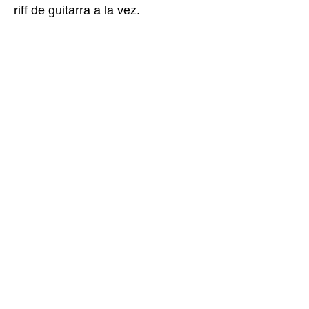
riff de guitarra a la vez.