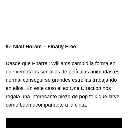
9.- Niall Horam – Finally Free
Desde que Pharrell Williams cambió la forma en
que vemos los sencillos de películas animadas es
normal conseguirse grandes estrellas trabajando
en ellos. En este caso el ex One Direction nos
regala una interesante pieza de pop folk que sirve
como buen acompañante a la cinta.