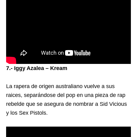
7.- Iggy Azalea – Kream
La rapera de origen australiano vuelve a sus
raices, separándose del pop en una pieza de rap
rebelde que se asegura de nombrar a Sid Vicious
y los Sex Pistols.