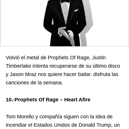
Volvió el metal de Prophets Of Rage, Justin
Timberlake intenta recuperarse de su último disco
y Jason Mraz nos quiere hacer bailar. disfruta las
canciones de la semana.
10.-Prophets Of Rage – Heart Afire
Tom Morello y compañía siguen con la idea de
incendiar el Estados Unidos de Donald Trump, un