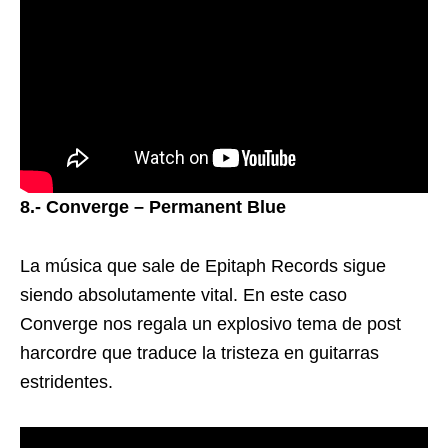
8.- Converge – Permanent Blue
La música que sale de Epitaph Records sigue
siendo absolutamente vital. En este caso
Converge nos regala un explosivo tema de post
harcordre que traduce la tristeza en guitarras
estridentes.