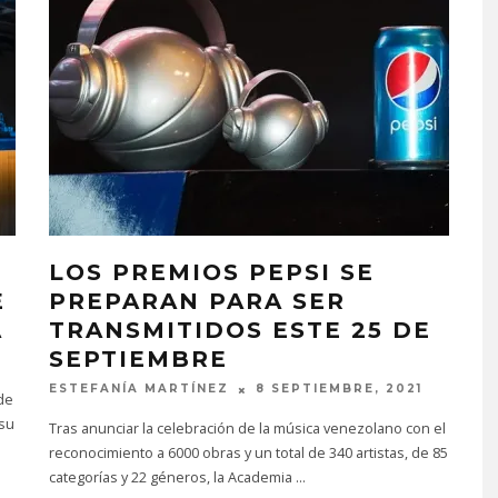
LOS PREMIOS PEPSI SE
E
PREPARAN PARA SER
A
TRANSMITIDOS ESTE 25 DE
SEPTIEMBRE
ESTEFANÍA MARTÍNEZ
8 SEPTIEMBRE, 2021
de
 su
Tras anunciar la celebración de la música venezolano con el
reconocimiento a 6000 obras y un total de 340 artistas, de 85
categorías y 22 géneros, la Academia
...