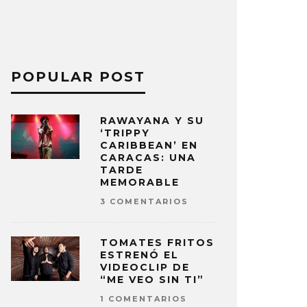
POPULAR POST
RAWAYANA Y SU
‘TRIPPY
CARIBBEAN’ EN
CARACAS: UNA
TARDE
MEMORABLE
3 COMENTARIOS
TOMATES FRITOS
ESTRENÓ EL
VIDEOCLIP DE
“ME VEO SIN TI”
1 COMENTARIOS