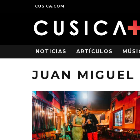
CUSICA.COM
NOTICIAS
ARTÍCULOS
MÚSI
JUAN MIGUEL