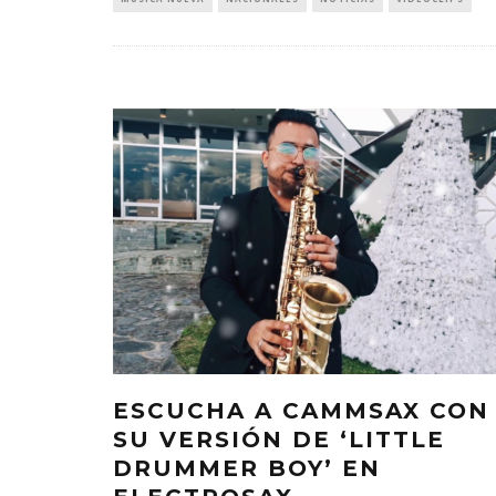
ESCUCHA A CAMMSAX CON
SU VERSIÓN DE ‘LITTLE
DRUMMER BOY’ EN