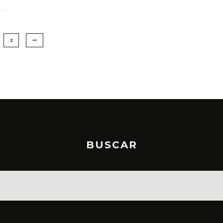
2
BUSCAR