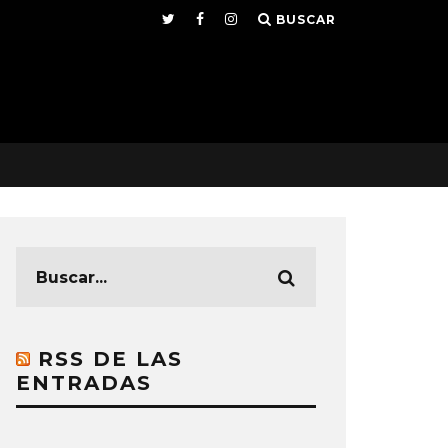
BUSCAR
RSS DE LAS
ENTRADAS