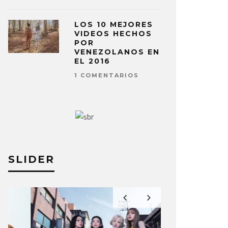
LOS 10 MEJORES
VIDEOS HECHOS
POR
VENEZOLANOS EN
EL 2016
1 COMENTARIOS
SLIDER