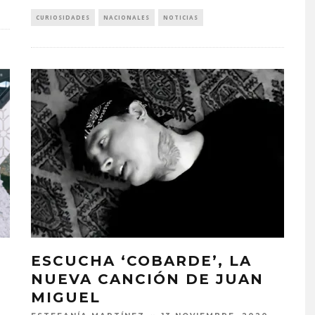
CURIOSIDADES
NACIONALES
NOTICIAS
ESCUCHA ‘COBARDE’, LA
NUEVA CANCIÓN DE JUAN
MIGUEL