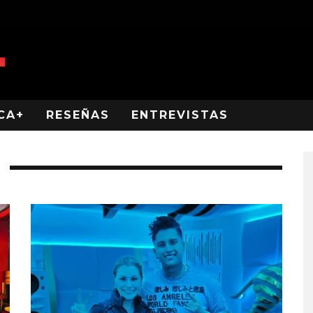
CA+
RESEÑAS
ENTREVISTAS