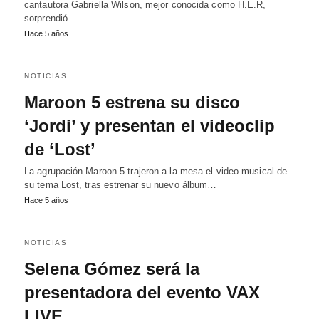
cantautora Gabriella Wilson, mejor conocida como H.E.R,
sorprendió…
Hace 5 años
NOTICIAS
Maroon 5 estrena su disco
‘Jordi’ y presentan el videoclip
de ‘Lost’
La agrupación Maroon 5 trajeron a la mesa el video musical de
su tema Lost, tras estrenar su nuevo álbum…
Hace 5 años
NOTICIAS
Selena Gómez será la
presentadora del evento VAX
LIVE