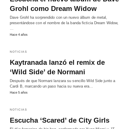
Grohl como Dream Widow
Dave Grohl ha sorprendido con un nuevo álbum de metal,
presentándose con el nombre de la banda ficticia Dream Widow,
…
Hace 4 años
NOTICIAS
Kaytranada lanzó el remix de
‘Wild Side’ de Normani
Después de que Normani lanzara su sencillo Wild Side junto a
Cardi B, marcando un paso hacia su nueva era…
Hace 5 años
NOTICIAS
Escucha ‘Scared’ de City Girls