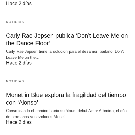
Hace 2 días
NOTICIAS
Carly Rae Jepsen publica ‘Don’t Leave Me on
the Dance Floor’
Carly Rae Jepsen tiene la solución para el desamor: bailarlo. Don't
Leave Me on the…
Hace 2 días
NOTICIAS
Monet in Blue explora la fragilidad del tiempo
con ‘Alonso’
Consolidando el camino hacia su álbum debut Amor Atómico, el dúo
de hermanos venezolanos Monet…
Hace 2 días