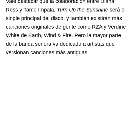
Vale destacar que la colaboración entre Diana
Ross y Tame Impala,
Turn Up the Sunshine
será el
single principal del disco, y también existirán más
canciones originales de gente como RZA y Verdine
White de Earth, Wind & Fire. Pero la mayor parte
de la banda sonora va dedicado a artistas que
versionan canciones más antiguas.