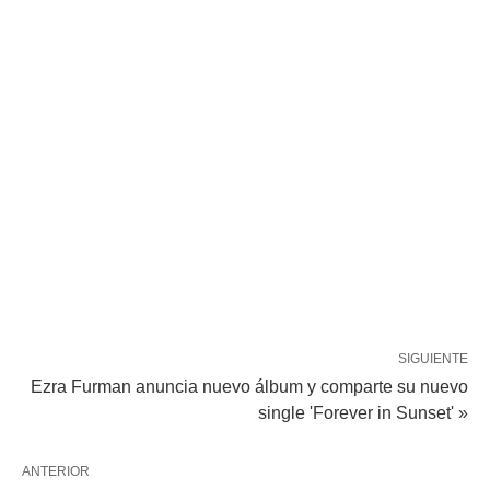
SIGUIENTE
Ezra Furman anuncia nuevo álbum y comparte su nuevo
single 'Forever in Sunset' »
ANTERIOR