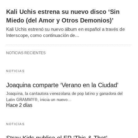
Kali Uchis estrena su nuevo disco ‘Sin
Miedo (del Amor y Otros Demonios)’
Kali Uchis estrenó su nuevo álbum en español a través de
Interscope, como continuación de…
NOTICIAS RECIENTES
NOTICIAS
Joaquina comparte ‘Verano en la Ciudad’
Joaquina, la cantautora venezolana de pop latino y ganadora del
Latin GRAMMY®, inicia un nuevo…
Hace 2 días
NOTICIAS