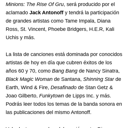
Minions: The Rise Of Gru
, será producido por el
aclamado
Jack Antonoff
y tendrá la participación
de grandes artistas como Tame Impala, Diana
Ross, St. Vincent, Phoebe Bridgers, H.E.R, Kali
Uchis y más.
La lista de canciones está dominada por conocidos
artistas de hoy en día que cubren éxitos de los
años 60 y 70, como
Bang Bang
de Nancy Sinatra,
Black Magic Woman
de Santana,
Shinning Star
de
Earth, Wind & Fire,
Desafinado
de Stan Getz &
Joao Gilberto,
Funkytown
de Lipps Inc. y más.
Podrás leer todos los temas de la banda sonora en
las publicaciones del mismo Antonoff.