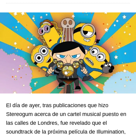
El día de ayer, tras publicaciones que hizo
Stereogum acerca de un cartel musical puesto en
las calles de Londres, fue revelado que el
soundtrack de la próxima película de Illumination,