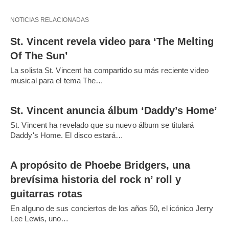
NOTICIAS RELACIONADAS
St. Vincent revela video para ‘The Melting
Of The Sun’
La solista St. Vincent ha compartido su más reciente video
musical para el tema The…
St. Vincent anuncia álbum ‘Daddy’s Home’
St. Vincent ha revelado que su nuevo álbum se titulará
Daddy's Home. El disco estará…
A propósito de Phoebe Bridgers, una
brevísima historia del rock n’ roll y
guitarras rotas
En alguno de sus conciertos de los años 50, el icónico Jerry
Lee Lewis, uno…