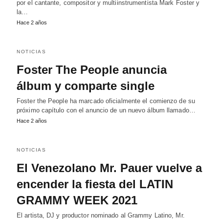
por el cantante, compositor y multiinstrumentista Mark Foster y
la…
Hace 2 años
NOTICIAS
Foster The People anuncia
álbum y comparte single
Foster the People ha marcado oficialmente el comienzo de su
próximo capítulo con el anuncio de un nuevo álbum llamado…
Hace 2 años
NOTICIAS
El Venezolano Mr. Pauer vuelve a
encender la fiesta del LATIN
GRAMMY WEEK 2021
El artista, DJ y productor nominado al Grammy Latino, Mr.