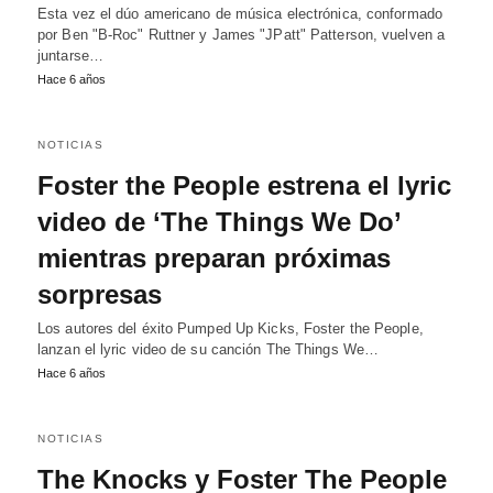
Esta vez el dúo americano de música electrónica, conformado
por Ben "B-Roc" Ruttner y James "JPatt" Patterson, vuelven a
juntarse…
Hace 6 años
NOTICIAS
Foster the People estrena el lyric
video de ‘The Things We Do’
mientras preparan próximas
sorpresas
Los autores del éxito Pumped Up Kicks, Foster the People,
lanzan el lyric video de su canción The Things We…
Hace 6 años
NOTICIAS
The Knocks y Foster The People