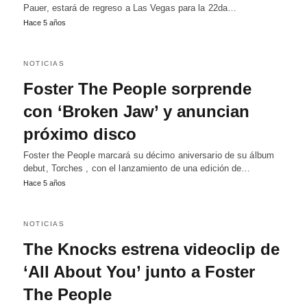
Pauer, estará de regreso a Las Vegas para la 22da…
Hace 5 años
NOTICIAS
Foster The People sorprende
con ‘Broken Jaw’ y anuncian
próximo disco
Foster the People marcará su décimo aniversario de su álbum
debut, Torches , con el lanzamiento de una edición de…
Hace 5 años
NOTICIAS
The Knocks estrena videoclip de
‘All About You’ junto a Foster
The People