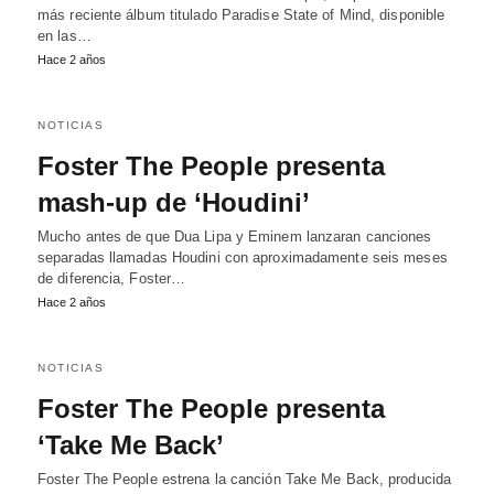
más reciente álbum titulado Paradise State of Mind, disponible
en las…
Hace 2 años
NOTICIAS
Foster The People presenta
mash-up de ‘Houdini’
Mucho antes de que Dua Lipa y Eminem lanzaran canciones
separadas llamadas Houdini con aproximadamente seis meses
de diferencia, Foster…
Hace 2 años
NOTICIAS
Foster The People presenta
‘Take Me Back’
Foster The People estrena la canción Take Me Back, producida