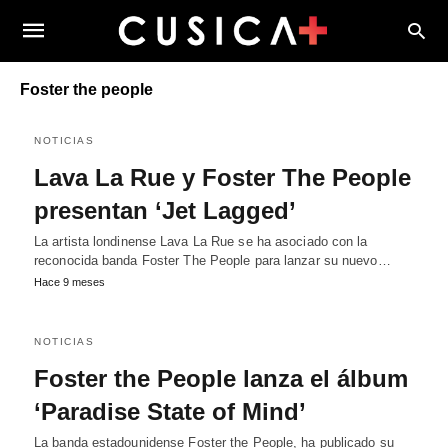
Foster the people
NOTICIAS
Lava La Rue y Foster The People
presentan ‘Jet Lagged’
La artista londinense Lava La Rue se ha asociado con la
reconocida banda Foster The People para lanzar su nuevo…
Hace 9 meses
NOTICIAS
Foster the People lanza el álbum
‘Paradise State of Mind’
La banda estadounidense Foster the People, ha publicado su