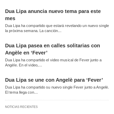
Dua Lipa anuncia nuevo tema para este
mes
Dua Lipa ha compartido que estará revelando un nuevo single
la próxima semana. La canción…
Dua Lipa pasea en calles solitarias con
Angèle en ‘Fever’
Dua Lipa ha compartido el video musical de Fever junto a
Angèle. En el video,…
Dua Lipa se une con Angelè para ‘Fever’
Dua Lipa ha compartido su nuevo single Fever junto a Angelè.
El tema llega con…
NOTICIAS RECIENTES