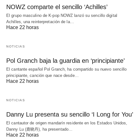
NOWZ comparte el sencillo ‘Achilles’
El grupo masculino de K-pop NOWZ lanzó su sencillo digital
Achilles, una reinterpretación de la…
Hace 22 horas
NOTICIAS
Pol Granch baja la guardia en ‘principiante’
El cantante español Pol Granch, ha compartido su nuevo sencillo
principiante, canción que nace desde…
Hace 22 horas
NOTICIAS
Danny Lu presenta su sencillo ‘I Long for You’
El cantautor de origen mandarín residente en los Estados Unidos,
Danny Lu (鹿晓丹), ha presentado…
Hace 22 horas