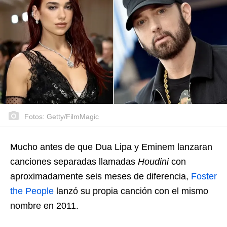
Fotos: Getty/FilmMagic
Mucho antes de que Dua Lipa y Eminem lanzaran
canciones separadas llamadas
Houdini
con
aproximadamente seis meses de diferencia,
Foster
the People
lanzó su propia canción con el mismo
nombre en 2011.