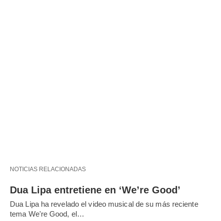
NOTICIAS RELACIONADAS
Dua Lipa entretiene en ‘We’re Good’
Dua Lipa ha revelado el video musical de su más reciente
tema We're Good, el…