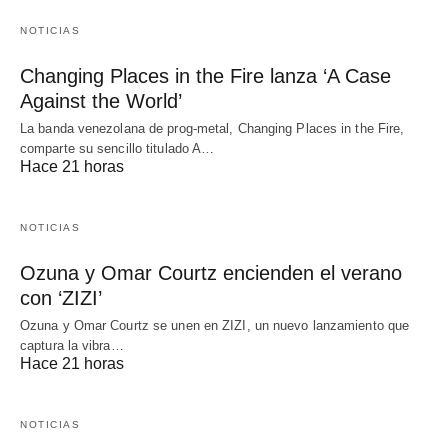
NOTICIAS
Changing Places in the Fire lanza ‘A Case
Against the World’
La banda venezolana de prog-metal, Changing Places in the Fire,
comparte su sencillo titulado A…
Hace 21 horas
NOTICIAS
Ozuna y Omar Courtz encienden el verano
con ‘ZIZI’
Ozuna y Omar Courtz se unen en ZIZI, un nuevo lanzamiento que
captura la vibra…
Hace 21 horas
NOTICIAS