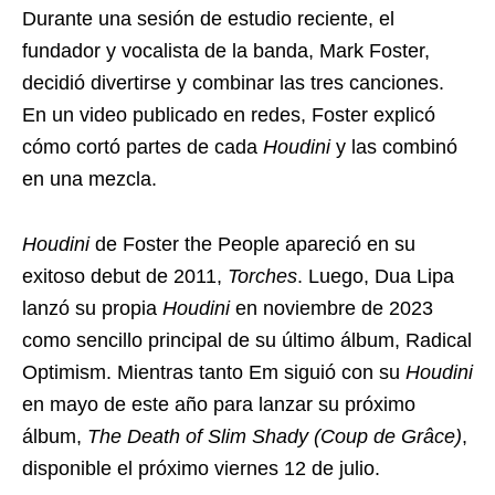
Durante una sesión de estudio reciente, el
fundador y vocalista de la banda, Mark Foster,
decidió divertirse y combinar las tres canciones.
En un video publicado en redes, Foster explicó
cómo cortó partes de cada
Houdini
y las combinó
en una mezcla.
Houdini
de Foster the People apareció en su
exitoso debut de 2011,
Torches
. Luego, Dua Lipa
lanzó su propia
Houdini
en noviembre de 2023
como sencillo principal de su último álbum, Radical
Optimism. Mientras tanto Em siguió con su
Houdini
en mayo de este año para lanzar su próximo
álbum,
The Death of Slim Shady (Coup de Grâce)
,
disponible el próximo viernes 12 de julio.