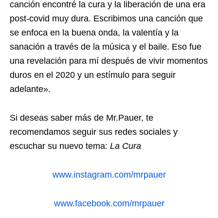
canción encontré la cura y la liberación de una era
post-covid muy dura. Escribimos una canción que
se enfoca en la buena onda, la valentía y la
sanación a través de la música y el baile. Eso fue
una revelación para mí después de vivir momentos
duros en el 2020 y un estímulo para seguir
adelante».
Si deseas saber más de Mr.Pauer, te
recomendamos seguir sus redes sociales y
escuchar su nuevo tema:
La Cura
www.instagram.com/mrpauer
www.facebook.com/mrpauer