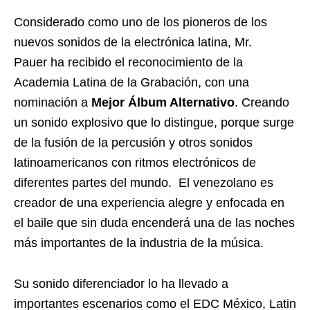
Considerado como uno de los pioneros de los
nuevos sonidos de la electrónica latina, Mr.
Pauer ha recibido el reconocimiento de la
Academia Latina de la Grabación, con una
nominación a
Mejor Álbum Alternativo
. Creando
un sonido explosivo que lo distingue, porque surge
de la fusión de la percusión y otros sonidos
latinoamericanos con ritmos electrónicos de
diferentes partes del mundo. El venezolano es
creador de una experiencia alegre y enfocada en
el baile que sin duda encenderá una de las noches
más importantes de la industria de la música.
Su sonido diferenciador lo ha llevado a
importantes escenarios como el EDC México, Latin