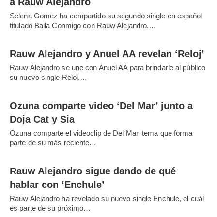
a Rauw Alejandro
Selena Gomez ha compartido su segundo single en español
titulado Baila Conmigo con Rauw Alejandro.…
Rauw Alejandro y Anuel AA revelan ‘Reloj’
Rauw Alejandro se une con Anuel AA para brindarle al público
su nuevo single Reloj.…
Ozuna comparte video ‘Del Mar’ junto a
Doja Cat y Sia
Ozuna comparte el videoclip de Del Mar, tema que forma
parte de su más reciente…
Rauw Alejandro sigue dando de qué
hablar con ‘Enchule’
Rauw Alejandro ha revelado su nuevo single Enchule, el cuál
es parte de su próximo…