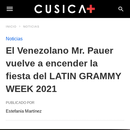
INICIO
NOTICIAS
Noticias
El Venezolano Mr. Pauer
vuelve a encender la
fiesta del LATIN GRAMMY
WEEK 2021
PUBLICADO POR
Estefanía Martínez