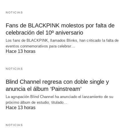
NOTICIAS
Fans de BLACKPINK molestos por falta de
celebración del 10º aniversario
Los fans de BLACKPINK, llamados Blinks, han criticado la falta de
eventos conmemorativos para celebrar…
Hace 13 horas
NOTICIAS
Blind Channel regresa con doble single y
anuncia el álbum ‘Painstream’
La agrupación Blind Channel ha anunciado el lanzamiento de su
próximo álbum de estudio, titulado…
Hace 13 horas
NOTICIAS