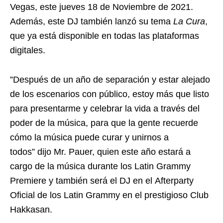
Vegas, este jueves 18 de Noviembre de 2021.
Además, este DJ también lanzó su tema
La Cura
,
que ya está disponible en todas las plataformas
digitales.
”Después de un año de separación y estar alejado
de los escenarios con público, estoy más que listo
para presentarme y celebrar la vida a través del
poder de la música, para que la gente recuerde
cómo la música puede curar y unirnos a
todos” dijo Mr. Pauer, quien este año estará a
cargo de la música durante los Latin Grammy
Premiere y también será el DJ en el Afterparty
Oficial de los Latin Grammy en el prestigioso Club
Hakkasan.