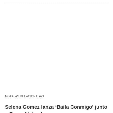
NOTICIAS RELACIONADAS
Selena Gomez lanza ‘Baila Conmigo’ junto