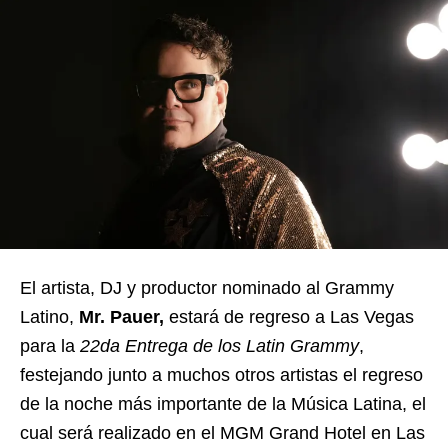
El artista, DJ y productor nominado al Grammy
Latino,
Mr. Pauer,
estará de regreso a Las Vegas
para la
22da Entrega de los Latin Grammy
,
festejando junto a muchos otros artistas el regreso
de la noche más importante de la Música Latina, el
cual será realizado en el MGM Grand Hotel en Las