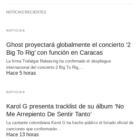
NOTICIAS RECIENTES
NOTICIAS
Ghost proyectará globalmente el concierto ‘2
Big To Rig’ con función en Caracas
La firma Trafalgar Releasing ha confirmado el despliegue
internacional del concierto 2 Big To Rig,…
Hace 5 horas
NOTICIAS
Karol G presenta tracklist de su álbum ‘No
Me Arrepiento De Sentir Tanto’
La cantante colombiana Karol G ha hecho público el listado oficial de
canciones que conformarán…
Hace 13 horas