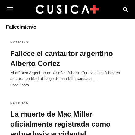
Fallecimiento
NOTICIAS
Fallece el cantautor argentino
Alberto Cortez
El músico Argentino de 79 años Alberto Cortez falleció hoy en
su casa en Madrid luego de una falla cardiaca.…
Hace 7 años
NOTICIAS
La muerte de Mac Miller
oficialmente registrada como
sobredosis accidental