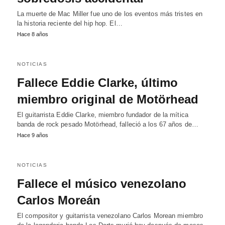
La muerte de Mac Miller fue uno de los eventos más tristes en
la historia reciente del hip hop. El…
Hace 8 años
NOTICIAS
Fallece Eddie Clarke, último
miembro original de Motörhead
El guitarrista Eddie Clarke, miembro fundador de la mítica
banda de rock pesado Motörhead, falleció a los 67 años de…
Hace 9 años
NOTICIAS
Fallece el músico venezolano
Carlos Moreán
El compositor y guitarrista venezolano Carlos Morean miembro