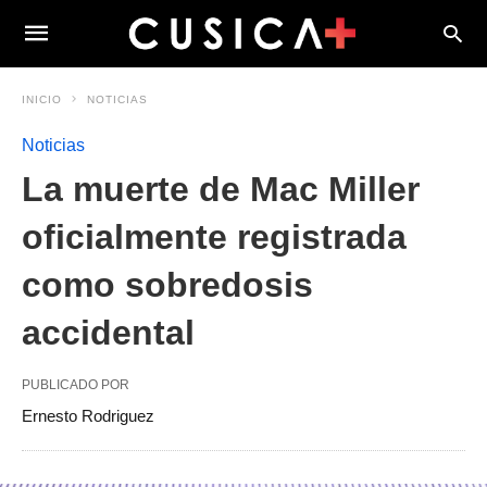
INICIO
NOTICIAS
Noticias
La muerte de Mac Miller
oficialmente registrada
como sobredosis
accidental
PUBLICADO POR
Ernesto Rodriguez