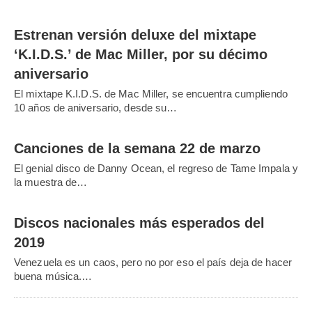
Estrenan versión deluxe del mixtape
‘K.I.D.S.’ de Mac Miller, por su décimo
aniversario
El mixtape K.I.D.S. de Mac Miller, se encuentra cumpliendo
10 años de aniversario, desde su…
Canciones de la semana 22 de marzo
El genial disco de Danny Ocean, el regreso de Tame Impala y
la muestra de…
Discos nacionales más esperados del
2019
Venezuela es un caos, pero no por eso el país deja de hacer
buena música.…