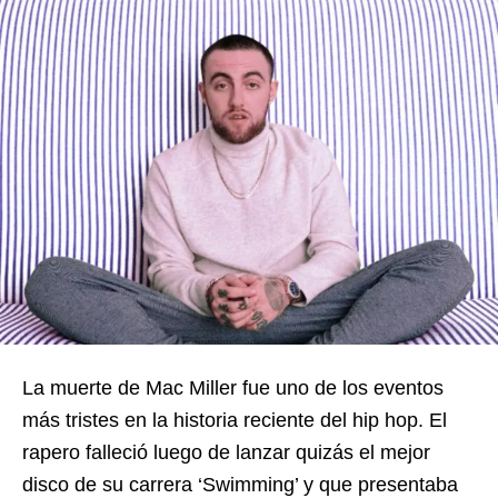
La muerte de Mac Miller fue uno de los eventos
más tristes en la historia reciente del hip hop. El
rapero falleció luego de lanzar quizás el mejor
disco de su carrera ‘Swimming’ y que presentaba