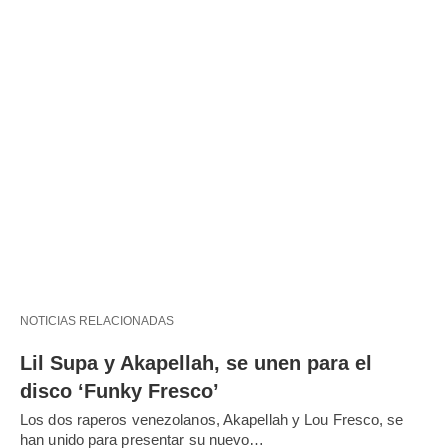
NOTICIAS RELACIONADAS
Lil Supa y Akapellah, se unen para el
disco ‘Funky Fresco’
Los dos raperos venezolanos, Akapellah y Lou Fresco, se
han unido para presentar su nuevo…