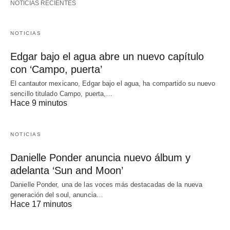
NOTICIAS RECIENTES
NOTICIAS
Edgar bajo el agua abre un nuevo capítulo
con ‘Campo, puerta’
El cantautor mexicano, Edgar bajo el agua, ha compartido su nuevo
sencillo titulado Campo, puerta,…
Hace 9 minutos
NOTICIAS
Danielle Ponder anuncia nuevo álbum y
adelanta ‘Sun and Moon’
Danielle Ponder, una de las voces más destacadas de la nueva
generación del soul, anuncia…
Hace 17 minutos