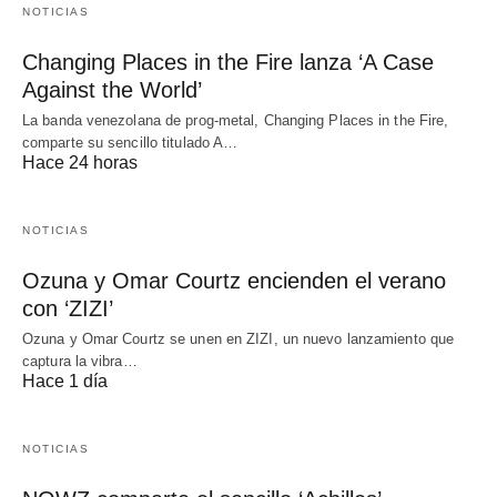
NOTICIAS
Changing Places in the Fire lanza ‘A Case
Against the World’
La banda venezolana de prog-metal, Changing Places in the Fire,
comparte su sencillo titulado A…
Hace 24 horas
NOTICIAS
Ozuna y Omar Courtz encienden el verano
con ‘ZIZI’
Ozuna y Omar Courtz se unen en ZIZI, un nuevo lanzamiento que
captura la vibra…
Hace 1 día
NOTICIAS