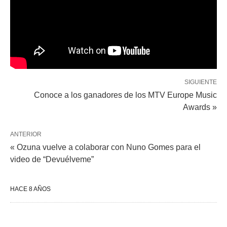
SIGUIENTE
Conoce a los ganadores de los MTV Europe Music
Awards »
ANTERIOR
« Ozuna vuelve a colaborar con Nuno Gomes para el
video de “Devuélveme”
HACE 8 AÑOS