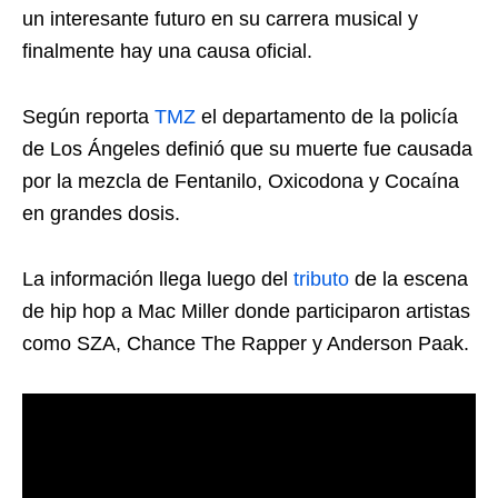
un interesante futuro en su carrera musical y
finalmente hay una causa oficial.
Según reporta
TMZ
el departamento de la policía
de Los Ángeles definió que su muerte fue causada
por la mezcla de Fentanilo, Oxicodona y Cocaína
en grandes dosis.
La información llega luego del
tributo
de la escena
de hip hop a Mac Miller donde participaron artistas
como SZA, Chance The Rapper y Anderson Paak.