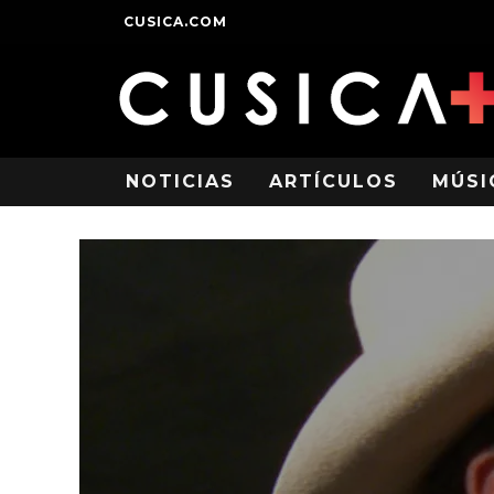
CUSICA.COM
NOTICIAS
ARTÍCULOS
MÚSI