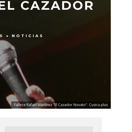
«EL CAZADOR
S
NOTICIAS
Fallece Rafael Martínez "El Cazador Novato". Cusica plus