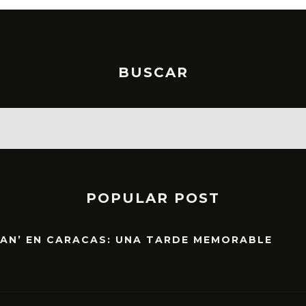
BUSCAR
POPULAR POST
EAN’ EN CARACAS: UNA TARDE MEMORABLE