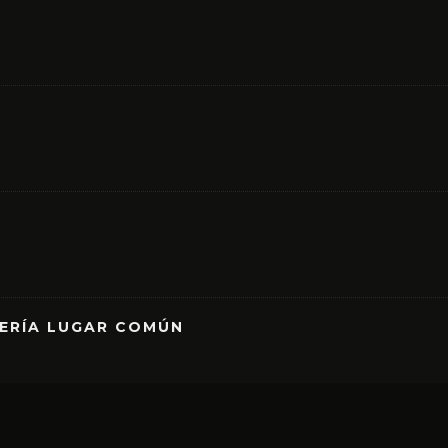
RERÍA LUGAR COMÚN