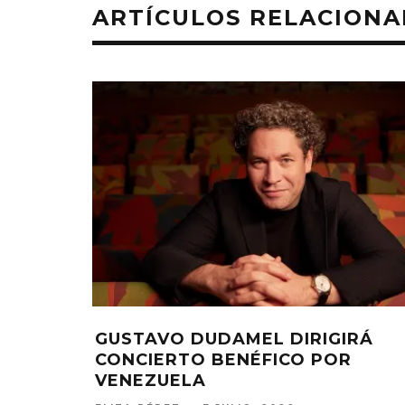
ARTÍCULOS RELACION
GUSTAVO DUDAMEL DIRIGIRÁ
CONCIERTO BENÉFICO POR
VENEZUELA