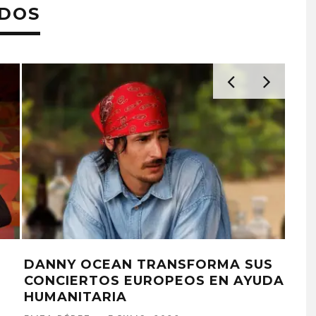
ADOS
DANNY OCEAN TRANSFORMA SUS
RUS
CONCIERTOS EUROPEOS EN AYUDA
PA
HUMANITARIA
DA