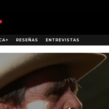
CA+
RESEÑAS
ENTREVISTAS