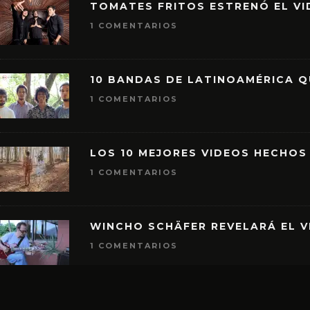
TOMATES FRITOS ESTRENÓ EL VID
1 COMENTARIOS
10 BANDAS DE LATINOAMÉRICA 
1 COMENTARIOS
LOS 10 MEJORES VIDEOS HECHOS
1 COMENTARIOS
WINCHO SCHÄFER REVELARÁ EL V
1 COMENTARIOS