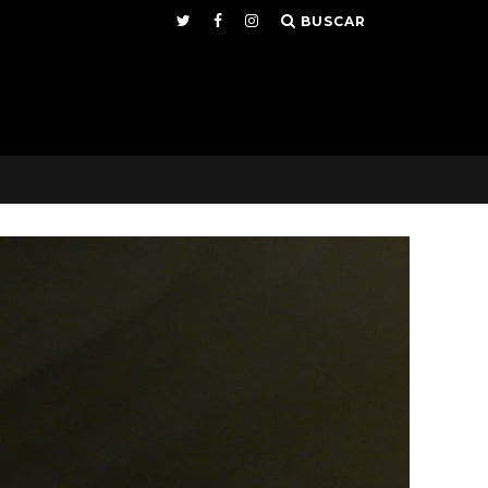
BUSCAR