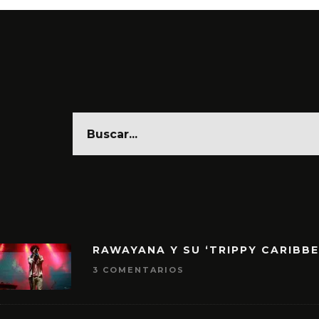
RAWAYANA Y SU ‘TRIPPY CARIBB
3 COMENTARIOS