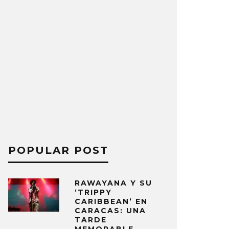
POPULAR POST
RAWAYANA Y SU
‘TRIPPY
CARIBBEAN’ EN
CARACAS: UNA
TARDE