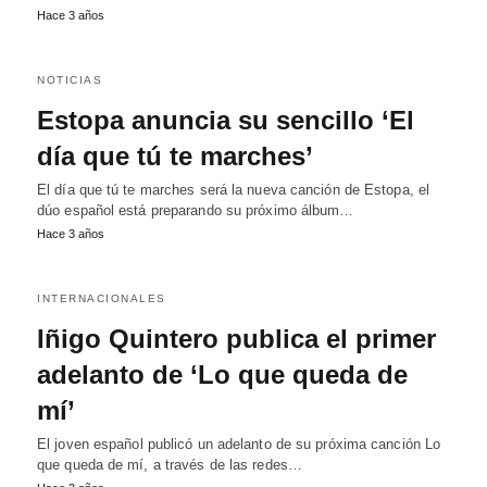
Hace 3 años
NOTICIAS
Estopa anuncia su sencillo ‘El
día que tú te marches’
El día que tú te marches será la nueva canción de Estopa, el
dúo español está preparando su próximo álbum…
Hace 3 años
INTERNACIONALES
Iñigo Quintero publica el primer
adelanto de ‘Lo que queda de
mí’
El joven español publicó un adelanto de su próxima canción Lo
que queda de mí, a través de las redes…