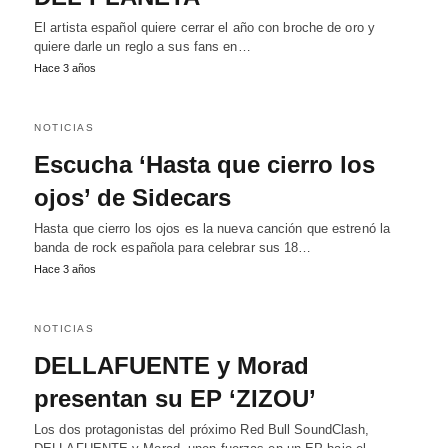
El artista español quiere cerrar el año con broche de oro y
quiere darle un reglo a sus fans en…
Hace 3 años
NOTICIAS
Escucha ‘Hasta que cierro los
ojos’ de Sidecars
Hasta que cierro los ojos es la nueva canción que estrenó la
banda de rock española para celebrar sus 18…
Hace 3 años
NOTICIAS
DELLAFUENTE y Morad
presentan su EP ‘ZIZOU’
Los dos protagonistas del próximo Red Bull SoundClash,