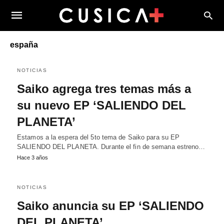
españa
NOTICIAS
Saiko agrega tres temas más a
su nuevo EP ‘SALIENDO DEL
PLANETA’
Estamos a la espera del 5to tema de Saiko para su EP
SALIENDO DEL PLANETA. Durante el fin de semana estreno…
Hace 3 años
NOTICIAS
Saiko anuncia su EP ‘SALIENDO
DEL PLANETA’