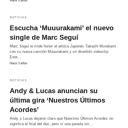
Hace 3 años
NOTICIAS
Escucha ‘Muuurakami’ el nuevo
single de Marc Seguí
Marc Seguí le rinde honor al artista Japonés Takashi Murakami
con su nueva canción Muuurakami y un divertido videoclip.
Este…
Hace 3 años
NOTICIAS
Andy & Lucas anuncian su
última gira ‘Nuestros Últimos
Acordes’
Andy y Lucas dejaron claro que Nuestros Últimos Acordes no
significa el final del dúo, pero sí una parada sin…