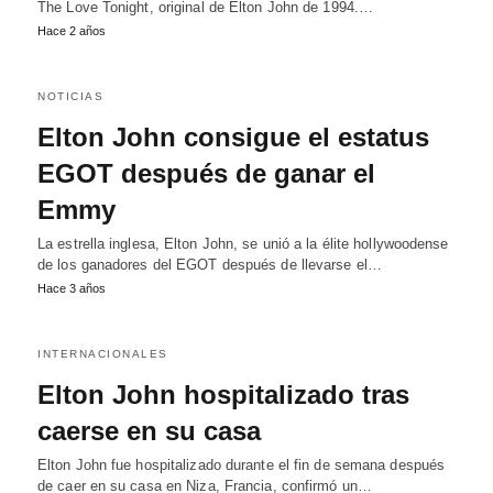
The Love Tonight, original de Elton John de 1994.…
Hace 2 años
NOTICIAS
Elton John consigue el estatus
EGOT después de ganar el
Emmy
La estrella inglesa, Elton John, se unió a la élite hollywoodense
de los ganadores del EGOT después de llevarse el…
Hace 3 años
INTERNACIONALES
Elton John hospitalizado tras
caerse en su casa
Elton John fue hospitalizado durante el fin de semana después
de caer en su casa en Niza, Francia, confirmó un…