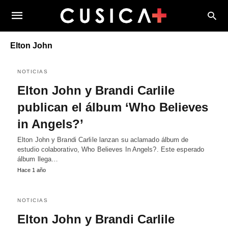
Elton John
NOTICIAS
Elton John y Brandi Carlile
publican el álbum ‘Who Believes
in Angels?’
Elton John y Brandi Carlile lanzan su aclamado álbum de
estudio colaborativo, Who Believes In Angels?. Este esperado
álbum llega…
Hace 1 año
NOTICIAS
Elton John y Brandi Carlile