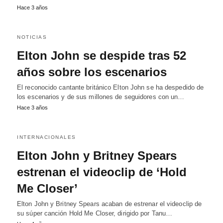
Hace 3 años
NOTICIAS
Elton John se despide tras 52
años sobre los escenarios
El reconocido cantante británico Elton John se ha despedido de
los escenarios y de sus millones de seguidores con un…
Hace 3 años
INTERNACIONALES
Elton John y Britney Spears
estrenan el videoclip de ‘Hold
Me Closer’
Elton John y Britney Spears acaban de estrenar el videoclip de
su súper canción Hold Me Closer, dirigido por Tanu…