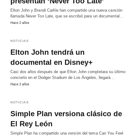
presentan ‘Never Too Late’
Elton John y Brandi Carlile han compartido una nueva canción
llamada Never Too Late, que se escribió para un documental…
Hace 2 años
NOTICIAS
Elton John tendrá un
documental en Disney+
Casi dos años después de que Elton John completara su último
concierto en el Dodger Stadium de Los Ángeles, llegará…
Hace 2 años
NOTICIAS
Simple Plan versiona clásico de
El Rey León
Simple Plan ha compartido una versión del tema Can You Feel