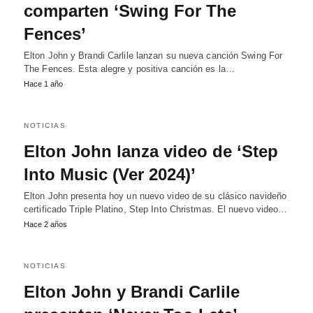
comparten ‘Swing For The
Fences’
Elton John y Brandi Carlile lanzan su nueva canción Swing For
The Fences. Esta alegre y positiva canción es la…
Hace 1 año
NOTICIAS
Elton John lanza video de ‘Step
Into Music (Ver 2024)’
Elton John presenta hoy un nuevo video de su clásico navideño
certificado Triple Platino, Step Into Christmas. El nuevo video…
Hace 2 años
NOTICIAS
Elton John y Brandi Carlile