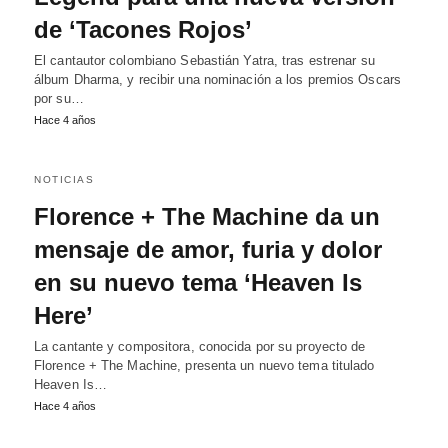
de ‘Tacones Rojos’
El cantautor colombiano Sebastián Yatra, tras estrenar su
álbum Dharma, y recibir una nominación a los premios Oscars
por su…
Hace 4 años
NOTICIAS
Florence + The Machine da un
mensaje de amor, furia y dolor
en su nuevo tema ‘Heaven Is
Here’
La cantante y compositora, conocida por su proyecto de
Florence + The Machine, presenta un nuevo tema titulado
Heaven Is…
Hace 4 años