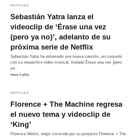
NOTICIAS
Sebastián Yatra lanza el
videoclip de ‘Érase una vez
(pero ya no)’, adelanto de su
próxima serie de Netflix
Sebastián Yatra ha estrenado una nueva canción, en conjunto
con su respectivo video musical, titulado Érase una vez (pero
ya…
Hace 4 años
NOTICIAS
Florence + The Machine regresa
el nuevo tema y videoclip de
‘King’
Florence Welch, mejor conocida por su proyecto Florence + The