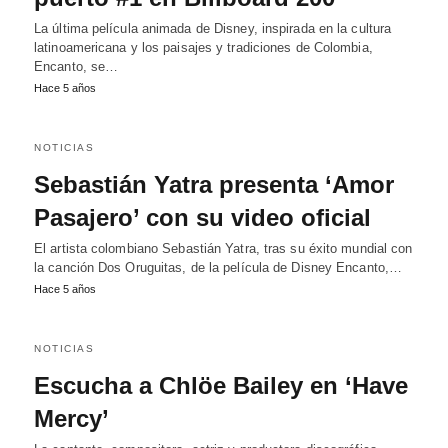
La última película animada de Disney, inspirada en la cultura
latinoamericana y los paisajes y tradiciones de Colombia,
Encanto, se…
Hace 5 años
NOTICIAS
Sebastián Yatra presenta ‘Amor
Pasajero’ con su video oficial
El artista colombiano Sebastián Yatra, tras su éxito mundial con
la canción Dos Oruguitas, de la película de Disney Encanto,…
Hace 5 años
NOTICIAS
Escucha a Chlöe Bailey en ‘Have
Mercy’