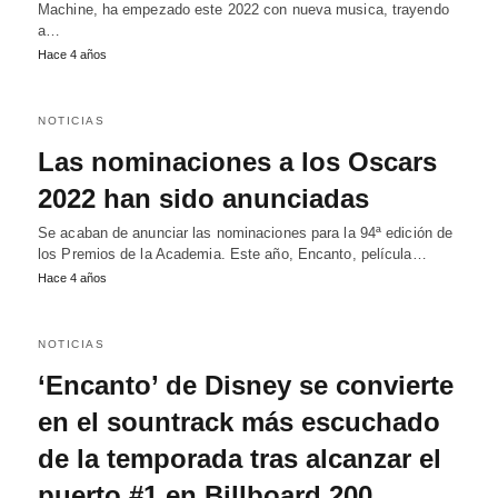
Machine, ha empezado este 2022 con nueva musica, trayendo
a…
Hace 4 años
NOTICIAS
Las nominaciones a los Oscars
2022 han sido anunciadas
Se acaban de anunciar las nominaciones para la 94ª edición de
los Premios de la Academia. Este año, Encanto, película…
Hace 4 años
NOTICIAS
‘Encanto’ de Disney se convierte
en el sountrack más escuchado
de la temporada tras alcanzar el
puerto #1 en Billboard 200