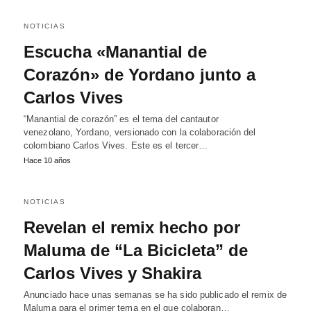
NOTICIAS
Escucha «Manantial de
Corazón» de Yordano junto a
Carlos Vives
“Manantial de corazón” es el tema del cantautor
venezolano, Yordano, versionado con la colaboración del
colombiano Carlos Vives. Este es el tercer…
Hace 10 años
NOTICIAS
Revelan el remix hecho por
Maluma de “La Bicicleta” de
Carlos Vives y Shakira
Anunciado hace unas semanas se ha sido publicado el remix de
Maluma para el primer tema en el que colaboran…