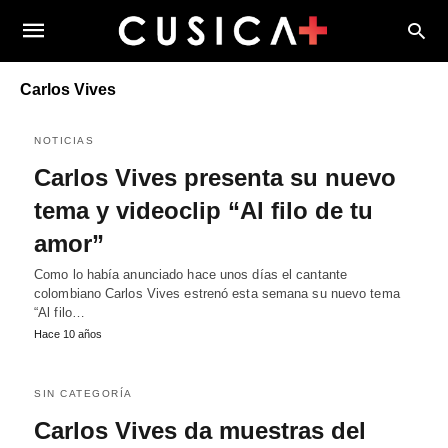
Carlos Vives
NOTICIAS
Carlos Vives presenta su nuevo
tema y videoclip “Al filo de tu
amor”
Como lo había anunciado hace unos días el cantante
colombiano Carlos Vives estrenó esta semana su nuevo tema
“Al filo…
Hace 10 años
SIN CATEGORÍA
Carlos Vives da muestras del