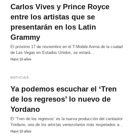
Carlos Vives y Prince Royce
entre los artistas que se
presentarán en los Latin
Grammy
El próximo 17 de noviembre en el T-Mobile Arena de la ciudad
de Las Vegas en Estados Unidos, se estará…
Hace 10 años
NOTICIAS
Ya podemos escuchar el ‘Tren
de los regresos’ lo nuevo de
Yordano
El ‘Tren de los regresos’ es la nueva producción del cantautor
Yordano, uno de los artistas venezolanos más respetados a…
Hace 10 años