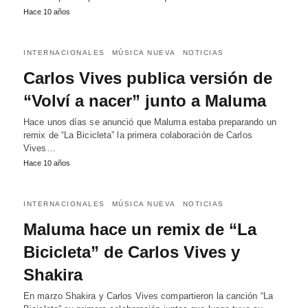
Hace 10 años
INTERNACIONALES
MÚSICA NUEVA
NOTICIAS
Carlos Vives publica versión de
“Volví a nacer” junto a Maluma
Hace unos días se anunció que Maluma estaba preparando un
remix de “La Bicicleta” la primera colaboración de Carlos
Vives…
Hace 10 años
INTERNACIONALES
MÚSICA NUEVA
NOTICIAS
Maluma hace un remix de “La
Bicicleta” de Carlos Vives y
Shakira
En marzo Shakira y Carlos Vives compartieron la canción “La