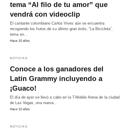
tema “Al filo de tu amor” que
vendrá con videoclip
El cantante colombiano Carlos Vives aún se encuentra
recogiendo los frutos de su último gran éxito, “La Bicicleta”,
tema en…
Hace 10 años
NOTICIAS
Conoce a los ganadores del
Latin Grammy incluyendo a
¡Guaco!
El día de ayer se llevó a cabo en la T-Mobile Arena de la ciudad
de Las Vegas, una nueva…
Hace 10 años
NOTICIAS