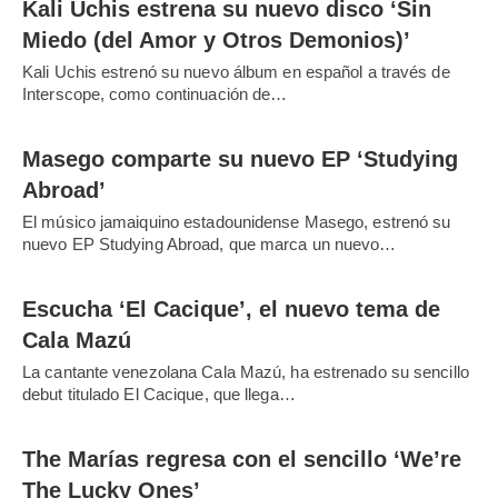
Kali Uchis estrena su nuevo disco ‘Sin
Miedo (del Amor y Otros Demonios)’
Kali Uchis estrenó su nuevo álbum en español a través de
Interscope, como continuación de…
Masego comparte su nuevo EP ‘Studying
Abroad’
El músico jamaiquino estadounidense Masego, estrenó su
nuevo EP Studying Abroad, que marca un nuevo…
Escucha ‘El Cacique’, el nuevo tema de
Cala Mazú
La cantante venezolana Cala Mazú, ha estrenado su sencillo
debut titulado El Cacique, que llega…
The Marías regresa con el sencillo ‘We’re
The Lucky Ones’