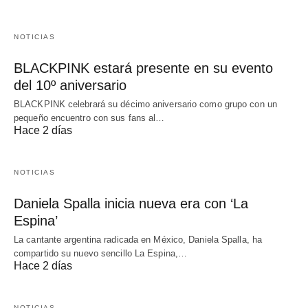
NOTICIAS
BLACKPINK estará presente en su evento
del 10º aniversario
BLACKPINK celebrará su décimo aniversario como grupo con un
pequeño encuentro con sus fans al…
Hace 2 días
NOTICIAS
Daniela Spalla inicia nueva era con ‘La
Espina’
La cantante argentina radicada en México, Daniela Spalla, ha
compartido su nuevo sencillo La Espina,…
Hace 2 días
NOTICIAS