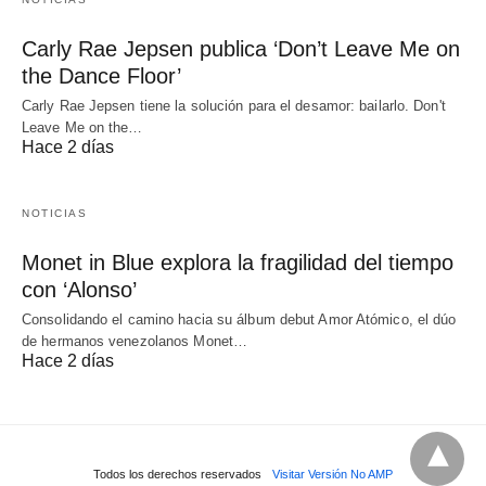
Carly Rae Jepsen publica ‘Don’t Leave Me on
the Dance Floor’
Carly Rae Jepsen tiene la solución para el desamor: bailarlo. Don't
Leave Me on the…
Hace 2 días
NOTICIAS
Monet in Blue explora la fragilidad del tiempo
con ‘Alonso’
Consolidando el camino hacia su álbum debut Amor Atómico, el dúo
de hermanos venezolanos Monet…
Hace 2 días
Todos los derechos reservados
Visitar Versión No AMP