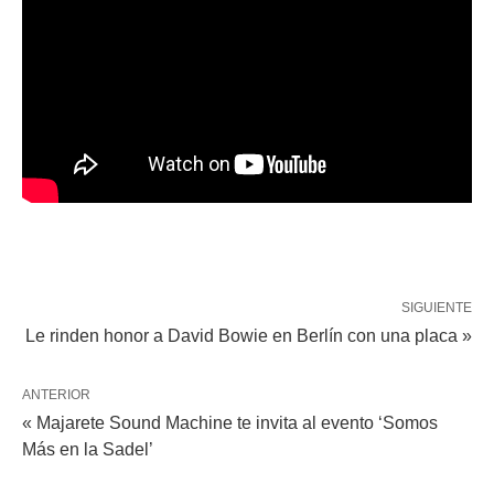
SIGUIENTE
Le rinden honor a David Bowie en Berlín con una placa »
ANTERIOR
« Majarete Sound Machine te invita al evento ‘Somos
Más en la Sadel’