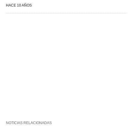
HACE 10 AÑOS
NOTICIAS RELACIONADAS