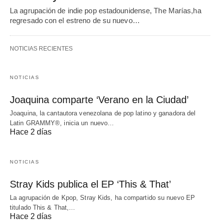
La agrupación de indie pop estadounidense, The Marías,ha
regresado con el estreno de su nuevo…
NOTICIAS RECIENTES
NOTICIAS
Joaquina comparte ‘Verano en la Ciudad’
Joaquina, la cantautora venezolana de pop latino y ganadora del
Latin GRAMMY®, inicia un nuevo…
Hace 2 días
NOTICIAS
Stray Kids publica el EP ‘This & That’
La agrupación de Kpop, Stray Kids, ha compartido su nuevo EP
titulado This & That,…
Hace 2 días