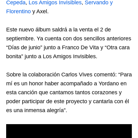
Cepeda
,
Los Amigos Invisibles
,
Servando y
Florentino
y Axel.
Este nuevo álbum saldrá a la venta el 2 de
septiembre. Ya cuenta con dos sencillos anteriores
“Días de junio” junto a Franco De Vita y “Otra cara
bonita” junto a Los Amigos Invisibles.
Sobre la colaboración Carlos Vives comentó: “Para
mí es un honor haber acompañado a Yordano en
esta canción que cantamos tantos corazones y
poder participar de este proyecto y cantarla con él
es una inmensa alegría”.