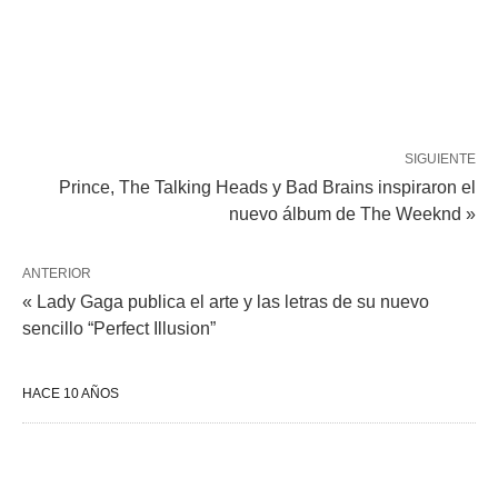
SIGUIENTE
Prince, The Talking Heads y Bad Brains inspiraron el
nuevo álbum de The Weeknd »
ANTERIOR
« Lady Gaga publica el arte y las letras de su nuevo
sencillo “Perfect Illusion”
HACE 10 AÑOS