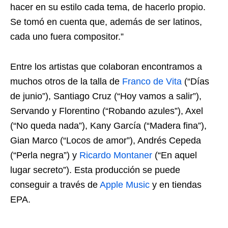
hacer en su estilo cada tema, de hacerlo propio.
Se tomó en cuenta que, además de ser latinos,
cada uno fuera compositor.”
Entre los artistas que colaboran encontramos a
muchos otros de la talla de
Franco de Vita
(“Días
de junio”), Santiago Cruz (“Hoy vamos a salir”),
Servando y Florentino (“Robando azules”), Axel
(“No queda nada”), Kany García (“Madera fina”),
Gian Marco (“Locos de amor”), Andrés Cepeda
(“Perla negra”) y
Ricardo Montaner
(“En aquel
lugar secreto”). Esta producción se puede
conseguir a través de
Apple Music
y en tiendas
EPA.