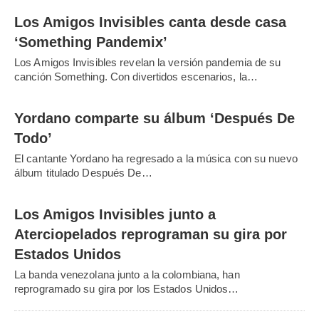
Los Amigos Invisibles canta desde casa
‘Something Pandemix’
Los Amigos Invisibles revelan la versión pandemia de su
canción Something. Con divertidos escenarios, la…
Yordano comparte su álbum ‘Después De
Todo’
El cantante Yordano ha regresado a la música con su nuevo
álbum titulado Después De…
Los Amigos Invisibles junto a
Aterciopelados reprograman su gira por
Estados Unidos
La banda venezolana junto a la colombiana, han
reprogramado su gira por los Estados Unidos…