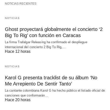
NOTICIAS RECIENTES
NOTICIAS
Ghost proyectará globalmente el concierto ‘2
Big To Rig’ con función en Caracas
La firma Trafalgar Releasing ha confirmado el despliegue
internacional del concierto 2 Big To Rig,…
Hace 12 horas
NOTICIAS
Karol G presenta tracklist de su álbum ‘No
Me Arrepiento De Sentir Tanto’
La cantante colombiana Karol G ha hecho público el listado oficial de
canciones que conformarán…
Hace 20 horas