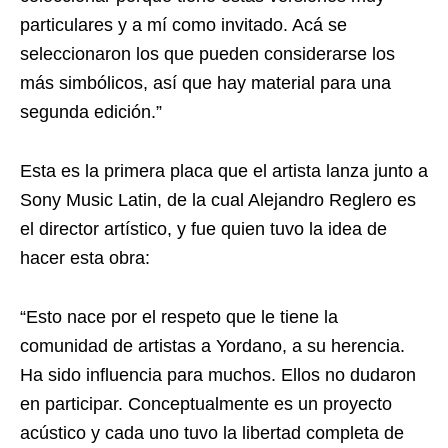
particulares y a mí como invitado. Acá se
seleccionaron los que pueden considerarse los
más simbólicos, así que hay material para una
segunda edición.”
Esta es la primera placa que el artista lanza junto a
Sony Music Latin, de la cual Alejandro Reglero es
el director artístico, y fue quien tuvo la idea de
hacer esta obra:
“Esto nace por el respeto que le tiene la
comunidad de artistas a Yordano, a su herencia.
Ha sido influencia para muchos. Ellos no dudaron
en participar. Conceptualmente es un proyecto
acústico y cada uno tuvo la libertad completa de