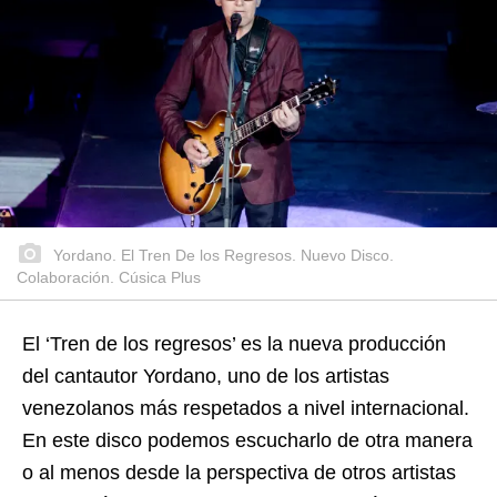
Yordano. El Tren De los Regresos. Nuevo Disco.
Colaboración. Cúsica Plus
El ‘Tren de los regresos’ es la nueva producción
del cantautor Yordano, uno de los artistas
venezolanos más respetados a nivel internacional.
En este disco podemos escucharlo de otra manera
o al menos desde la perspectiva de otros artistas