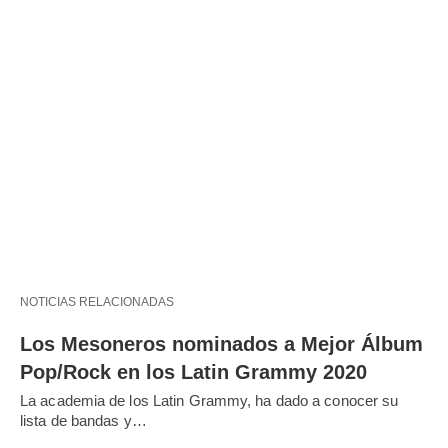
NOTICIAS RELACIONADAS
Los Mesoneros nominados a Mejor Álbum
Pop/Rock en los Latin Grammy 2020
La academia de los Latin Grammy, ha dado a conocer su
lista de bandas y…