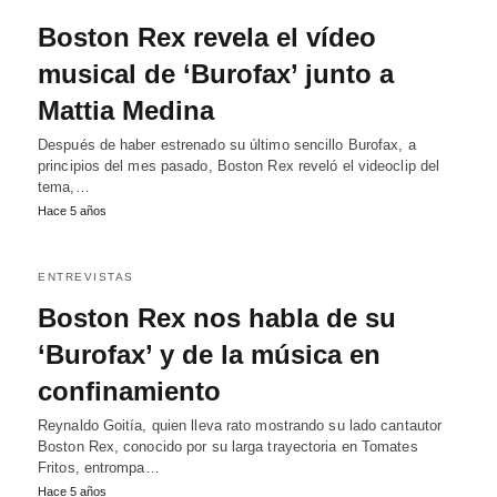
Boston Rex revela el vídeo
musical de ‘Burofax’ junto a
Mattia Medina
Después de haber estrenado su último sencillo Burofax, a
principios del mes pasado, Boston Rex reveló el videoclip del
tema,…
Hace 5 años
ENTREVISTAS
Boston Rex nos habla de su
‘Burofax’ y de la música en
confinamiento
Reynaldo Goitía, quien lleva rato mostrando su lado cantautor
Boston Rex, conocido por su larga trayectoria en Tomates
Fritos, entrompa…
Hace 5 años