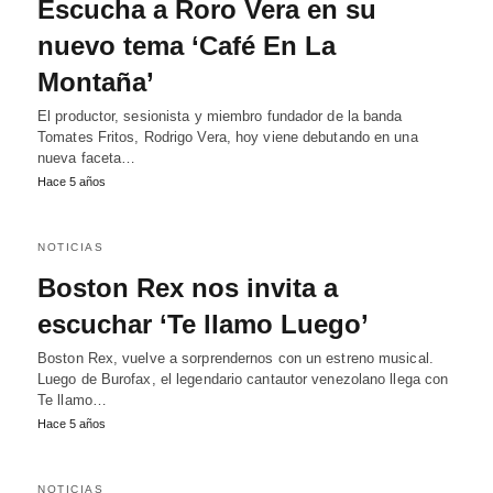
Escucha a Roro Vera en su
nuevo tema ‘Café En La
Montaña’
El productor, sesionista y miembro fundador de la banda
Tomates Fritos, Rodrigo Vera, hoy viene debutando en una
nueva faceta…
Hace 5 años
NOTICIAS
Boston Rex nos invita a
escuchar ‘Te llamo Luego’
Boston Rex, vuelve a sorprendernos con un estreno musical.
Luego de Burofax, el legendario cantautor venezolano llega con
Te llamo…
Hace 5 años
NOTICIAS