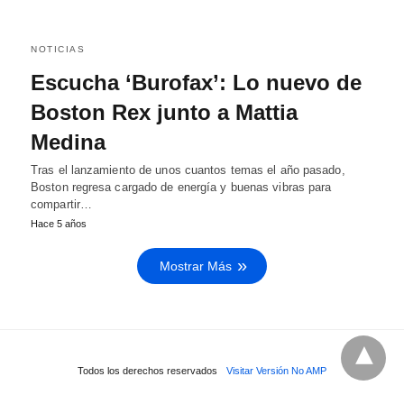
NOTICIAS
Escucha ‘Burofax’: Lo nuevo de
Boston Rex junto a Mattia
Medina
Tras el lanzamiento de unos cuantos temas el año pasado,
Boston regresa cargado de energía y buenas vibras para
compartir…
Hace 5 años
Mostrar Más
Todos los derechos reservados
Visitar Versión No AMP