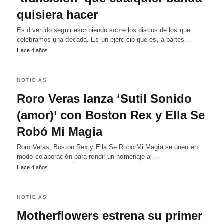
quisiera hacer
Es divertido seguir escribiendo sobre los discos de los que
celebramos una década. Es un ejercicio que es, a partes…
Hace 4 años
NOTICIAS
Roro Veras lanza ‘Sutil Sonido
(amor)’ con Boston Rex y Ella Se
Robó Mi Magia
Roro Veras, Boston Rex y Ella Se Robo Mi Magia se unen en
modo colaboración para rendir un homenaje al…
Hace 4 años
NOTICIAS
Motherflowers estrena su primer