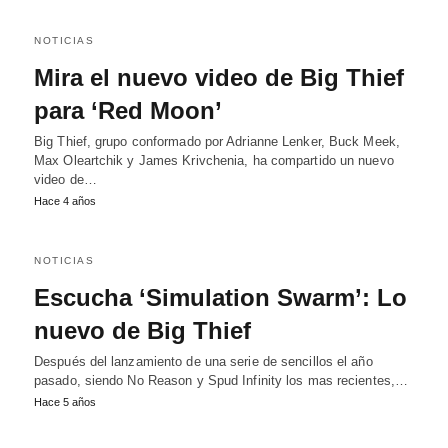
NOTICIAS
Mira el nuevo video de Big Thief
para ‘Red Moon’
Big Thief, grupo conformado por Adrianne Lenker, Buck Meek,
Max Oleartchik y James Krivchenia, ha compartido un nuevo
video de…
Hace 4 años
NOTICIAS
Escucha ‘Simulation Swarm’: Lo
nuevo de Big Thief
Después del lanzamiento de una serie de sencillos el año
pasado, siendo No Reason y Spud Infinity los mas recientes,…
Hace 5 años