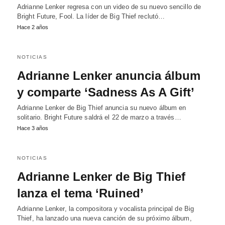
Adrianne Lenker regresa con un video de su nuevo sencillo de
Bright Future, Fool. La líder de Big Thief reclutó…
Hace 2 años
NOTICIAS
Adrianne Lenker anuncia álbum
y comparte ‘Sadness As A Gift’
Adrianne Lenker de Big Thief anuncia su nuevo álbum en
solitario. Bright Future saldrá el 22 de marzo a través…
Hace 3 años
NOTICIAS
Adrianne Lenker de Big Thief
lanza el tema ‘Ruined’
Adrianne Lenker, la compositora y vocalista principal de Big
Thief, ha lanzado una nueva canción de su próximo álbum,