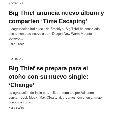
NOTICIAS
Big Thief anuncia nuevo álbum y
comparten ‘Time Escaping’
L aagrupación indie rock de Brooklyn, Big Thief ha anunciado
oficialmente su nuevo álbum Dragon New Warm Mountain I
Believe…
Hace 5 años
NOTICIAS
Big Thief se prepara para el
otoño con su nuevo single:
‘Change’
La agrupación de indie pop/ folk conformado por Adrianne
Lenker, Buck Meek, Max Oleartchik y James Krivchenia, mejor
conocida como…
Hace 5 años