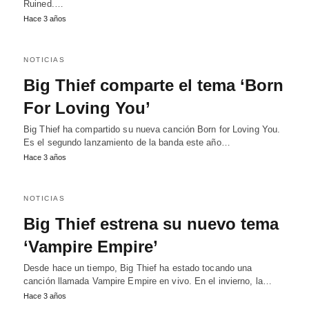
Ruined.…
Hace 3 años
NOTICIAS
Big Thief comparte el tema ‘Born
For Loving You’
Big Thief ha compartido su nueva canción Born for Loving You.
Es el segundo lanzamiento de la banda este año…
Hace 3 años
NOTICIAS
Big Thief estrena su nuevo tema
‘Vampire Empire’
Desde hace un tiempo, Big Thief ha estado tocando una
canción llamada Vampire Empire en vivo. En el invierno, la…
Hace 3 años