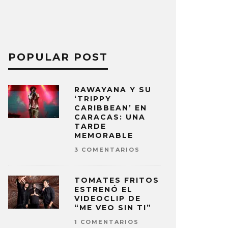
POPULAR POST
RAWAYANA Y SU
‘TRIPPY
CARIBBEAN’ EN
CARACAS: UNA
TARDE
MEMORABLE
3 COMENTARIOS
TOMATES FRITOS
ESTRENÓ EL
VIDEOCLIP DE
“ME VEO SIN TI”
1 COMENTARIOS