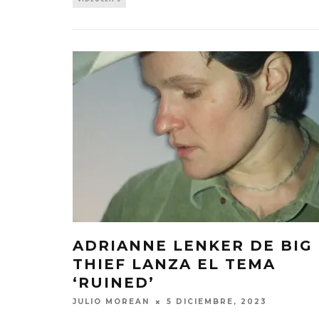
ADRIANNE LENKER DE BIG
THIEF LANZA EL TEMA
‘RUINED’
JULIO MOREAN
5 DICIEMBRE, 2023