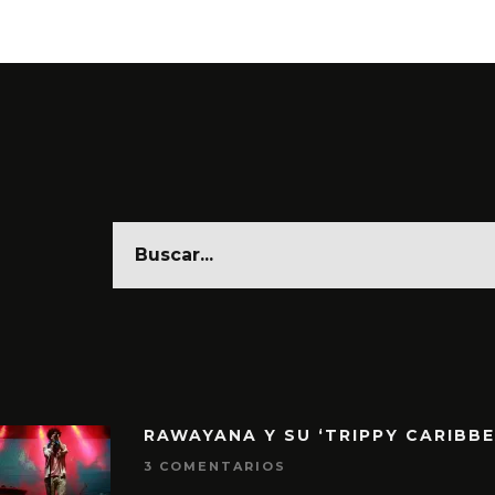
RAWAYANA Y SU ‘TRIPPY CARIBB
3 COMENTARIOS