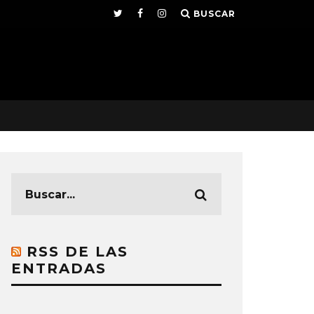
BUSCAR
RSS DE LAS
ENTRADAS