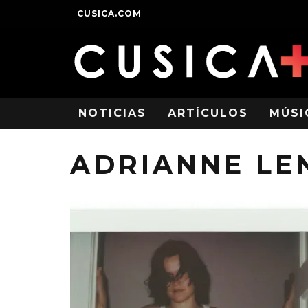
CUSICA.COM
NOTICIAS
ARTÍCULOS
MÚSI
ADRIANNE LE