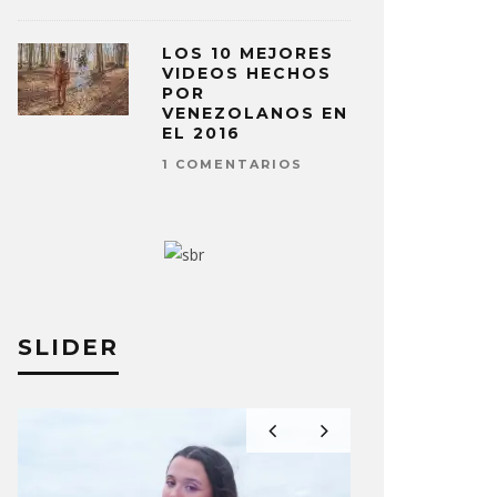
LOS 10 MEJORES
VIDEOS HECHOS
POR
VENEZOLANOS EN
EL 2016
1 COMENTARIOS
SLIDER