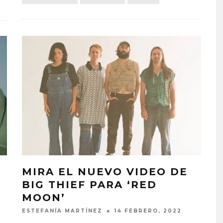
MIRA EL NUEVO VIDEO DE
BIG THIEF PARA ‘RED
MOON’
ESTEFANÍA MARTÍNEZ
14 FEBRERO, 2022