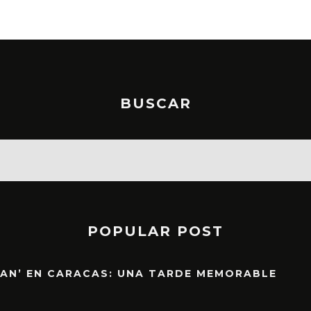
BUSCAR
POPULAR POST
EAN’ EN CARACAS: UNA TARDE MEMORABLE