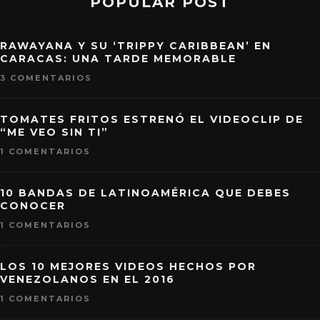
POPULAR POST
RAWAYANA Y SU ‘TRIPPY CARIBBEAN’ EN
CARACAS: UNA TARDE MEMORABLE
3 COMENTARIOS
TOMATES FRITOS ESTRENÓ EL VIDEOCLIP DE
“ME VEO SIN TI”
1 COMENTARIOS
10 BANDAS DE LATINOAMÉRICA QUE DEBES
CONOCER
1 COMENTARIOS
LOS 10 MEJORES VIDEOS HECHOS POR
VENEZOLANOS EN EL 2016
1 COMENTARIOS