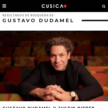
RESULTADOS DE BÚSQUEDA DE:
GUSTAVO DUDAMEL