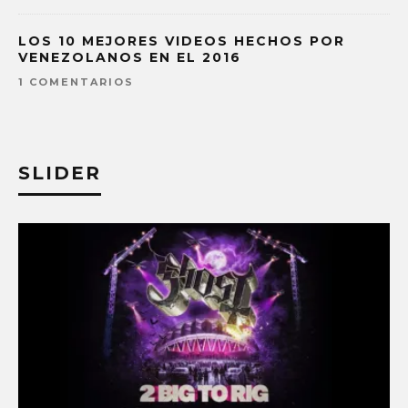
LOS 10 MEJORES VIDEOS HECHOS POR
VENEZOLANOS EN EL 2016
1 COMENTARIOS
SLIDER