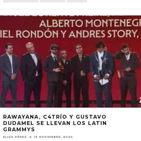
RAWAYANA, C4TRÍO Y GUSTAVO
DUDAMEL SE LLEVAN LOS LATIN
GRAMMYS
ELIZA PÉREZ
15 NOVIEMBRE, 2024