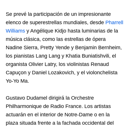
Se prevé la participación de un impresionante
elenco de superestrellas mundiales, desde
Pharrell
Williams
y Angélique Kidjo hasta luminarias de la
música clásica, como las estrellas de ópera
Nadine Sierra, Pretty Yende y Benjamin Bernheim,
los pianistas Lang Lang y Khatia Buniatishvili, el
organista Olivier Latry, los violinistas Renaud
Capuçon y Daniel Lozakovich, y el violonchelista
Yo-Yo Ma.
Gustavo Dudamel dirigirá la Orchestre
Philharmonique de Radio France. Los artistas
actuarán en el interior de Notre-Dame o en la
plaza situada frente a la fachada occidental del