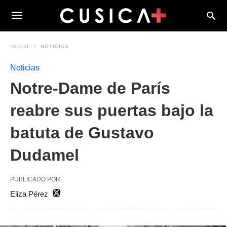
INICIO
NOTICIAS
Noticias
Notre-Dame de París
reabre sus puertas bajo la
batuta de Gustavo
Dudamel
PUBLICADO POR
Eliza Pérez