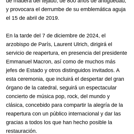
de madera del tejado, de 800 años de antigüedad,
y provocara el derrumbe de su emblemática aguja
el 15 de abril de 2019.
En la tarde del 7 de diciembre de 2024, el
arzobispo de París, Laurent Ulrich, dirigirá el
servicio de reapertura, en presencia del presidente
Emmanuel Macron, así como de muchos más
jefes de Estado y otros distinguidos invitados. A
esta ceremonia, que incluirá el despertar del gran
órgano de la catedral, seguirá un espectacular
concierto de música pop, rock, del mundo y
clásica, concebido para compartir la alegría de la
reapertura con un público internacional y dar las
gracias a todos los que han hecho posible la
restauración.