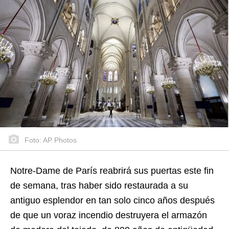
Foto: AP Photos
Notre-Dame de París reabrirá sus puertas este fin
de semana, tras haber sido restaurada a su
antiguo esplendor en tan solo cinco años después
de que un voraz incendio destruyera el armazón