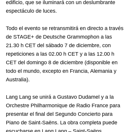
edificio, que se iluminará con un deslumbrante
espectáculo de luces.
Todo el evento se retransmitirá en directo a través
de STAGE+ de Deutsche Grammophon a las
21.30 h CET del sábado 7 de diciembre, con
repeticiones a las 02.00 h CET y a las 12.00 h
CET del domingo 8 de diciembre (disponible en
todo el mundo, excepto en Francia, Alemania y
Australia).
Lang Lang se unirá a Gustavo Dudamel y a la
Orchestre Philharmonique de Radio France para
presentar el final del Segundo Concierto para
Piano de Saint-Saëns. La obra completa puede
escucharse en Lang Lang – Saint-Saëns