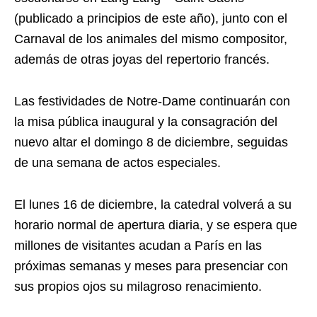
(publicado a principios de este año), junto con el
Carnaval de los animales del mismo compositor,
además de otras joyas del repertorio francés.
Las festividades de Notre-Dame continuarán con
la misa pública inaugural y la consagración del
nuevo altar el domingo 8 de diciembre, seguidas
de una semana de actos especiales.
El lunes 16 de diciembre, la catedral volverá a su
horario normal de apertura diaria, y se espera que
millones de visitantes acudan a París en las
próximas semanas y meses para presenciar con
sus propios ojos su milagroso renacimiento.