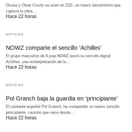
Ozuna y Omar Courtz se unen en ZIZI, un nuevo lanzamiento que
captura la vibra…
Hace 22 horas
NOTICIAS
NOWZ comparte el sencillo ‘Achilles’
El grupo masculino de K-pop NOWZ lanzó su sencillo digital
Achilles, una reinterpretación de la…
Hace 22 horas
NOTICIAS
Pol Granch baja la guardia en ‘principiante’
El cantante español Pol Granch, ha compartido su nuevo sencillo
principiante, canción que nace desde…
Hace 22 horas