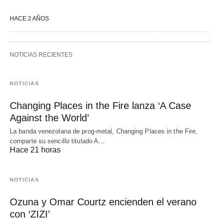
HACE 2 AÑOS
NOTICIAS RECIENTES
NOTICIAS
Changing Places in the Fire lanza ‘A Case
Against the World’
La banda venezolana de prog-metal, Changing Places in the Fire,
comparte su sencillo titulado A…
Hace 21 horas
NOTICIAS
Ozuna y Omar Courtz encienden el verano
con ‘ZIZI’