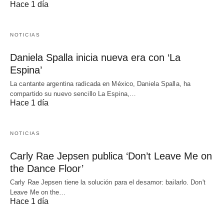
Hace 1 día
NOTICIAS
Daniela Spalla inicia nueva era con ‘La
Espina’
La cantante argentina radicada en México, Daniela Spalla, ha
compartido su nuevo sencillo La Espina,…
Hace 1 día
NOTICIAS
Carly Rae Jepsen publica ‘Don’t Leave Me on
the Dance Floor’
Carly Rae Jepsen tiene la solución para el desamor: bailarlo. Don't
Leave Me on the…
Hace 1 día