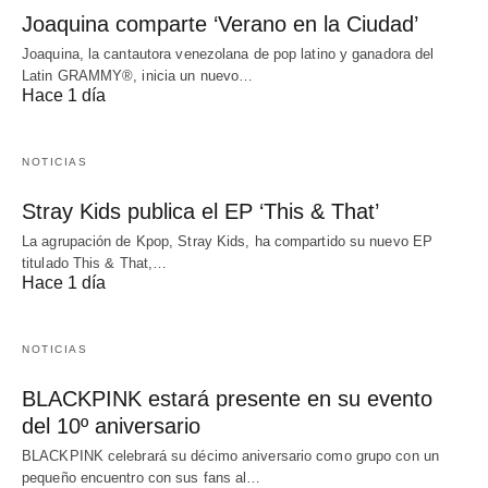
Joaquina comparte ‘Verano en la Ciudad’
Joaquina, la cantautora venezolana de pop latino y ganadora del
Latin GRAMMY®, inicia un nuevo…
Hace 1 día
NOTICIAS
Stray Kids publica el EP ‘This & That’
La agrupación de Kpop, Stray Kids, ha compartido su nuevo EP
titulado This & That,…
Hace 1 día
NOTICIAS
BLACKPINK estará presente en su evento
del 10º aniversario
BLACKPINK celebrará su décimo aniversario como grupo con un
pequeño encuentro con sus fans al…