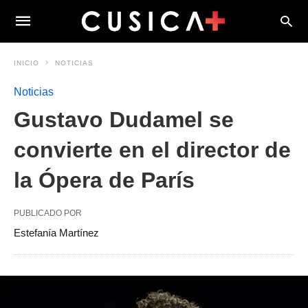
INICIO
NOTICIAS
Noticias
Gustavo Dudamel se
convierte en el director de
la Ópera de París
PUBLICADO POR
Estefanía Martínez