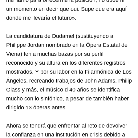
me llamó para ofrecerme la posición, no dudé ni
un momento en decir que oui. Supe que era aquí
donde me llevaría el futuro».
La candidatura de Dudamel (sustituyendo a
Philippe Jordan nombrado en la Ópera Estatal de
Viena) tenia muchas bazas por su perfil
reconocido y su altura en los diferentes registros
mostrados. Y por su labor en la Filarmónica de Los
Ángeles, recreando trabajos de John Adams, Philip
Glass y más, el músico d 40 años se identifica
mucho con lo sinfónico, a pesar de también haber
dirigido 13 óperas antes.
Ahora se tendrá que enfrentar al reto de devolver
la confianza en una institución en crisis debido a