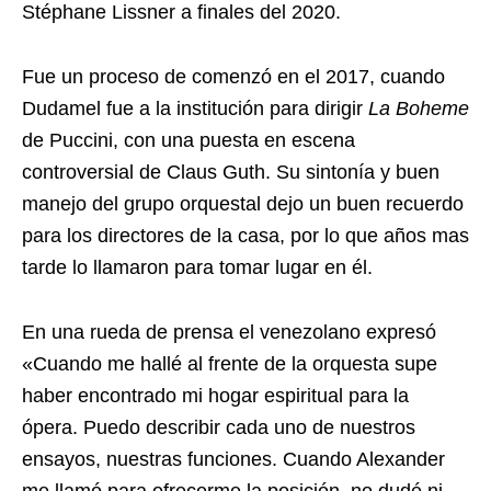
Stéphane Lissner a finales del 2020.
Fue un proceso de comenzó en el 2017, cuando
Dudamel fue a la institución para dirigir
La Boheme
de Puccini, con una puesta en escena
controversial de Claus Guth. Su sintonía y buen
manejo del grupo orquestal dejo un buen recuerdo
para los directores de la casa, por lo que años mas
tarde lo llamaron para tomar lugar en él.
En una rueda de prensa el venezolano expresó
«Cuando me hallé al frente de la orquesta supe
haber encontrado mi hogar espiritual para la
ópera. Puedo describir cada uno de nuestros
ensayos, nuestras funciones. Cuando Alexander