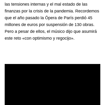
las tensiones internas y el mal estado de las
finanzas por la crisis de la pandemia. Recordemos
que el año pasado la Ópera de París perdió 45
millones de euros por suspensión de 130 obras.
Pero a pesar de ellos, el músico dijo que asumirá
este reto «con optimismo y regocijo».