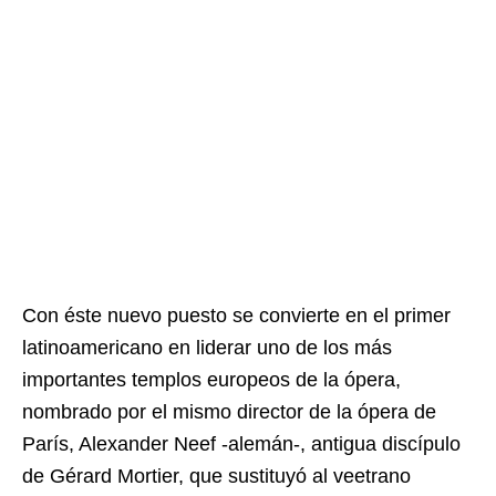
Con éste nuevo puesto se convierte en el primer
latinoamericano en liderar uno de los más
importantes templos europeos de la ópera,
nombrado por el mismo director de la ópera de
París, Alexander Neef -alemán-, antigua discípulo
de Gérard Mortier, que sustituyó al veetrano