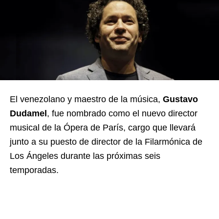
El venezolano y maestro de la música,
Gustavo
Dudamel
, fue nombrado como el nuevo director
musical de la Ópera de París, cargo que llevará
junto a su puesto de director de la Filarmónica de
Los Ángeles durante las próximas seis
temporadas.