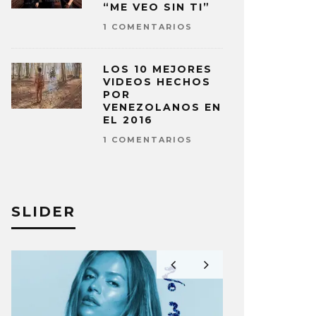
“ME VEO SIN TI”
1 COMENTARIOS
LOS 10 MEJORES
VIDEOS HECHOS
POR
VENEZOLANOS EN
EL 2016
1 COMENTARIOS
SLIDER