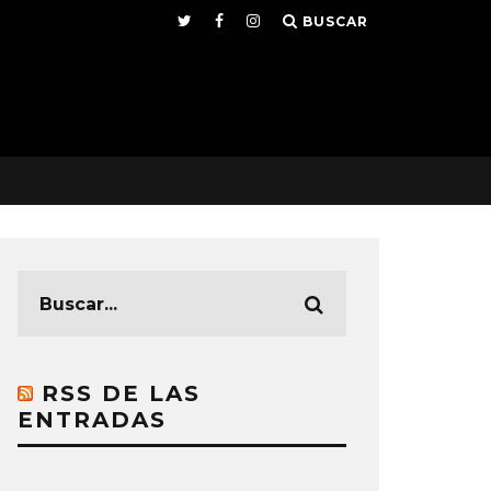
BUSCAR
RSS DE LAS
ENTRADAS