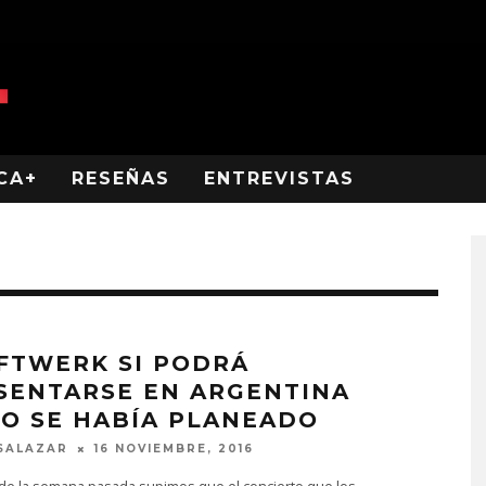
CA+
RESEÑAS
ENTREVISTAS
FTWERK SI PODRÁ
SENTARSE EN ARGENTINA
O SE HABÍA PLANEADO
SALAZAR
16 NOVIEMBRE, 2016