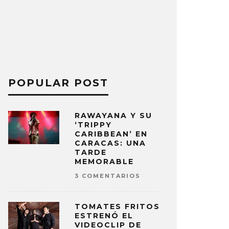
POPULAR POST
RAWAYANA Y SU
‘TRIPPY
CARIBBEAN’ EN
CARACAS: UNA
TARDE
MEMORABLE
3 COMENTARIOS
TOMATES FRITOS
ESTRENÓ EL
VIDEOCLIP DE