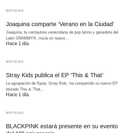
NOTICIAS
Joaquina comparte ‘Verano en la Ciudad’
Joaquina, la cantautora venezolana de pop latino y ganadora del
Latin GRAMMY®, inicia un nuevo…
Hace 1 día
NOTICIAS
Stray Kids publica el EP ‘This & That’
La agrupación de Kpop, Stray Kids, ha compartido su nuevo EP
titulado This & That,…
Hace 1 día
NOTICIAS
BLACKPINK estará presente en su evento