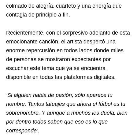
colmado de alegría, cuarteto y una energía que
contagia de principio a fin.
Recientemente, con el sorpresivo adelanto de esta
emocionante canción, el artista despertó una
enorme repercusión en todos lados donde miles
de personas se mostraron expectantes por
escuchar este tema que ya se encuentra
disponible en todas las plataformas digitales.
‘Si alguien habla de pasión, sólo aparece tu
nombre. Tantos tatuajes que ahora el fútbol es tu
sobrenombre. Y aunque a muchos les duela, bien
por dentro todos saben que eso es lo que
corresponde’.