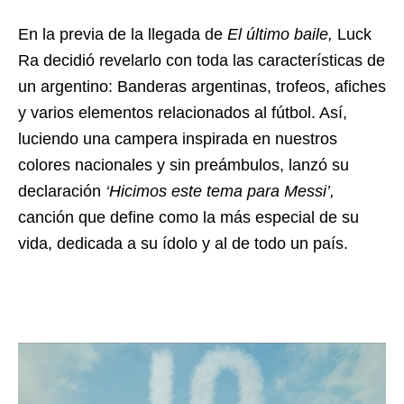
En la previa de la llegada de
El último baile,
Luck
Ra decidió revelarlo con toda las características de
un argentino: Banderas argentinas, trofeos, afiches
y varios elementos relacionados al fútbol. Así,
luciendo una campera inspirada en nuestros
colores nacionales y sin preámbulos, lanzó su
declaración
‘Hicimos este tema para Messi’,
canción que define como la más especial de su
vida, dedicada a su ídolo y al de todo un país.