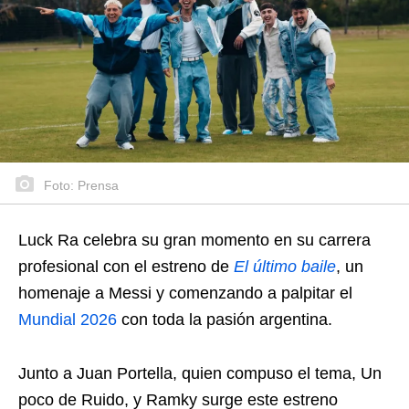
Foto: Prensa
Luck Ra celebra su gran momento en su carrera
profesional con el estreno de
El último baile
, un
homenaje a Messi y comenzando a palpitar el
Mundial 2026
con toda la pasión argentina.
Junto a Juan Portella, quien compuso el tema, Un
poco de Ruido, y Ramky surge este estreno