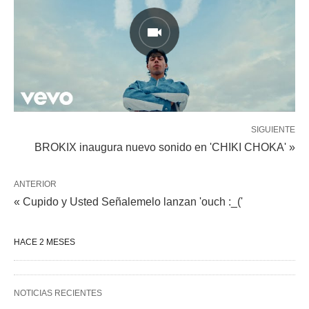
SIGUIENTE
BROKIX inaugura nuevo sonido en 'CHIKI CHOKA' »
ANTERIOR
« Cupido y Usted Señalemelo lanzan 'ouch :_('
HACE 2 MESES
NOTICIAS RECIENTES