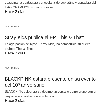
Joaquina, la cantautora venezolana de pop latino y ganadora del
Latin GRAMMY®, inicia un nuevo…
Hace 2 días
NOTICIAS
Stray Kids publica el EP ‘This & That’
La agrupación de Kpop, Stray Kids, ha compartido su nuevo EP
titulado This & That,…
Hace 2 días
NOTICIAS
BLACKPINK estará presente en su evento
del 10º aniversario
BLACKPINK celebrará su décimo aniversario como grupo con un
pequeño encuentro con sus fans al…
Hace 2 días