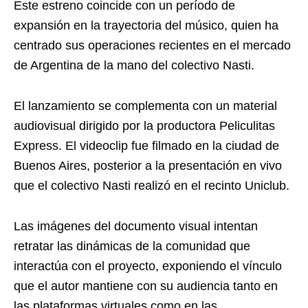
Este estreno coincide con un período de
expansión en la trayectoria del músico, quien ha
centrado sus operaciones recientes en el mercado
de Argentina de la mano del colectivo Nasti.
El lanzamiento se complementa con un material
audiovisual dirigido por la productora Peliculitas
Express. El videoclip fue filmado en la ciudad de
Buenos Aires, posterior a la presentación en vivo
que el colectivo Nasti realizó en el recinto Uniclub.
Las imágenes del documento visual intentan
retratar las dinámicas de la comunidad que
interactúa con el proyecto, exponiendo el vínculo
que el autor mantiene con su audiencia tanto en
las plataformas virtuales como en las