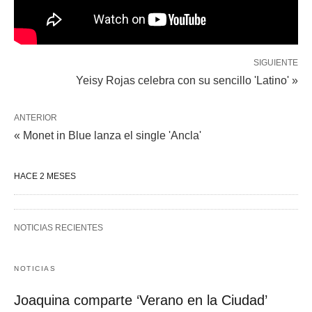
SIGUIENTE
Yeisy Rojas celebra con su sencillo 'Latino' »
ANTERIOR
« Monet in Blue lanza el single 'Ancla'
HACE 2 MESES
NOTICIAS RECIENTES
NOTICIAS
Joaquina comparte ‘Verano en la Ciudad’