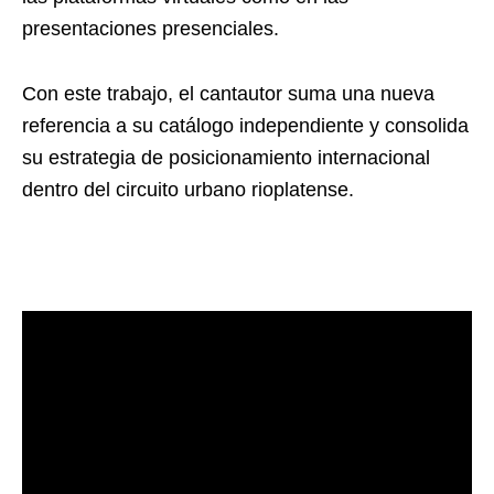
presentaciones presenciales.
Con este trabajo, el cantautor suma una nueva
referencia a su catálogo independiente y consolida
su estrategia de posicionamiento internacional
dentro del circuito urbano rioplatense.