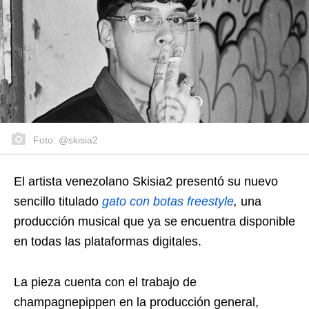
Foto: @skisia2
El artista venezolano Skisia2 presentó su nuevo
sencillo titulado
gato con botas freestyle
,
una
producción musical que ya se encuentra disponible
en todas las plataformas digitales.
La pieza cuenta con el trabajo de
champagnepippen en la producción general,