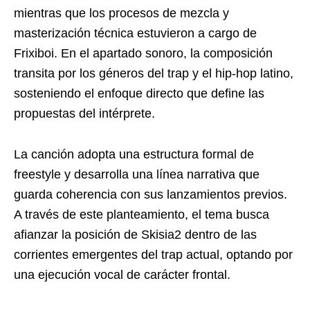
mientras que los procesos de mezcla y
masterización técnica estuvieron a cargo de
Frixiboi. En el apartado sonoro, la composición
transita por los géneros del trap y el hip-hop latino,
sosteniendo el enfoque directo que define las
propuestas del intérprete.
La canción adopta una estructura formal de
freestyle y desarrolla una línea narrativa que
guarda coherencia con sus lanzamientos previos.
A través de este planteamiento, el tema busca
afianzar la posición de Skisia2 dentro de las
corrientes emergentes del trap actual, optando por
una ejecución vocal de carácter frontal.