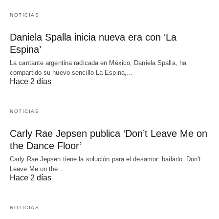
NOTICIAS
Daniela Spalla inicia nueva era con ‘La
Espina’
La cantante argentina radicada en México, Daniela Spalla, ha
compartido su nuevo sencillo La Espina,…
Hace 2 días
NOTICIAS
Carly Rae Jepsen publica ‘Don’t Leave Me on
the Dance Floor’
Carly Rae Jepsen tiene la solución para el desamor: bailarlo. Don't
Leave Me on the…
Hace 2 días
NOTICIAS