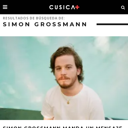
RESULTADOS DE BÚSQUEDA DE:
SIMON GROSSMANN