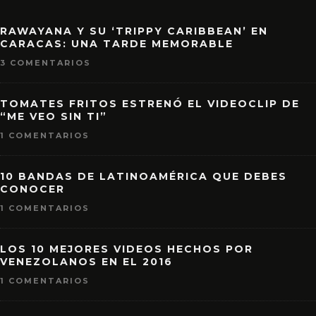
RAWAYANA Y SU ‘TRIPPY CARIBBEAN’ EN
CARACAS: UNA TARDE MEMORABLE
3 COMENTARIOS
TOMATES FRITOS ESTRENÓ EL VIDEOCLIP DE
“ME VEO SIN TI”
1 COMENTARIOS
10 BANDAS DE LATINOAMÉRICA QUE DEBES
CONOCER
1 COMENTARIOS
LOS 10 MEJORES VIDEOS HECHOS POR
VENEZOLANOS EN EL 2016
1 COMENTARIOS