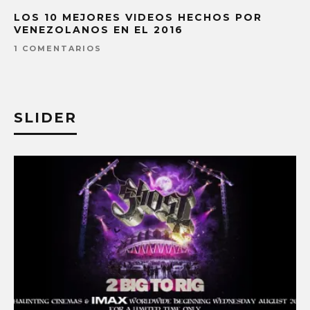
LOS 10 MEJORES VIDEOS HECHOS POR
VENEZOLANOS EN EL 2016
1 COMENTARIOS
SLIDER