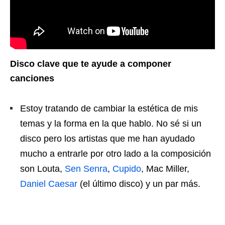
Disco clave que te ayude a componer
canciones
Estoy tratando de cambiar la estética de mis
temas y la forma en la que hablo. No sé si un
disco pero los artistas que me han ayudado
mucho a entrarle por otro lado a la composición
son Louta,
Sen Senra
,
Cupido
, Mac Miller,
Daniel Caesar
(el último disco) y un par más.