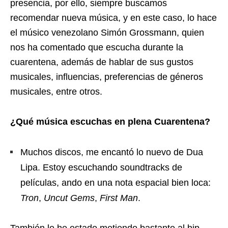
presencia, por ello, siempre buscamos
recomendar nueva música, y en este caso, lo hace
el músico venezolano Simón Grossmann, quien
nos ha comentado que escucha durante la
cuarentena, además de hablar de sus gustos
musicales, influencias, preferencias de géneros
musicales, entre otros.
¿Qué música escuchas en plena Cuarentena?
Muchos discos, me encantó lo nuevo de Dua
Lipa. Estoy escuchando soundtracks de
películas, ando en una nota espacial bien loca:
Tron
,
Uncut Gems
,
First Man
.