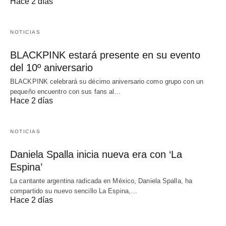
Hace 2 días
NOTICIAS
BLACKPINK estará presente en su evento
del 10º aniversario
BLACKPINK celebrará su décimo aniversario como grupo con un
pequeño encuentro con sus fans al…
Hace 2 días
NOTICIAS
Daniela Spalla inicia nueva era con ‘La
Espina’
La cantante argentina radicada en México, Daniela Spalla, ha
compartido su nuevo sencillo La Espina,…
Hace 2 días