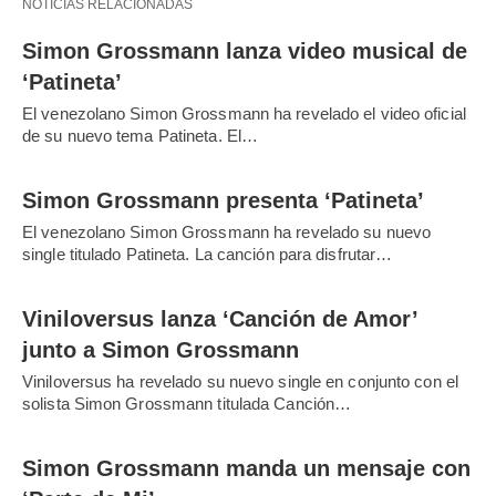
NOTICIAS RELACIONADAS
Simon Grossmann lanza video musical de
‘Patineta’
El venezolano Simon Grossmann ha revelado el video oficial
de su nuevo tema Patineta. El…
Simon Grossmann presenta ‘Patineta’
El venezolano Simon Grossmann ha revelado su nuevo
single titulado Patineta. La canción para disfrutar…
Viniloversus lanza ‘Canción de Amor’
junto a Simon Grossmann
Viniloversus ha revelado su nuevo single en conjunto con el
solista Simon Grossmann titulada Canción…
Simon Grossmann manda un mensaje con