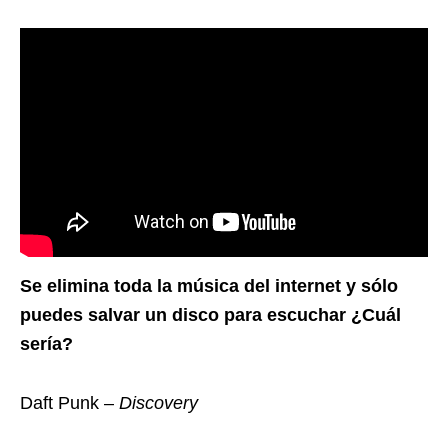
Se elimina toda la música del internet y sólo
puedes salvar un disco para escuchar ¿Cuál
sería?
Daft Punk –
Discovery