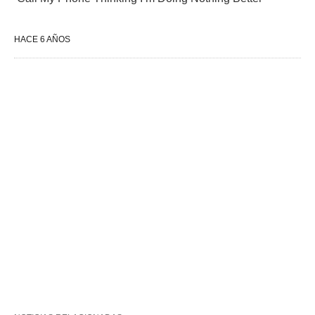
HACE 6 AÑOS