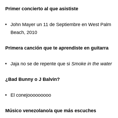
Primer concierto al que asististe
John Mayer un 11 de Septiembre en West Palm
Beach, 2010
Primera canción que te aprendiste en guitarra
Jaja no se de repente que si
Smoke in the water
¿Bad Bunny o J Balvin?
El conejooooooooo
Músico venezolano/a que más escuches