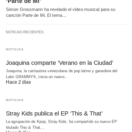
‘Parte de Mi’
Simon Grossmann ha revelado el video musical para su
canción Parte de Mi. El tema…
NOTICIAS RECIENTES
NOTICIAS
Joaquina comparte ‘Verano en la Ciudad’
Joaquina, la cantautora venezolana de pop latino y ganadora del
Latin GRAMMY®, inicia un nuevo…
Hace 2 días
NOTICIAS
Stray Kids publica el EP ‘This & That’
La agrupación de Kpop, Stray Kids, ha compartido su nuevo EP
titulado This & That,…