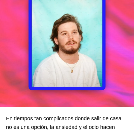
En tiempos tan complicados donde salir de casa
no es una opción, la ansiedad y el ocio hacen