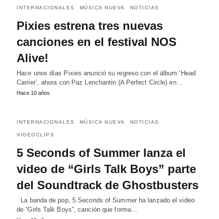
INTERNACIONALES
MÚSICA NUEVA
NOTICIAS
Pixies estrena tres nuevas
canciones en el festival NOS
Alive!
Hace unos días Pixies anunció su regreso con el álbum ‘Head
Carrier’, ahora con Paz Lenchantin (A Perfect Circle) en…
Hace 10 años
INTERNACIONALES
MÚSICA NUEVA
NOTICIAS
VIDEOCLIPS
5 Seconds of Summer lanza el
video de “Girls Talk Boys” parte
del Soundtrack de Ghostbusters
La banda de pop, 5 Seconds of Summer ha lanzado el video
de “Girls Talk Boys”, canción que forma…