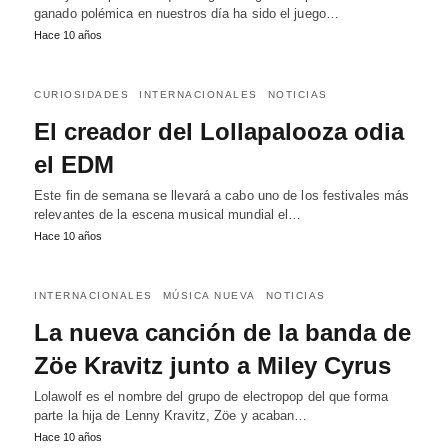
ganado polémica en nuestros día ha sido el juego…
Hace 10 años
CURIOSIDADES
INTERNACIONALES
NOTICIAS
El creador del Lollapalooza odia
el EDM
Este fin de semana se llevará a cabo uno de los festivales más
relevantes de la escena musical mundial el…
Hace 10 años
INTERNACIONALES
MÚSICA NUEVA
NOTICIAS
La nueva canción de la banda de
Zöe Kravitz junto a Miley Cyrus
Lolawolf es el nombre del grupo de electropop del que forma
parte la hija de Lenny Kravitz, Zöe y acaban…
Hace 10 años