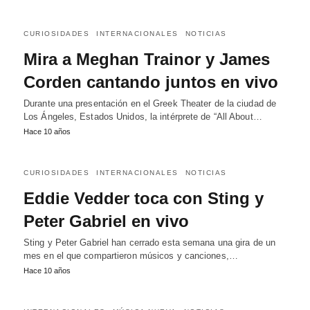
CURIOSIDADES
INTERNACIONALES
NOTICIAS
Mira a Meghan Trainor y James
Corden cantando juntos en vivo
Durante una presentación en el Greek Theater de la ciudad de
Los Ángeles, Estados Unidos, la intérprete de “All About…
Hace 10 años
CURIOSIDADES
INTERNACIONALES
NOTICIAS
Eddie Vedder toca con Sting y
Peter Gabriel en vivo
Sting y Peter Gabriel han cerrado esta semana una gira de un
mes en el que compartieron músicos y canciones,…
Hace 10 años