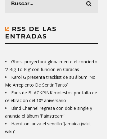
RSS DE LAS
ENTRADAS
Ghost proyectará globalmente el concierto
‘2 Big To Rig’ con función en Caracas
Karol G presenta tracklist de su álbum ‘No
Me Arrepiento De Sentir Tanto’
Fans de BLACKPINK molestos por falta de
celebración del 10º aniversario
Blind Channel regresa con doble single y
anuncia el álbum ‘Painstream’
Hamilton lanza el sencillo ‘Jamaica (wiki,
wiki)’