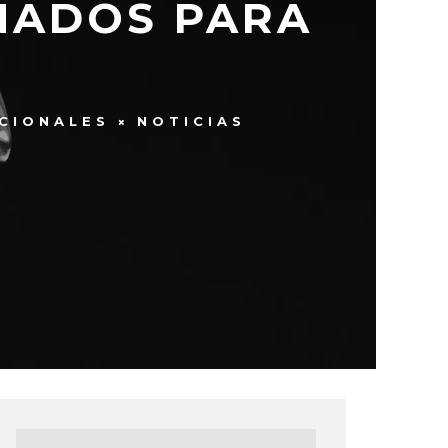
NADOS PARA
CIONALES
NOTICIAS