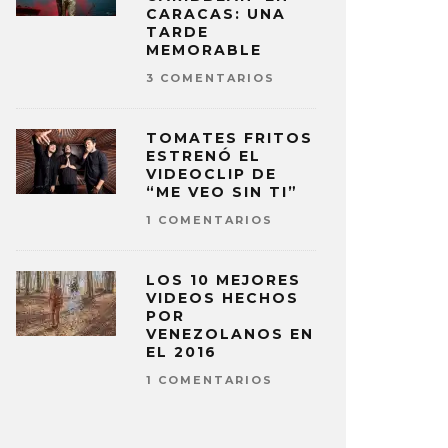
CARACAS: UNA
TARDE
MEMORABLE
3 COMENTARIOS
TOMATES FRITOS
ESTRENÓ EL
VIDEOCLIP DE
“ME VEO SIN TI”
1 COMENTARIOS
LOS 10 MEJORES
VIDEOS HECHOS
POR
VENEZOLANOS EN
EL 2016
1 COMENTARIOS