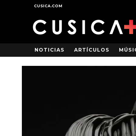
CUSICA.COM
NOTICIAS
ARTÍCULOS
MÚSI