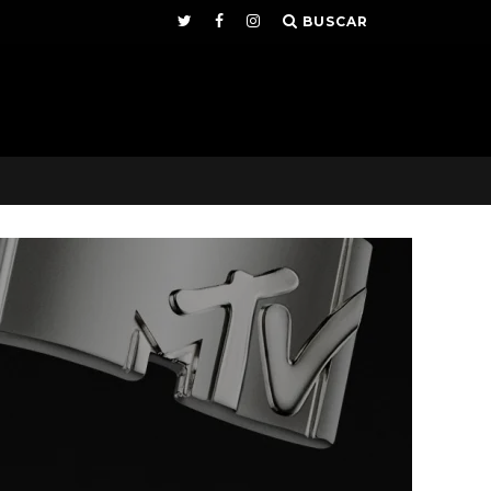
BUSCAR