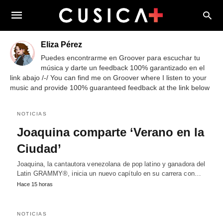
Eliza Pérez
Puedes encontrarme en Groover para escuchar tu
música y darte un feedback 100% garantizado en el
link abajo /-/ You can find me on Groover where I listen to your
music and provide 100% guaranteed feedback at the link below
NOTICIAS
Joaquina comparte ‘Verano en la
Ciudad’
Joaquina, la cantautora venezolana de pop latino y ganadora del
Latin GRAMMY®, inicia un nuevo capítulo en su carrera con…
Hace 15 horas
NOTICIAS