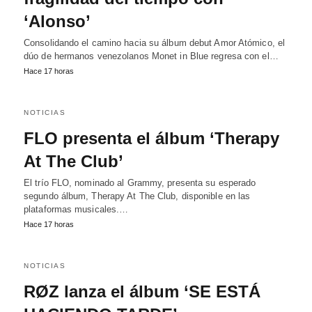
‘Alonso’
Consolidando el camino hacia su álbum debut Amor Atómico, el
dúo de hermanos venezolanos Monet in Blue regresa con el…
Hace 17 horas
NOTICIAS
FLO presenta el álbum ‘Therapy
At The Club’
El trío FLO, nominado al Grammy, presenta su esperado
segundo álbum, Therapy At The Club, disponible en las
plataformas musicales.…
Hace 17 horas
NOTICIAS
RØZ lanza el álbum ‘SE ESTÁ