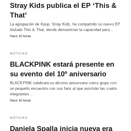
Stray Kids publica el EP ‘This &
That’
La agrupación de Kpop, Stray Kids, ha compartido su nuevo EP
titulado This & That, donde demuestran la capacidad para…
Hace 16 horas
NOTICIAS
BLACKPINK estará presente en
su evento del 10º aniversario
BLACKPINK celebrará su décimo aniversario como grupo con
un pequeño encuentro con sus fans al que asistirán las cuatro
integrantes…
Hace 16 horas
NOTICIAS
Daniela Spalla inicia nueva era