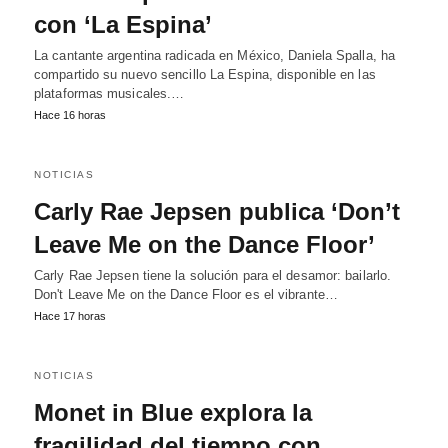
con ‘La Espina’
La cantante argentina radicada en México, Daniela Spalla, ha
compartido su nuevo sencillo La Espina, disponible en las
plataformas musicales.…
Hace 16 horas
NOTICIAS
Carly Rae Jepsen publica ‘Don’t
Leave Me on the Dance Floor’
Carly Rae Jepsen tiene la solución para el desamor: bailarlo.
Don't Leave Me on the Dance Floor es el vibrante…
Hace 17 horas
NOTICIAS
Monet in Blue explora la
fragilidad del tiempo con