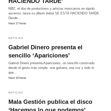
HACIENDO TARDE’
RØZ, el dúo de productores y artistas mexicanos en rápido
ascenso, lanza su álbum debut SE ESTÁ HACIENDO TARDE.
Desde…
Hace 17 horas
NOTICIAS
Gabriel Dinero presenta el
sencillo ‘Apariciones’
Gabriel Dinero presenta Apariciones, un sencillo construido
desde el gesto más simple: una guitarra, una voz y todo lo
que…
Hace 18 horas
NOTICIAS
Mala Gestión publica el disco
‘Hacemos lo que podemos’