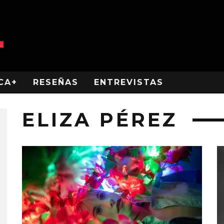
CA+
RESEÑAS
ENTREVISTAS
ELIZA PÉREZ