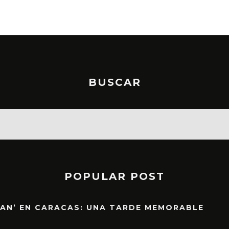
BUSCAR
POPULAR POST
EAN’ EN CARACAS: UNA TARDE MEMORABLE