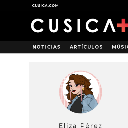
CUSICA.COM
NOTICIAS
ARTÍCULOS
MÚSI
Eliza Pérez