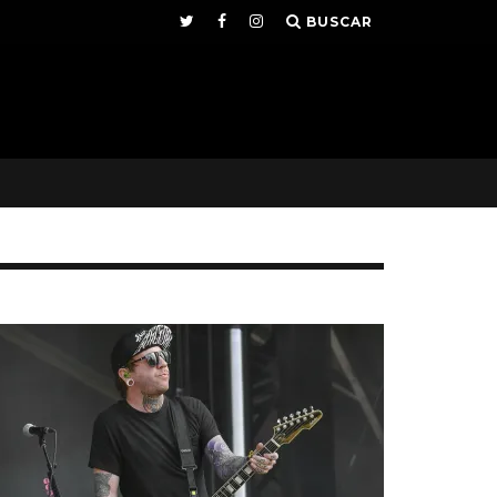
BUSCAR