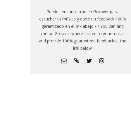
Puedes encontrarme en Groover para
escuchar tu música y darte un feedback 100%
garantizado en el link abajo /-/ You can find
me on Groover where I listen to your music
and provide 100% guaranteed feedback at the
link below