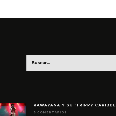
RAWAYANA Y SU ‘TRIPPY CARIBB
3 COMENTARIOS