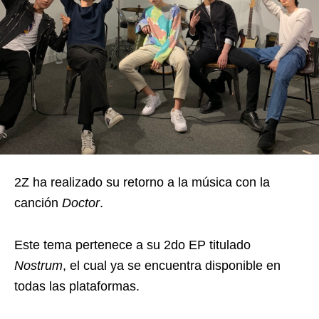
2Z ha realizado su retorno a la música con la
canción
Doctor
.
Este tema pertenece a su 2do EP titulado
Nostrum
, el cual ya se encuentra disponible en
todas las plataformas.