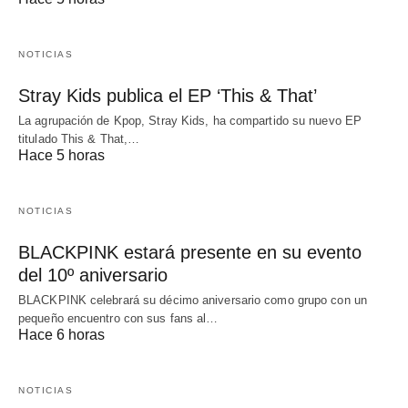
NOTICIAS
Stray Kids publica el EP ‘This & That’
La agrupación de Kpop, Stray Kids, ha compartido su nuevo EP
titulado This & That,…
Hace 5 horas
NOTICIAS
BLACKPINK estará presente en su evento
del 10º aniversario
BLACKPINK celebrará su décimo aniversario como grupo con un
pequeño encuentro con sus fans al…
Hace 6 horas
NOTICIAS