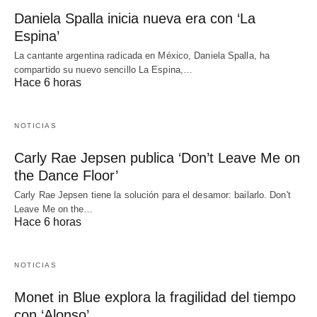
Daniela Spalla inicia nueva era con ‘La
Espina’
La cantante argentina radicada en México, Daniela Spalla, ha
compartido su nuevo sencillo La Espina,…
Hace 6 horas
NOTICIAS
Carly Rae Jepsen publica ‘Don’t Leave Me on
the Dance Floor’
Carly Rae Jepsen tiene la solución para el desamor: bailarlo. Don't
Leave Me on the…
Hace 6 horas
NOTICIAS
Monet in Blue explora la fragilidad del tiempo
con ‘Alonso’