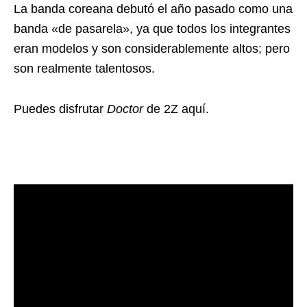
La banda coreana debutó el año pasado como una
banda «de pasarela», ya que todos los integrantes
eran modelos y son considerablemente altos; pero
son realmente talentosos.
Puedes disfrutar
Doctor
de 2Z aquí.