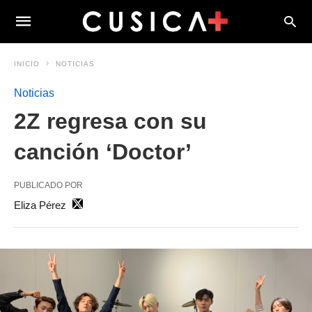
INICIO
NOTICIAS
Noticias
2Z regresa con su
canción ‘Doctor’
PUBLICADO POR
Eliza Pérez