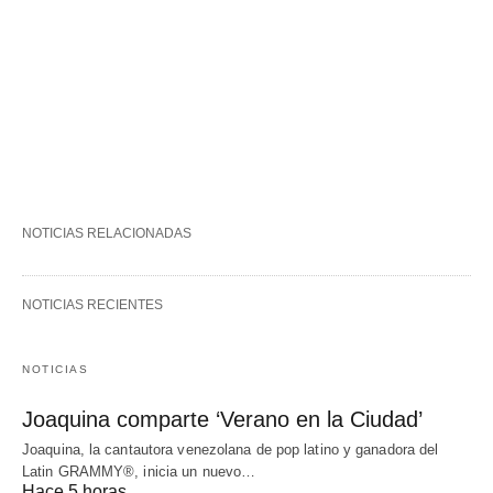
NOTICIAS RELACIONADAS
NOTICIAS RECIENTES
NOTICIAS
Joaquina comparte ‘Verano en la Ciudad’
Joaquina, la cantautora venezolana de pop latino y ganadora del
Latin GRAMMY®, inicia un nuevo…
Hace 5 horas