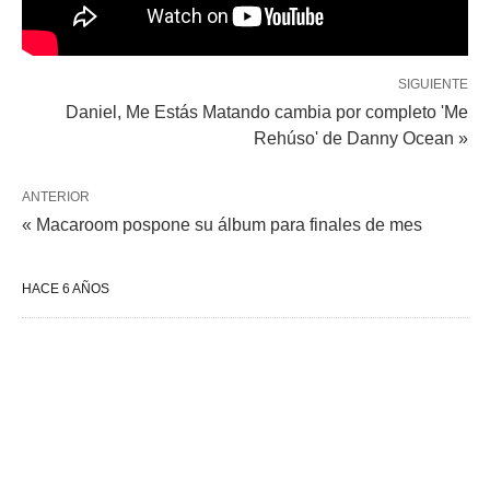
SIGUIENTE
Daniel, Me Estás Matando cambia por completo 'Me
Rehúso' de Danny Ocean »
ANTERIOR
« Macaroom pospone su álbum para finales de mes
HACE 6 AÑOS