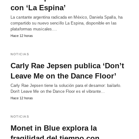
con ‘La Espina’
La cantante argentina radicada en México, Daniela Spalla, ha
compartido su nuevo sencillo La Espina, disponible en las
plataformas musicales.…
Hace 12 horas
NOTICIAS
Carly Rae Jepsen publica ‘Don’t
Leave Me on the Dance Floor’
Carly Rae Jepsen tiene la solución para el desamor: bailarlo.
Don't Leave Me on the Dance Floor es el vibrante…
Hace 12 horas
NOTICIAS
Monet in Blue explora la
fragilidad del tiempo con