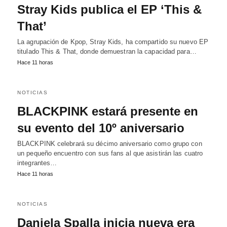
Stray Kids publica el EP ‘This &
That’
La agrupación de Kpop, Stray Kids, ha compartido su nuevo EP
titulado This & That, donde demuestran la capacidad para…
Hace 11 horas
NOTICIAS
BLACKPINK estará presente en
su evento del 10º aniversario
BLACKPINK celebrará su décimo aniversario como grupo con
un pequeño encuentro con sus fans al que asistirán las cuatro
integrantes…
Hace 11 horas
NOTICIAS
Daniela Spalla inicia nueva era