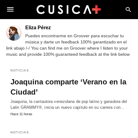
Eliza Pérez
Puedes encontrarme en Groover para escuchar tu
música y darte un feedback 100% garantizado en el
link abajo /-/ You can find me on Groover where I listen to your
music and provide 100% guaranteed feedback at the link below
NOTICIAS
Joaquina comparte ‘Verano en la
Ciudad’
Joaquina, la cantautora venezolana de pop latino y ganadora del
Latin GRAMMY®, inicia un nuevo capítulo en su carrera con…
Hace 11 horas
NOTICIAS