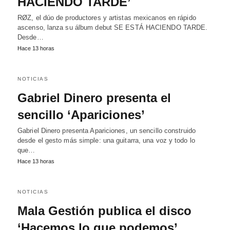
HACIENDO TARDE’
RØZ, el dúo de productores y artistas mexicanos en rápido
ascenso, lanza su álbum debut SE ESTÁ HACIENDO TARDE.
Desde…
Hace 13 horas
NOTICIAS
Gabriel Dinero presenta el
sencillo ‘Apariciones’
Gabriel Dinero presenta Apariciones, un sencillo construido
desde el gesto más simple: una guitarra, una voz y todo lo
que…
Hace 13 horas
NOTICIAS
Mala Gestión publica el disco
‘Hacemos lo que podemos’