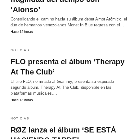
‘Alonso’
Consolidando el camino hacia su álbum debut Amor Atómico, el
dúo de hermanos venezolanos Monet in Blue regresa con el…
Hace 12 horas
NOTICIAS
FLO presenta el álbum ‘Therapy
At The Club’
El trío FLO, nominado al Grammy, presenta su esperado
segundo álbum, Therapy At The Club, disponible en las
plataformas musicales.…
Hace 13 horas
NOTICIAS
RØZ lanza el álbum ‘SE ESTÁ